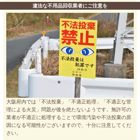
違法な不用品回収業者にご注意を
大阪府内では「不法投棄」「不適正処理」「不適正な管
理による火災」問題が後を絶たないようです。無許可の
業者が不適正に処理することで環境汚染や不法投棄の原
因になる可能性がございますので、十分に注意してくだ
さい。