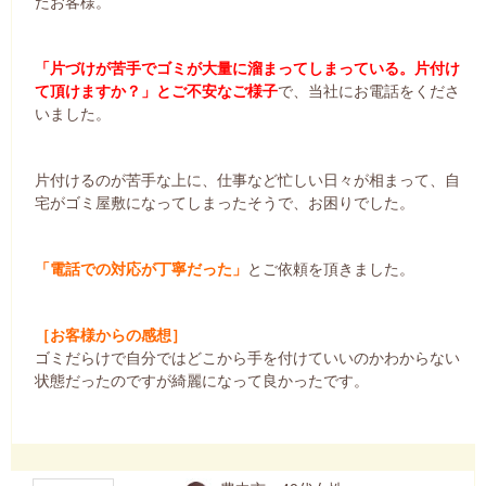
たお客様。
「片づけが苦手でゴミが大量に溜まってしまっている。片付け
て頂けますか？」とご不安なご様子
で、当社にお電話をくださ
いました。
片付けるのが苦手な上に、仕事など忙しい日々が相まって、自
宅がゴミ屋敷になってしまったそうで、お困りでした。
「電話での対応が丁寧だった」
とご依頼を頂きました。
［お客様からの感想］
ゴミだらけで自分ではどこから手を付けていいのかわからない
状態だったのですが綺麗になって良かったです。