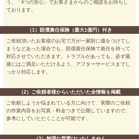
う、「4つの安心」でお客さまからのご相談をお待ちし
ております。
（1）賠償責任保険（最大1億円）付き
ご依頼頂いたお客様のお宅で万が一家財に傷をつけてし
まうなどあった場合でも、賠償責任保険で責任を持って
対応させていただきます。トラブルがあっても、必ず最
後にはご満足いただけるよう、アフターサービスまでし
っかり対応します。
（2）ご依頼者様からいただいた全情報を掲載
ご依頼しようか悩まれている方に向けて、実際のご依頼
の作業内容をお写真・料金つきで公開していますので、
参考にしていただくことが可能です。
（3）無理な営業はいたしません