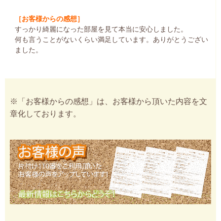
［お客様からの感想］
すっかり綺麗になった部屋を見て本当に安心しました。
何も言うことがないくらい満足しています。ありがとうござい
ました。
※「お客様からの感想」は、お客様から頂いた内容を文
章化しております。