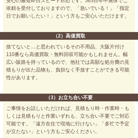
安心の最短即日スピード対応です。365日年中無休でご
依頼を受付しておりますので、「急いでいる！」「指定
日でお願いしたい！」という方もご安心いただけます。
（2）高価買取
捨てないと…と思われているその不用品、大阪片付け
110番なら高価買取・無料回収可能かもしれません。幅
広い販路を持っているので、他社では高額な処分費の見
積もりが出た品物も、負担なく手放すことができる可能
性があります。
（3）お立ち合い不要
ご事情をお話しいただければ、見積もり時・作業時・も
しくは見積もりと作業いずれも、立ち合い不要でご対応
可能です。「遠方在住で現地に行けない」「多忙で予定
が立たない」という方もご安心ください。