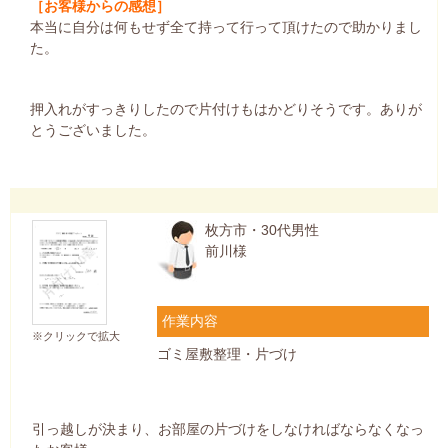
［お客様からの感想］
本当に自分は何もせず全て持って行って頂けたので助かりまし
た。
押入れがすっきりしたので片付けもはかどりそうです。ありが
とうございました。
枚方市・30代男性
前川様
作業内容
※クリックで拡大
ゴミ屋敷整理・片づけ
引っ越しが決まり、お部屋の片づけをしなければならなくなっ