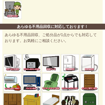
あらゆる不用品回収に対応しております！
あらゆる不用品回収、ご処分品が1点からでも対応して
おります。お気軽にご相談ください。