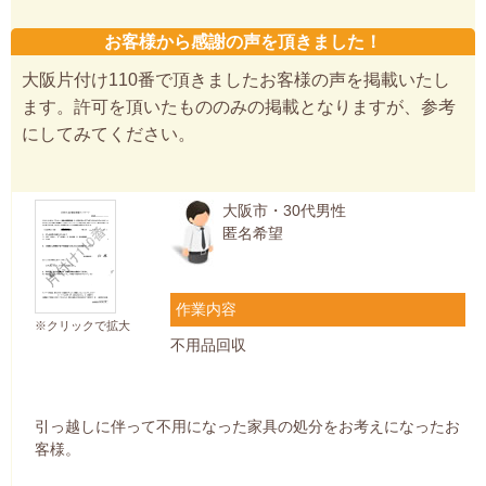
お客様から感謝の声を頂きました！
大阪片付け110番で頂きましたお客様の声を掲載いたし
ます。許可を頂いたもののみの掲載となりますが、参考
にしてみてください。
大阪市・30代男性
匿名希望
作業内容
※クリックで拡大
不用品回収
引っ越しに伴って不用になった家具の処分をお考えになったお
客様。