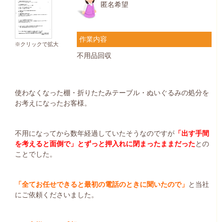
匿名希望
作業内容
※クリックで拡大
不用品回収
使わなくなった棚・折りたたみテーブル・ぬいぐるみの処分を
お考えになったお客様。
不用になってから数年経過していたそうなのですが
「出す手間
を考えると面倒で」とずっと押入れに閉まったままだった
との
ことでした。
「全てお任せできると最初の電話のときに聞いたので」
と当社
にご依頼くださいました。