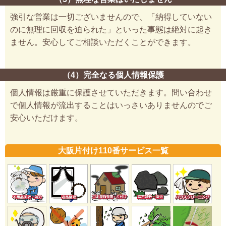
強引な営業は一切ございませんので、「納得していない
のに無理に回収を迫られた」といった事態は絶対に起き
ません。安心してご相談いただくことができます。
（4）完全なる個人情報保護
個人情報は厳重に保護させていただきます。問い合わせ
で個人情報が流出することはいっさいありませんのでご
安心いただけます。
大阪片付け110番サービス一覧