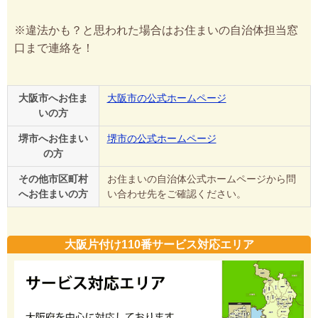
※違法かも？と思われた場合はお住まいの自治体担当窓
口まで連絡を！
大阪市へお住ま
大阪市の公式ホームページ
いの方
堺市へお住まい
堺市の公式ホームページ
の方
その他市区町村
お住まいの自治体公式ホームページから問
へお住まいの方
い合わせ先をご確認ください。
大阪片付け110番サービス対応エリア