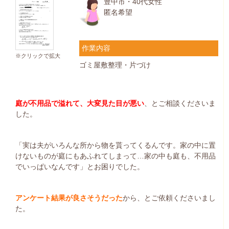
豊中市・40代女性
匿名希望
作業内容
※クリックで拡大
ゴミ屋敷整理・片づけ
庭が不用品で溢れて、大変見た目が悪い
、とご相談くださいま
した。
「実は夫がいろんな所から物を貰ってくるんです。家の中に置
けないものが庭にもあふれてしまって…家の中も庭も、不用品
でいっぱいなんです」とお困りでした。
アンケート結果が良さそうだった
から、とご依頼くださいまし
た。