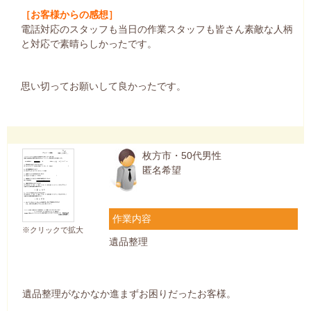
［お客様からの感想］
電話対応のスタッフも当日の作業スタッフも皆さん素敵な人柄
と対応で素晴らしかったです。
思い切ってお願いして良かったです。
枚方市・50代男性
匿名希望
作業内容
※クリックで拡大
遺品整理
遺品整理がなかなか進まずお困りだったお客様。