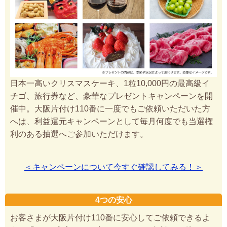
日本一高いクリスマスケーキ、1粒10,000円の最高級イ
チゴ、旅行券など、豪華なプレゼントキャンペーンを開
催中。大阪片付け110番に一度でもご依頼いただいた方
へは、利益還元キャンペーンとして毎月何度でも当選権
利のある抽選へご参加いただけます。
＜キャンペーンについて今すぐ確認してみる！＞
4つの安心
お客さまが大阪片付け110番に安心してご依頼できるよ