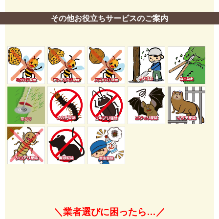
その他お役立ちサービスのご案内
＼業者選びに困ったら…／