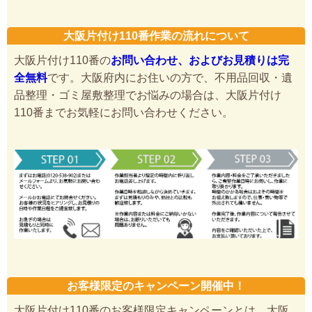
大阪片付け110番作業の流れについて
大阪片付け110番の
お問い合わせ、およびお見積りは完
全無料
です。大阪府内にお住いの方で、不用品回収・遺
品整理・ゴミ屋敷整理でお悩みの場合は、大阪片付け
110番までお気軽にお問い合わせください。
お客様限定のキャンペーン開催中！
大阪片付け110番のお客様限定キャンペーンとは、大阪