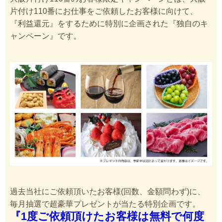
片付け110番にお仕事をご依頼したお客様に向けて、
『利益還元』をするために特別に企画された『独自のキ
ャンペーン』です。
過去当社にご依頼頂いたお客様(回数、金額問わず)に、
毎月抽選で超豪華プレゼントが当たる特別企画です。
『1度ご依頼頂けたお客様は無料で何度