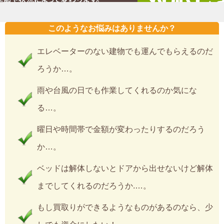
このようなお悩みはありませんか？
エレベーターのない建物でも運んでもらえるのだ
ろうか…。
雨や台風の日でも作業してくれるのか気にな
る…。
曜日や時間帯で金額が変わったりするのだろう
か…。
ベッドは解体しないとドアから出せないけど解体
までしてくれるのだろうか.…。
もし買取りができるようなものがあるのなら、少