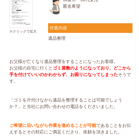
匿名希望
作業内容
※クリックで拡大
遺品整理
お父様が亡くなり遺品整理をすることになったお客様。
お父様の自宅に行くと
ゴミ屋敷のようになっており、どこから
手を付けていいのかわからず、お困りになってしまった
そうで
す。
「ゴミを片付けながら遺品を整理することは可能でしょう
か？」と当社にお問い合わせの電話をくださいました。
ご希望に沿いながら作業を進めることが可能
であることをお伝
えするとその対応にご満足くださり、依頼を頂きました。