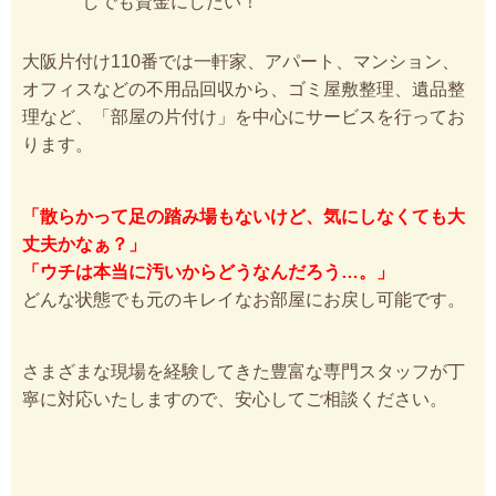
しでも資金にしたい！
大阪片付け110番では一軒家、アパート、マンション、
オフィスなどの不用品回収から、ゴミ屋敷整理、遺品整
理など、「部屋の片付け」を中心にサービスを行ってお
ります。
「散らかって足の踏み場もないけど、気にしなくても大
丈夫かなぁ？」
「ウチは本当に汚いからどうなんだろう…。」
どんな状態でも元のキレイなお部屋にお戻し可能です。
さまざまな現場を経験してきた豊富な専門スタッフが丁
寧に対応いたしますので、安心してご相談ください。