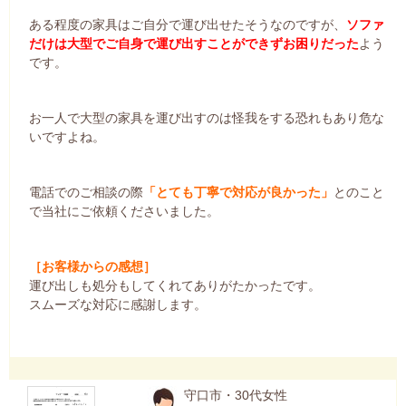
ある程度の家具はご自分で運び出せたそうなのですが、
ソファ
だけは大型でご自身で運び出すことができずお困りだった
よう
です。
お一人で大型の家具を運び出すのは怪我をする恐れもあり危な
いですよね。
電話でのご相談の際
「とても丁寧で対応が良かった」
とのこと
で当社にご依頼くださいました。
［お客様からの感想］
運び出しも処分もしてくれてありがたかったです。
スムーズな対応に感謝します。
守口市・30代女性