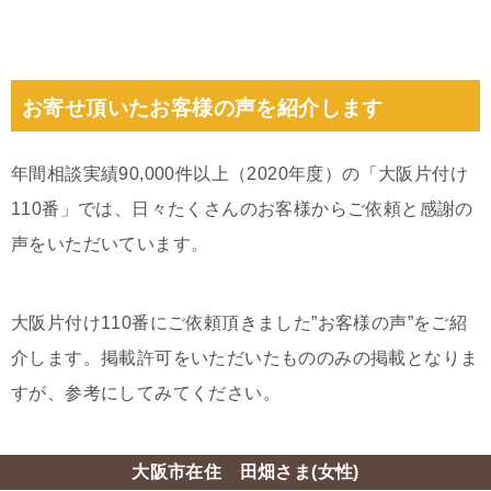
お寄せ頂いたお客様の声を紹介します
年間相談実績90,000件以上（2020年度）の「大阪片付け
110番」では、日々たくさんのお客様からご依頼と感謝の
声をいただいています。
大阪片付け110番にご依頼頂きました”お客様の声”をご紹
介します。掲載許可をいただいたもののみの掲載となりま
すが、参考にしてみてください。
大阪市在住 田畑さま(女性)