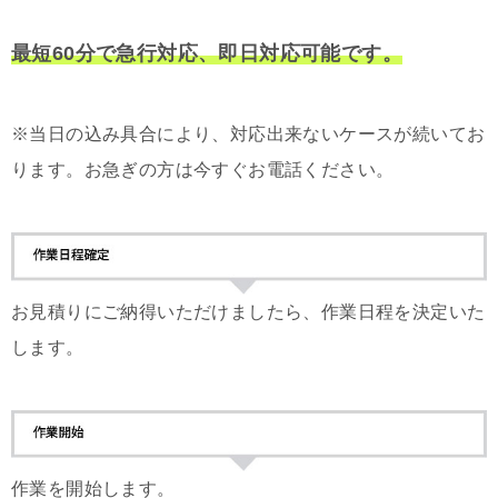
最短60分で急行対応、即日対応可能です。
※当日の込み具合により、対応出来ないケースが続いてお
ります。お急ぎの方は今すぐお電話ください。
お見積りにご納得いただけましたら、作業日程を決定いた
します。
作業を開始します。