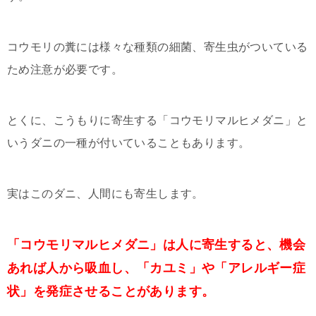
コウモリの糞には様々な種類の細菌、寄生虫がついている
ため注意が必要です。
とくに、こうもりに寄生する「コウモリマルヒメダニ」と
いうダニの一種が付いていることもあります。
実はこのダニ、人間にも寄生します。
「コウモリマルヒメダニ」は人に寄生すると、機会
あれば人から吸血し、「カユミ」や「アレルギー症
状」を発症させることがあります。