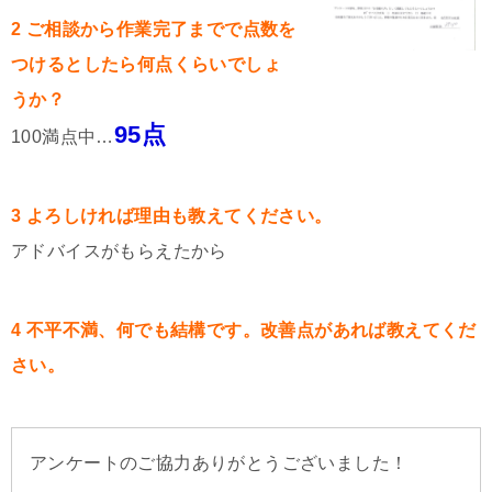
2 ご相談から作業完了までで点数を
つけるとしたら何点くらいでしょ
うか？
95点
100満点中…
3 よろしければ理由も教えてください。
アドバイスがもらえたから
4 不平不満、何でも結構です。改善点があれば教えてくだ
さい。
アンケートのご協力ありがとうございました！