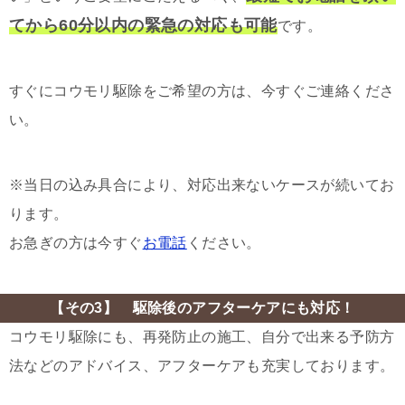
てから60分以内の緊急の対応も可能
です。
すぐにコウモリ駆除をご希望の方は、今すぐご連絡くださ
い。
※当日の込み具合により、対応出来ないケースが続いてお
ります。
お急ぎの方は今すぐ
お電話
ください。
【その3】 駆除後のアフターケアにも対応！
コウモリ駆除にも、再発防止の施工、自分で出来る予防方
法などのアドバイス、アフターケアも充実しております。