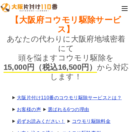
【大阪府コウモリ駆除サービ
ス】
あなたの代わりに大阪府地域密着
にて
頭を悩ますコウモリ駆除を
15,000円（税込16,500円）
から対応
します！
大阪片付け110番のコウモリ駆除サービスとは？
お客様の声
選ばれる6つの理由
必ずお読みください！
コウモリ駆除料金