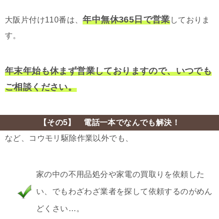
年中無休365日で営業
大阪片付け110番は、
しておりま
す。
年末年始も休まず営業しておりますので、いつでも
ご相談ください。
【その5】 電話一本でなんでも解決！
など、コウモリ駆除作業以外でも、
家の中の不用品処分や家電の買取りを依頼した
い、でもわざわざ業者を探して依頼するのがめん
どくさい…。