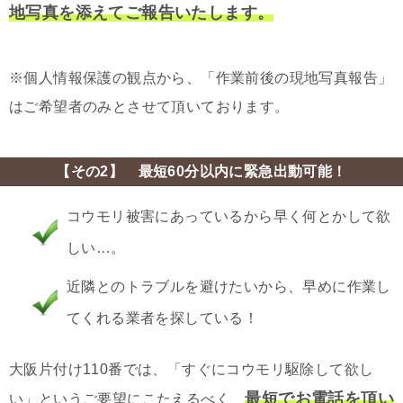
地写真を添えてご報告いたします。
※個人情報保護の観点から、「作業前後の現地写真報告」
はご希望者のみとさせて頂いております。
【その2】 最短60分以内に緊急出動可能！
コウモリ被害にあっているから早く何とかして欲
しい…。
近隣とのトラブルを避けたいから、早めに作業し
てくれる業者を探している！
大阪片付け110番では、「すぐにコウモリ駆除して欲し
最短でお電話を頂い
い」というご要望にこたえるべく、