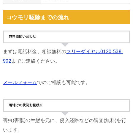
コウモリ駆除までの流れ
まずは電話料金、相談無料の
フリーダイヤル0120-538-
902
までご連絡ください。
メールフォーム
でのご相談も可能です。
害虫(害獣)の生態を元に、侵入経路などの調査(無料)を行
います。