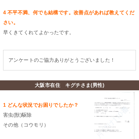
4 不平不満、何でも結構です。改善点があれば教えてくだ
さい。
早くきてくれてよかったです。
アンケートのご協力ありがとうございました！
大阪市在住 キグチさま(男性)
1 どんな状況でお困りでしたか？
害虫(獣)駆除
その他（コウモリ）