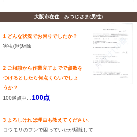
大阪市在住 みつじさま(男性)
1 どんな状況でお困りでしたか？
害虫(獣)駆除
2 ご相談から作業完了までで点数を
つけるとしたら何点くらいでしょ
うか？
100点
100満点中…
3 よろしければ理由も教えてください。
コウモリのフンで困っていたが駆除して