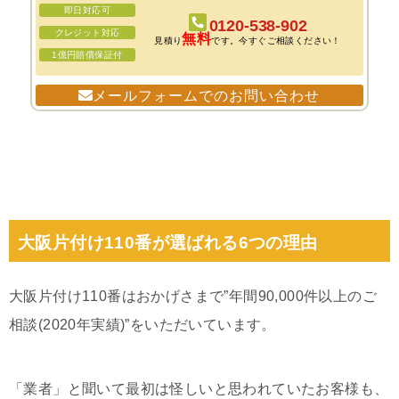
即日対応可
0120-538-902
クレジット対応
無料
見積り
です。今すぐご相談ください！
1億円賠償保証付
メールフォームでのお問い合わせ
大阪片付け110番が選ばれる6つの理由
大阪片付け110番はおかげさまで”年間90,000件以上のご
相談(2020年実績)”をいただいています。
「業者」と聞いて最初は怪しいと思われていたお客様も、