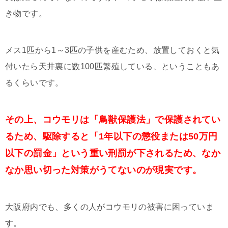
き物です。
メス1匹から1～3匹の子供を産むため、放置しておくと気
付いたら天井裏に数100匹繁殖している、ということもあ
るくらいです。
その上、コウモリは「鳥獣保護法」で保護されてい
るため、駆除すると「1年以下の懲役または50万円
以下の罰金」という重い刑罰が下されるため、なか
なか思い切った対策がうてないのが現実です。
大阪府内でも、多くの人がコウモリの被害に困っていま
す。