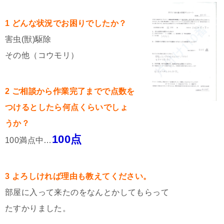
1 どんな状況でお困りでしたか？
害虫(獣)駆除
その他（コウモリ）
2 ご相談から作業完了までで点数を
つけるとしたら何点くらいでしょ
うか？
100点
100満点中…
3 よろしければ理由も教えてください。
部屋に入って来たのをなんとかしてもらって
たすかりました。