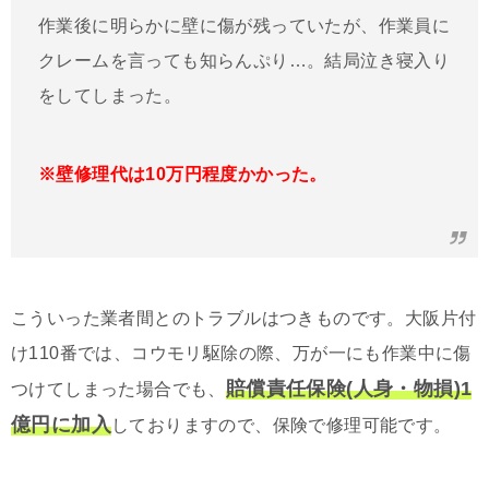
作業後に明らかに壁に傷が残っていたが、作業員に
クレームを言っても知らんぷり…。結局泣き寝入り
をしてしまった。
※壁修理代は10万円程度かかった。
こういった業者間とのトラブルはつきものです。大阪片付
け110番では、コウモリ駆除の際、万が一にも作業中に傷
賠償責任保険(人身・物損)1
つけてしまった場合でも、
億円に加入
しておりますので、保険で修理可能です。