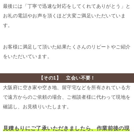
最後には「丁寧で迅速な対応をしてくれてありがとう」と
お礼の電話やお声を頂くほど大変ご満足いただいていま
す。
お客様に満足して頂いた結果たくさんのリピートやご紹介
をいただいています。
【その1】 立会い不要！
大阪府に空き家や空き地、留守宅などを所有されている方
で遠方からのご依頼の場合、ご相談者様に代わって現地を
確認し、お見積りいたします。
見積もりにご了承いただきましたら、作業前後の現