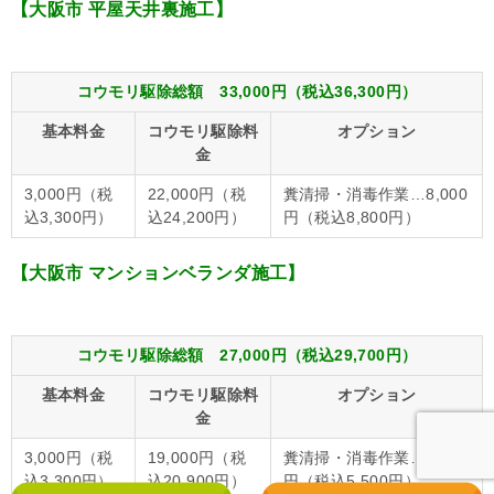
【大阪市 平屋天井裏施工】
コウモリ駆除総額 33,000円（税込36,300円）
基本料金
コウモリ駆除料
オプション
金
3,000円（税
22,000円（税
糞清掃・消毒作業…8,000
込3,300円）
込24,200円）
円（税込8,800円）
【大阪市 マンションベランダ施工】
コウモリ駆除総額 27,000円（税込29,700円）
基本料金
コウモリ駆除料
オプション
金
3,000円（税
19,000円（税
糞清掃・消毒作業…5,000
込3,300円）
込20,900円）
円（税込5,500円）