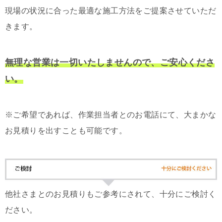
現場の状況に合った最適な施工方法をご提案させていただ
きます。
無理な営業は一切いたしませんので、ご安心くださ
い。
※ご希望であれば、作業担当者とのお電話にて、大まかな
お見積りを出すことも可能です。
他社さまとのお見積りもご参考にされて、十分にご検討く
ださい。