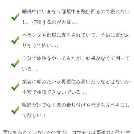
睡眠中にいきなり部屋中を飛び回るので寝れない
し、捕獲するのが大変…。
ベランダや部屋に糞をされていて、子供に害があ
りそうで怖い…。
自分で駆除をやってみたが、効果がなくて困って
いる…。
業者に頼みたいが再度住み着いたりなどはないか
不安で相談できないでいる…。
駆除だけでなく糞の後片付けや掃除も完ペキにし
て欲しい！
実は知られていないのですが、コウモリは繁殖力が強い生