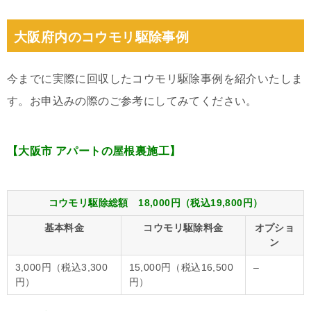
大阪府内のコウモリ駆除事例
今までに実際に回収したコウモリ駆除事例を紹介いたしま
す。お申込みの際のご参考にしてみてください。
【大阪市 アパートの屋根裏施工】
コウモリ駆除総額 18,000円（税込19,800円）
基本料金
コウモリ駆除料金
オプショ
ン
3,000円（税込3,300
15,000円（税込16,500
–
円）
円）