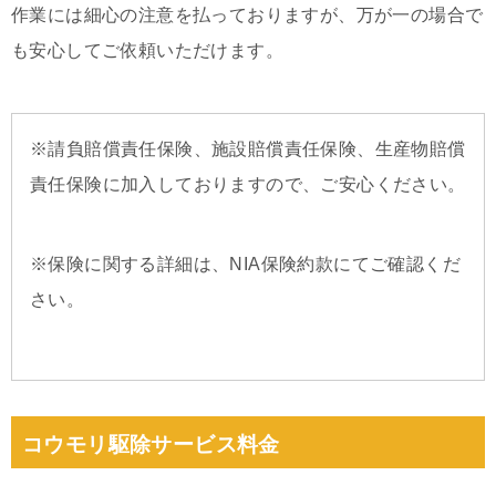
作業には細心の注意を払っておりますが、万が一の場合で
も安心してご依頼いただけます。
※請負賠償責任保険、施設賠償責任保険、生産物賠償
責任保険に加入しておりますので、ご安心ください。
※保険に関する詳細は、NIA保険約款にてご確認くだ
さい。
コウモリ駆除サービス料金