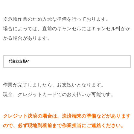
※危険作業のため入念な準備を行っております。
場合によっては、直前のキャンセルにはキャンセル料がか
かる場合があります。
作業が完了しましたら、お支払いとなります。
現金、クレジットカードでのお支払いが可能です。
クレジット決済の場合は、決済端末の準備などがあります
ので、必ず現地到着前まで作業担当にご連絡ください。