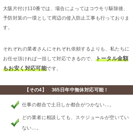
大阪片付け110番では、場合によってはコウモリ駆除後、
予防対策の一環として周辺の侵入防止工事も行っておりま
す。
それぞれの業者さんにそれぞれ依頼するよりも、私たちに
トータル金額
お任せ頂ければ一括して対応できるので、
もお安く対応可能
です。
【その4】 365日年中無休対応可能！
仕事の都合で土日しか都合がつかない…。
どの業者に相談しても、スケジュールが空いてい
ない…。