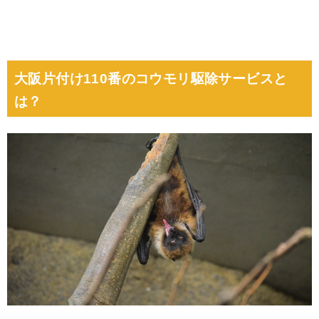
大阪片付け110番のコウモリ駆除サービスと
は？