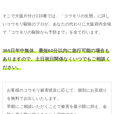
そこで大阪片付け110番では、「コウモリの生態」に詳し
いコウモリ駆除のプロが、あなたの代わりに大阪府内全域
で『コウモリの駆除から予防まで』を全て行います。
365日年中無休、最短60分以内に急行可能の場合も
ありますので、土日祝日関係なくいつでもご相談く
ださい。
お客様のコウモリ被害状況に応じて、個別にお見積り
を無料でお出しいたします。
早期にご相談いただくことで被害を最小限に抑え、金