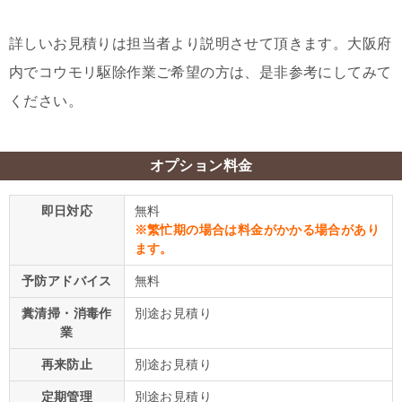
詳しいお見積りは担当者より説明させて頂きます。大阪府
内でコウモリ駆除作業ご希望の方は、是非参考にしてみて
ください。
オプション料金
即日対応
無料
※繁忙期の場合は料金がかかる場合があり
ます。
予防アドバイス
無料
糞清掃・消毒作
別途お見積り
業
再来防止
別途お見積り
定期管理
別途お見積り