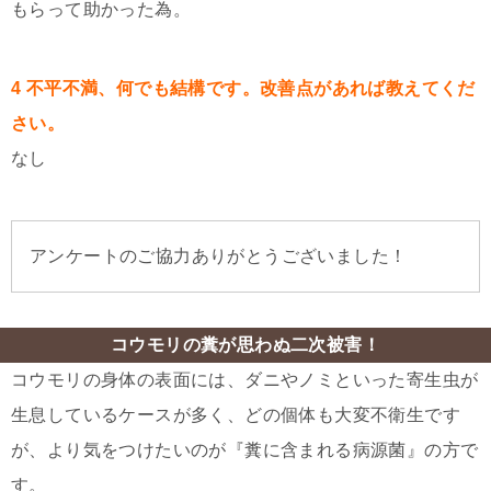
もらって助かった為。
4 不平不満、何でも結構です。改善点があれば教えてくだ
さい。
なし
アンケートのご協力ありがとうございました！
コウモリの糞が思わぬ二次被害！
コウモリの身体の表面には、ダニやノミといった寄生虫が
生息しているケースが多く、どの個体も大変不衛生です
が、より気をつけたいのが『糞に含まれる病源菌』の方で
す。