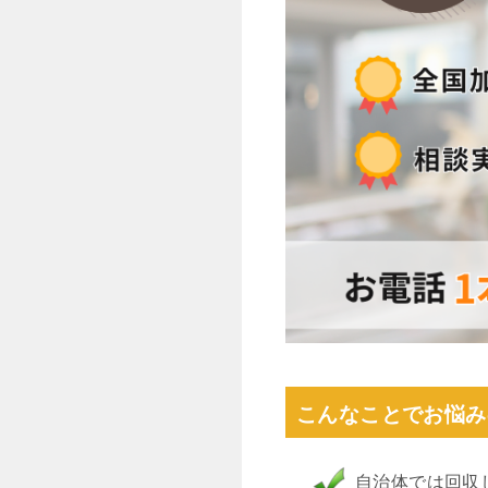
こんなことでお悩み
自治体では回収