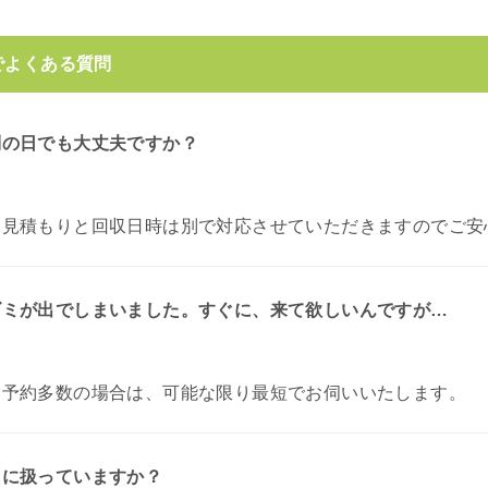
でよくある質問
別の日でも大丈夫ですか？
お見積もりと回収日時は別で対応させていただきますのでご安
ゴミが出でしまいました。すぐに、来て欲しいんですが…
。
予約多数の場合は、可能な限り最短でお伺いいたします。
うに扱っていますか？