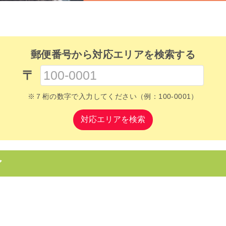
郵便番号から対応エリアを検索する
〒
※７桁の数字で入力してください（例：100-0001）
対応エリアを検索
ア