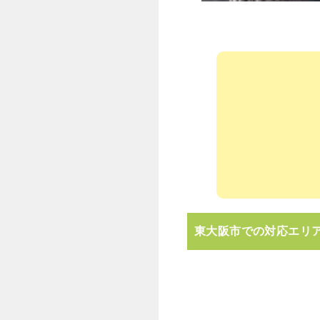
東大阪市での対応エリ