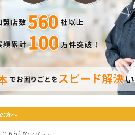
の方へ
してもらえなかった…。