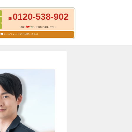
0120-538-902
無料
見積り
です。お気軽にご相談ください！
メールフォームでのお問い合わせ