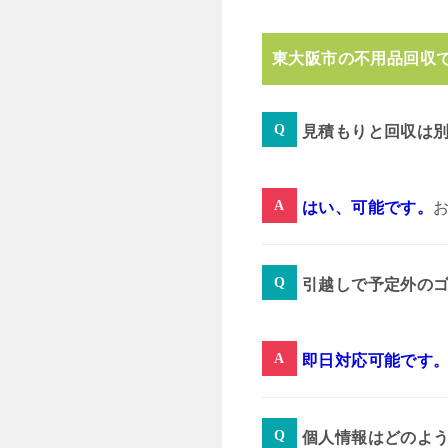
東大阪市の不用品回収
見積もりと回収は
はい、可能です。
引越しで予定外の
即日対応可能です
個人情報はどのよ