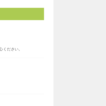
心ください。