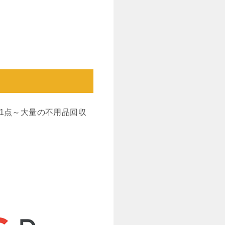
1点～大量の不用品回収