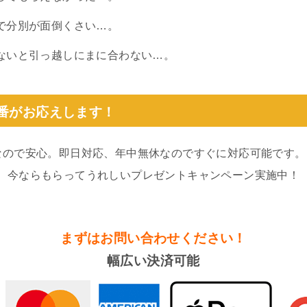
で分別が面倒くさい…。
ないと引っ越しにまに合わない…。
0番がお応えします！
なので安心。即日対応、年中無休なのですぐに対応可能です。
。今ならもらってうれしいプレゼントキャンペーン実施中！
まずはお問い合わせください！
幅広い決済可能