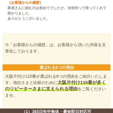
［お客様からの感想］
業者さんに頼むのは初めてでしたが、全部持って帰ってくれて
助かりました。
ありがとうございました。
※「お客様からの感想」は、お客様から頂いた内容を文
章化しております。
選ばれる6つの理由
大阪片付け110番が選ばれる6つの理由をご紹介いたしま
大阪片付け110番が多く
す。他社さまと比較のために
のリピーターさまに支えられる理由
をご覧ください
ませ。
（1）365日年中無休・最短即日対応可