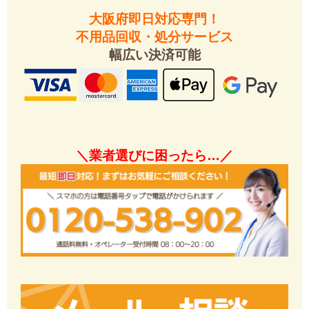
大阪府即日対応専門！
不用品回収・処分サービス
幅広い決済可能
＼業者選びに困ったら…／