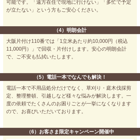
可能です。「遠方在住で現地に行けない」「多忙で予定
が立たない」という方もご安心ください。
（4）明朗会計
大阪片付け110番では「1立米あたり約10,000円（税込
11,000円）」で回収・片付けします。安心の明朗会計
で、ご不安も払拭いたします。
（5）電話一本でなんでも解決！
電話一本で不用品処分だけでなく、草刈り・庭木伐採剪
定、整理整頓、引越しなど様々な悩みが解決します。一
度の依頼でたくさんのお困りごとが一挙になくなります
ので、お喜びいただいております。
（6）お客さま限定キャンペーン開催中