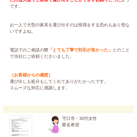
です。
お一人で大型の家具を運び出すのは怪我をする恐れもあり危な
いですよね。
電話でのご相談の際
「とても丁寧で対応が良かった」
とのこと
で当社にご依頼くださいました。
［お客様からの感想］
運び出しも処分もしてくれてありがたかったです。
スムーズな対応に感謝します。
守口市・30代女性
匿名希望