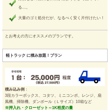
る…。
大量のゴミ処分だが、なるべく安く片付けたい！
とお考えの方にオススメのプランです。
軽トラック に積み放題！プラン
積み込み例
：
3段カラーボックス、コタツ、ミニコンポ、レンジ、扇
風機、掃除機、ダンボール（Ｌサイズ）10箱など
※押入れ・クローゼット～1K程度の量