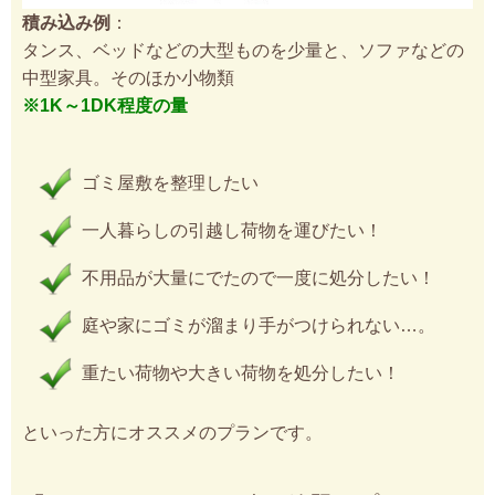
積み込み例
：
タンス、ベッドなどの大型ものを少量と、ソファなどの
中型家具。そのほか小物類
※1K～1DK程度の量
ゴミ屋敷を整理したい
一人暮らしの引越し荷物を運びたい！
不用品が大量にでたので一度に処分したい！
庭や家にゴミが溜まり手がつけられない…。
重たい荷物や大きい荷物を処分したい！
といった方にオススメのプランです。