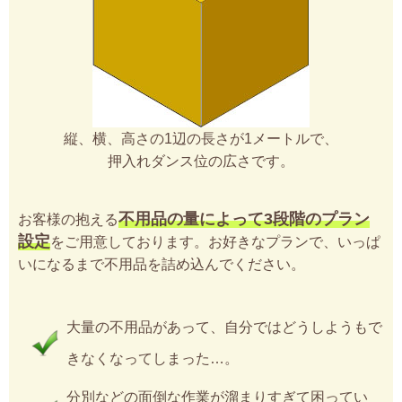
縦、横、高さの1辺の長さが1メートルで、
押入れダンス位の広さです。
不用品の量によって3段階のプラン
お客様の抱える
設定
をご用意しております。お好きなプランで、いっぱ
いになるまで不用品を詰め込んでください。
大量の不用品があって、自分ではどうしようもで
きなくなってしまった…。
分別などの面倒な作業が溜まりすぎて困ってい