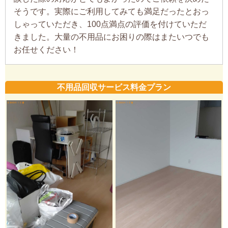
そうです。実際にご利用してみても満足だったとおっ
しゃっていただき、100点満点の評価を付けていただ
きました。大量の不用品にお困りの際はまたいつでも
お任せください！
不用品回収サービス料金プラン