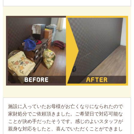
施設に入っていたお母様がお亡くなりになられたので
家財処分でご依頼頂きました。ご希望日で対応可能な
ことが決め手だったそうです。感じのよいスタッフが
親身な対応をしたと、喜んでいただくことができまし