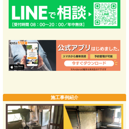
施工事例紹介