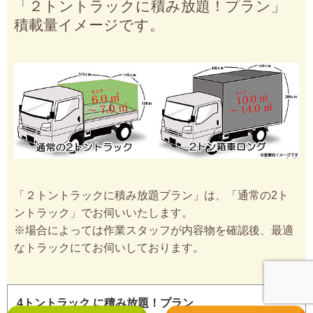
「２トントラックに積み放題！プラン」
積載量イメージです。
「２トントラックに積み放題プラン」は、「通常の2ト
ントラック」でお伺いいたします。
※場合によっては作業スタッフが内容物を確認後、最適
なトラックにてお伺いしております。
4トントラック に積み放題！プラン