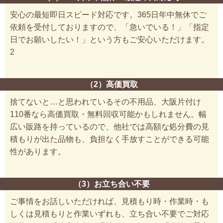
安心の最短即日スピード対応です。365日年中無休でご
依頼を受付しておりますので、「急いでいる！」「指定
日でお願いしたい！」という方もご安心いただけます。
2
（2）高価買取
捨てないと…と思われているその不用品、大阪片付け
110番なら高価買取・無料回収可能かもしれません。幅
広い販路を持っているので、他社では高額な処分費の見
積もりが出た品物も、負担なく手放すことができる可能
性があります。
（3）お立ち合い不要
ご事情をお話しいただければ、見積もり時・作業時・も
しくは見積もりと作業いずれも、立ち合い不要でご対応