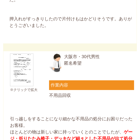
押入れがすっきりしたので片付けもはかどりそうです。ありが
とうございました。
大阪市・30代男性
匿名希望
作業内容
※クリックで拡大
不用品回収
引っ越しをすることになり細かな不用品の処分にお困りだった
お客様。
ほとんどの物は新しい家に持っていくとのことでしたが、
ゲー
ジ・折りたたみ椅子・デッキなど細々とした不用品が出て処分