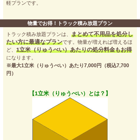
軽プランです。
物量でお得！トラック積み放題プラン
まとめて不用品を処分し
トラック積み放題プランは、
たい方に最適なプラン
です。物量が増えれば増えるほ
1立米（りゅうべい）あたりの処分料金もお得
ど、
になります。
※最大1立米（りゅうべい）あたり7,000円（税込7,700
円）
【1立米（りゅうべい）とは？】