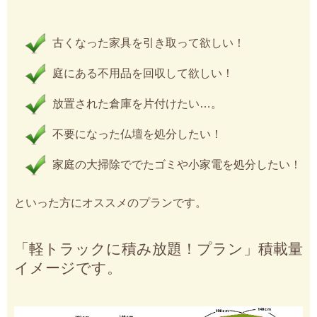
古くなった家具を引き取って欲しい！
庭にある不用品を回収して欲しい！
放置された倉庫を片付けたい…。
不要になった仏壇を処分したい！
家庭の大掃除ででたゴミや小家電を処分したい！
といった方にオススメのプランです。
「軽トラックに積み放題！プラン」積載量
イメージです。