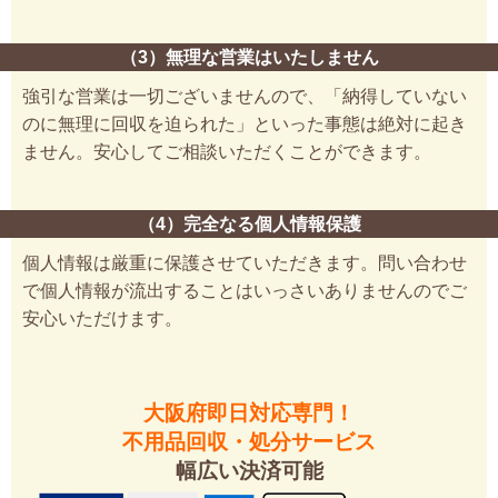
（3）無理な営業はいたしません
強引な営業は一切ございませんので、「納得していない
のに無理に回収を迫られた」といった事態は絶対に起き
ません。安心してご相談いただくことができます。
（4）完全なる個人情報保護
個人情報は厳重に保護させていただきます。問い合わせ
で個人情報が流出することはいっさいありませんのでご
安心いただけます。
大阪府即日対応専門！
不用品回収・処分サービス
幅広い決済可能