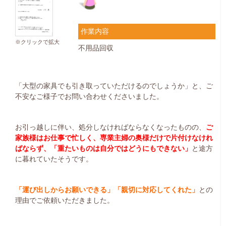
作業内容
※クリックで拡大
不用品回収
「大型の家具でも引き取っていただけるのでしょうか」と、ご
不安なご様子でお問い合わせくださいました。
お引っ越しに伴い、処分しなければならなくなったものの、
ご
家族様はお仕事で忙しく、専業主婦の奥様だけで片付けなけれ
ばならず、「重たいものは自分ではどうにもできない」
と途方
に暮れていたそうです。
「運び出しからお願いできる」「親切に対応してくれた」
との
理由でご依頼いただきました。