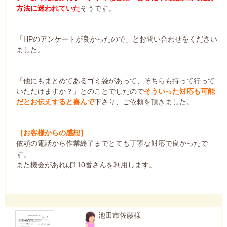
方法に迷われていた
そうです。
「HPのアンケートが良かったので」とお問い合わせをください
ました。
「他にもまとめてあるゴミ袋があって、そちらも持って行って
いただけますか？」とのことでしたので
そういった対応も可能
だとお伝えすると喜んで
下さり、ご依頼を頂きました。
［お客様からの感想］
依頼の電話から作業終了までとても丁寧な対応で良かったで
す。
また機会があれば110番さんを利用します。
池田市佐藤様