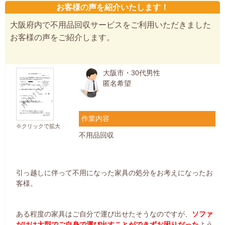
お客様の声を紹介いたします！
大阪府内で不用品回収サービスをご利用いただきました
お客様の声をご紹介します。
大阪市・30代男性
匿名希望
作業内容
※クリックで拡大
不用品回収
引っ越しに伴って不用になった家具の処分をお考えになったお
客様。
ある程度の家具はご自分で運び出せたそうなのですが、
ソファ
だけは大型でご自身で運び出すことができずお困りだった
よう