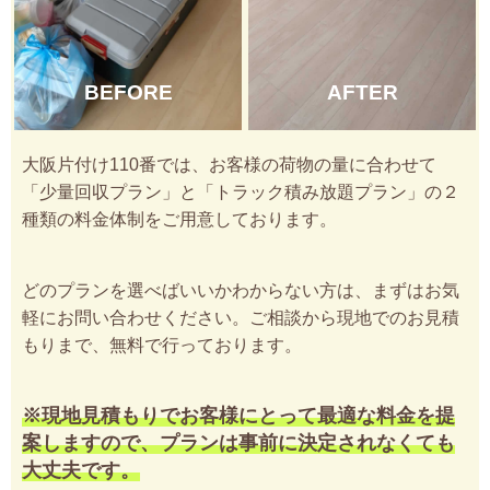
BEFORE
AFTER
大阪片付け110番では、お客様の荷物の量に合わせて
「少量回収プラン」と「トラック積み放題プラン」の２
種類の料金体制をご用意しております。
どのプランを選べばいいかわからない方は、まずはお気
軽にお問い合わせください。ご相談から現地でのお見積
もりまで、無料で行っております。
※現地見積もりでお客様にとって最適な料金を提
案しますので、プランは事前に決定されなくても
大丈夫です。