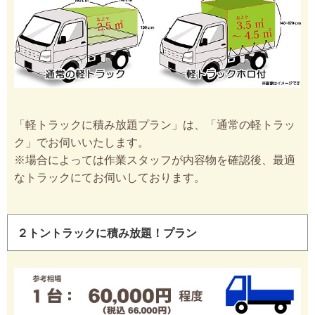
「軽トラックに積み放題プラン」は、「通常の軽トラッ
ク」でお伺いいたします。
※場合によっては作業スタッフが内容物を確認後、最適
なトラックにてお伺いしております。
２トントラックに積み放題！プラン