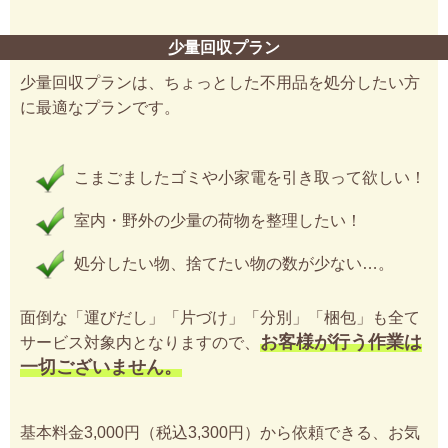
少量回収プラン
少量回収プランは、ちょっとした不用品を処分したい方
に最適なプランです。
こまごましたゴミや小家電を引き取って欲しい！
室内・野外の少量の荷物を整理したい！
処分したい物、捨てたい物の数が少ない…。
面倒な「運びだし」「片づけ」「分別」「梱包」も全て
お客様が行う作業は
サービス対象内となりますので、
一切ございません。
基本料金3,000円（税込3,300円）から依頼できる、お気