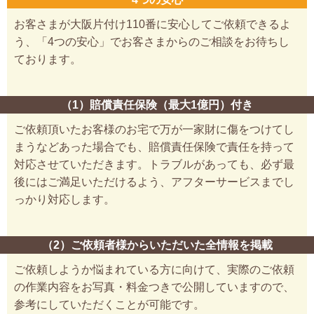
お客さまが大阪片付け110番に安心してご依頼できるよ
う、「4つの安心」でお客さまからのご相談をお待ちし
ております。
（1）賠償責任保険（最大1億円）付き
ご依頼頂いたお客様のお宅で万が一家財に傷をつけてし
まうなどあった場合でも、賠償責任保険で責任を持って
対応させていただきます。トラブルがあっても、必ず最
後にはご満足いただけるよう、アフターサービスまでし
っかり対応します。
（2）ご依頼者様からいただいた全情報を掲載
ご依頼しようか悩まれている方に向けて、実際のご依頼
の作業内容をお写真・料金つきで公開していますので、
参考にしていただくことが可能です。