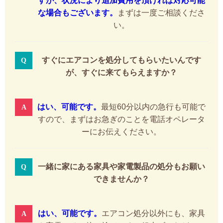
すが、状況により追加費用を頂ければ対応可能
な場合もございます。
まずは一度ご相談くださ
い。
すぐにエアコンを処分してもらいたいんです
が、すぐに来てもらえますか？
はい、可能です。
最短60分以内の急行も可能で
すので、まずはお急ぎのことを電話オペレータ
ーにお伝えください。
一緒に家にある家具や家電製品の処分もお願い
できませんか？
はい、可能です。
エアコン処分以外にも、家具