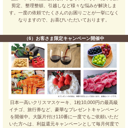
剪定、整理整頓、引越しなど様々な悩みが解決しま
す。一度の依頼でたくさんのお困りごとが一挙になく
なりますので、お喜びいただいております。
（6）お客さま限定キャンペーン開催中
日本一高いクリスマスケーキ、1粒10,000円の最高級
イチゴ、旅行券など、豪華なプレゼントキャンペーン
を開催中。大阪片付け110番に一度でもご依頼いただ
いた方へは、利益還元キャンペーンとして毎月何度で