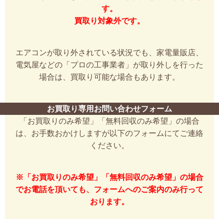
す。
買取り対象外です。
エアコンが取り外されている状況でも、家電量販店、
電気屋などの「プロの工事業者」が取り外しを行った
場合は、買取り可能な場合もあります。
お買取り専用お問い合わせフォーム
「お買取りのみ希望」「無料回収のみ希望」の場合
は、お手数おかけしますが以下のフォームにてご連絡
ください。
※「お買取りのみ希望」「無料回収のみ希望」の場合
でお電話を頂いても、フォームへのご案内のみ行って
おります。