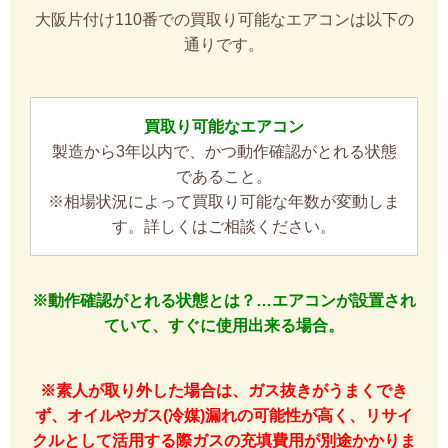
大阪片付け110番での買取り可能なエアコンは以下の
通りです。
買取り可能なエアコン
製造から3年以内で、かつ動作確認がとれる状態
であること。
※相場状況によって買取り可能な年数が変動しま
す。詳しくはご相談ください。
※動作確認がとれる状態とは？…エアコンが設置され
ていて、すぐに使用出来る場合。
※素人が取り外した場合は、ガス抜きがうまくでき
ず、オイルやガス(冷媒)漏れの可能性が高く、リサイ
クルとして活用する際ガスの充填費用が別途かかりま