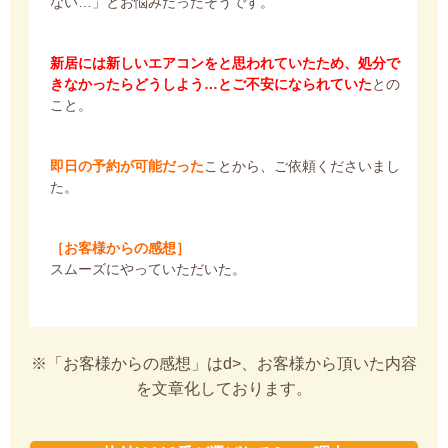
ない…」とお悩みだったそうです。
新居には新しいエアコンをと思われていたため、処分で
きなかったらどうしよう…とご不安になられていた
との
こと。
即日の予約が可能だった
ことから、ご依頼くださいまし
た。
［お客様からの感想］
スムーズにやっていただいた。
※「お客様からの感想」はd>、お客様から頂いた内容
を文章化しております。