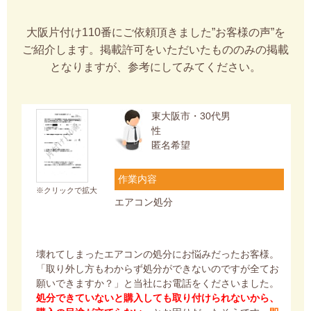
大阪片付け110番にご依頼頂きました”お客様の声”を
ご紹介します。掲載許可をいただいたもののみの掲載
となりますが、参考にしてみてください。
東大阪市・30代男
性
匿名希望
作業内容
※クリックで拡大
エアコン処分
壊れてしまったエアコンの処分にお悩みだったお客様。
「取り外し方もわからず処分ができないのですが全てお
願いできますか？」と当社にお電話をくださいました。
処分できていないと購入しても取り付けられないから、