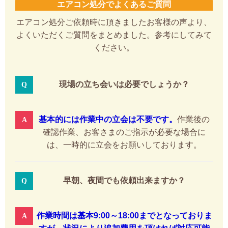
エアコン処分でよくあるご質問
エアコン処分ご依頼時に頂きましたお客様の声より、
よくいただくご質問をまとめました。参考にしてみて
ください。
現場の立ち会いは必要でしょうか？
基本的には作業中の立会は不要です。
作業後の
確認作業、お客さまのご指示が必要な場合に
は、一時的に立会をお願いしております。
早朝、夜間でも依頼出来ますか？
作業時間は基本9:00～18:00までとなっておりま