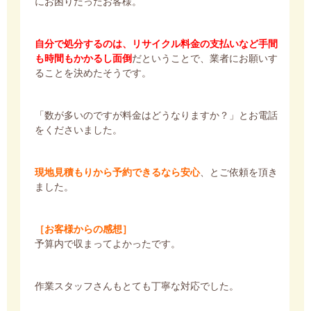
にお困りだったお客様。
自分で処分するのは、リサイクル料金の支払いなど手間
も時間もかかるし面倒
だということで、業者にお願いす
ることを決めたそうです。
「数が多いのですが料金はどうなりますか？」とお電話
をくださいました。
現地見積もりから予約できるなら安心
、とご依頼を頂き
ました。
［お客様からの感想］
予算内で収まってよかったです。
作業スタッフさんもとても丁寧な対応でした。