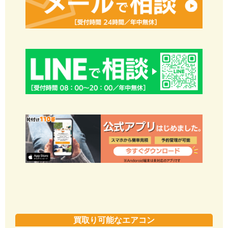
買取り可能なエアコン