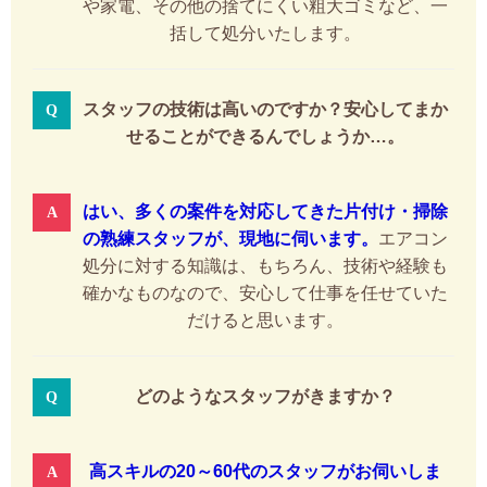
や家電、その他の捨てにくい粗大ゴミなど、一
括して処分いたします。
スタッフの技術は高いのですか？安心してまか
せることができるんでしょうか…。
はい、多くの案件を対応してきた片付け・掃除
の熟練スタッフが、現地に伺います。
エアコン
処分に対する知識は、もちろん、技術や経験も
確かなものなので、安心して仕事を任せていた
だけると思います。
どのようなスタッフがきますか？
高スキルの20～60代のスタッフがお伺いしま