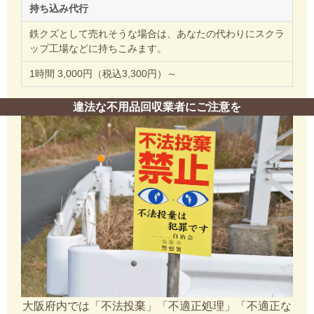
持ち込み代行
鉄クズとして売れそうな場合は、あなたの代わりにスクラ
ップ工場などに持ちこみます。
1時間 3,000円（税込3,300円）～
違法な不用品回収業者にご注意を
大阪府内では「不法投棄」「不適正処理」「不適正な