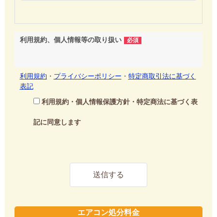
利用規約、個人情報等の取り扱い
必須
利用規約
・
プライバシーポリシー
・
特定商取引法に基づく
表記
利用規約・個人情報保護方針・特定商法に基づく表
記に同意します
エアコン処分料金