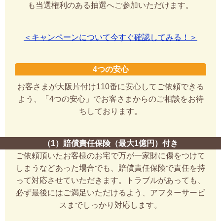
も当選権利のある抽選へご参加いただけます。
＜キャンペーンについて今すぐ確認してみる！＞
4つの安心
お客さまが大阪片付け110番に安心してご依頼できる
よう、「4つの安心」でお客さまからのご相談をお待
ちしております。
（1）賠償責任保険（最大1億円）付き
ご依頼頂いたお客様のお宅で万が一家財に傷をつけて
しまうなどあった場合でも、賠償責任保険で責任を持
って対応させていただきます。トラブルがあっても、
必ず最後にはご満足いただけるよう、アフターサービ
スまでしっかり対応します。