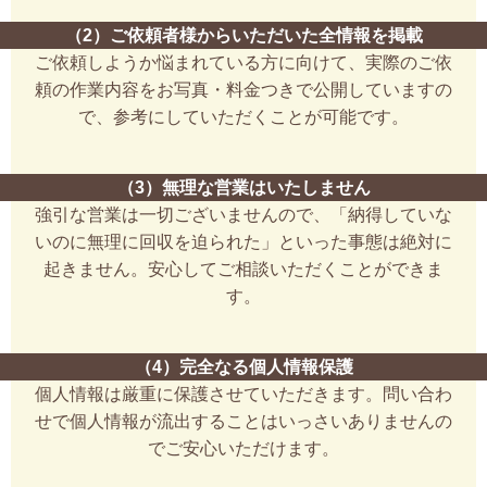
（2）ご依頼者様からいただいた全情報を掲載
ご依頼しようか悩まれている方に向けて、実際のご依
頼の作業内容をお写真・料金つきで公開していますの
で、参考にしていただくことが可能です。
（3）無理な営業はいたしません
強引な営業は一切ございませんので、「納得していな
いのに無理に回収を迫られた」といった事態は絶対に
起きません。安心してご相談いただくことができま
す。
（4）完全なる個人情報保護
個人情報は厳重に保護させていただきます。問い合わ
せで個人情報が流出することはいっさいありませんの
でご安心いただけます。