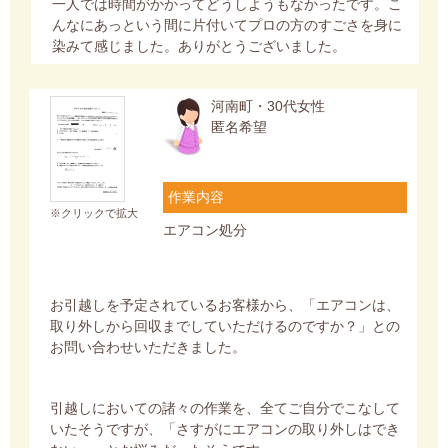
一人では時間がかかってどうしようもなかったです。こ
んなにあっという間に片付いてプロの方のすごさを身に
染みて感じました。ありがとうございました。
河南町・30代女性
匿名希望
作業内容
※クリックで拡大
エアコン処分
お引越しを予定されているお客様から、「エアコンは、
取り外しから回収までしていただけるのですか？」との
お問い合わせいただきました。
引越しにおいての諸々の作業を、全てご自分でこなして
いたそうですが、「さすがにエアコンの取り外しはでき