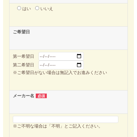
はい
いいえ
ご希望日
第一希望日
第二希望日
※ご希望日がない場合は無記入でお進みください
メーカー名
必須
※ご不明な場合は「不明」とご記入ください。