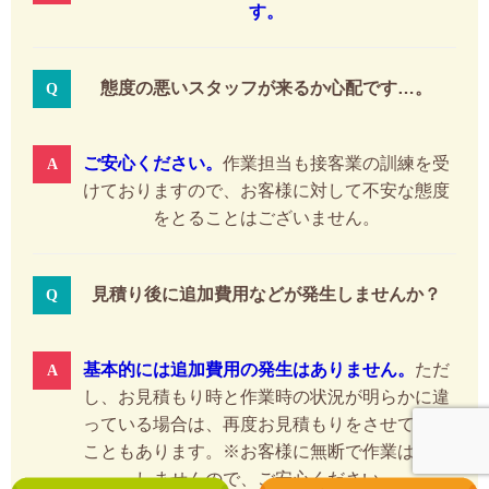
す。
態度の悪いスタッフが来るか心配です…。
ご安心ください。
作業担当も接客業の訓練を受
けておりますので、お客様に対して不安な態度
をとることはございません。
見積り後に追加費用などが発生しませんか？
基本的には追加費用の発生はありません。
ただ
し、お見積もり時と作業時の状況が明らかに違
っている場合は、再度お見積もりをさせて頂く
こともあります。※お客様に無断で作業はいた
しませんので、ご安心ください。