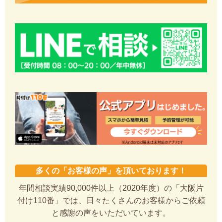
多くの「お客様の声」を頂いております！
年間相談実績90,000件以上（2020年度）の「大阪片
付け110番」では、日々たくさんのお客様からご依頼
と感謝の声をいただいています。