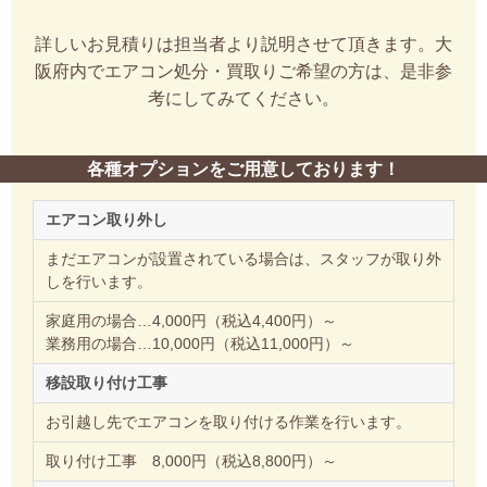
詳しいお見積りは担当者より説明させて頂きます。大
阪府内でエアコン処分・買取りご希望の方は、是非参
考にしてみてください。
各種オプションをご用意しております！
エアコン取り外し
まだエアコンが設置されている場合は、スタッフが取り外
しを行います。
家庭用の場合…4,000円（税込4,400円）～
業務用の場合…10,000円（税込11,000円）～
移設取り付け工事
お引越し先でエアコンを取り付ける作業を行います。
取り付け工事 8,000円（税込8,800円）～