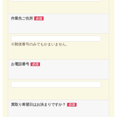
作業先ご住所
必須
※郵便番号のみでもかまいません。
お電話番号
必須
買取り希望日はお決まりですか？
必須