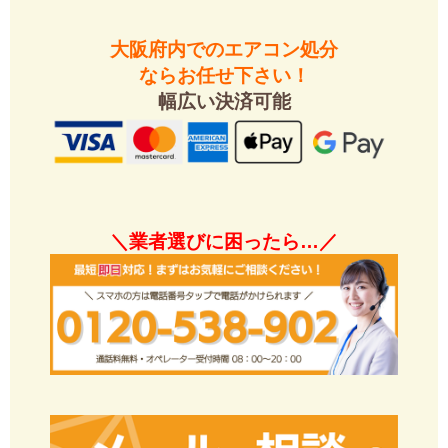
大阪府内でのエアコン処分
ならお任せ下さい！
幅広い決済可能
＼業者選びに困ったら…／