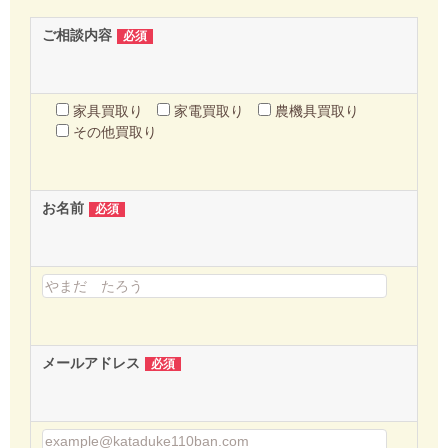
ご相談内容
必須
家具買取り
家電買取り
農機具買取り
その他買取り
お名前
必須
メールアドレス
必須