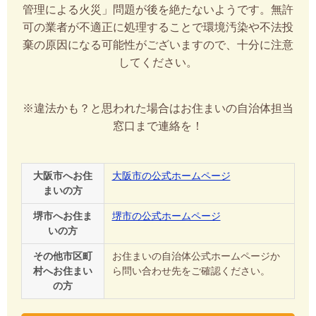
管理による火災」問題が後を絶たないようです。無許
可の業者が不適正に処理することで環境汚染や不法投
棄の原因になる可能性がございますので、十分に注意
してください。
※違法かも？と思われた場合はお住まいの自治体担当
窓口まで連絡を！
大阪市へお住
大阪市の公式ホームページ
まいの方
堺市へお住ま
堺市の公式ホームページ
いの方
その他市区町
お住まいの自治体公式ホームページか
村へお住まい
ら問い合わせ先をご確認ください。
の方