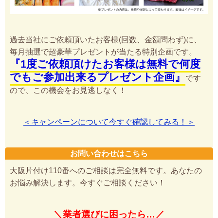
過去当社にご依頼頂いたお客様(回数、金額問わず)に、
毎月抽選で超豪華プレゼントが当たる特別企画です。
『1度ご依頼頂けたお客様は無料で何度
でもご参加出来るプレゼント企画』
です
ので、この機会をお見逃しなく！
＜キャンペーンについて今すぐ確認してみる！＞
お問い合わせはこちら
大阪片付け110番へのご相談は完全無料です。あなたの
お悩み解決します。今すぐご相談ください！
＼業者選びに困ったら…／