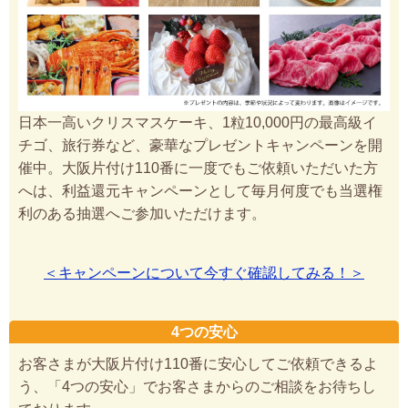
日本一高いクリスマスケーキ、1粒10,000円の最高級イ
チゴ、旅行券など、豪華なプレゼントキャンペーンを開
催中。大阪片付け110番に一度でもご依頼いただいた方
へは、利益還元キャンペーンとして毎月何度でも当選権
利のある抽選へご参加いただけます。
＜キャンペーンについて今すぐ確認してみる！＞
4つの安心
お客さまが大阪片付け110番に安心してご依頼できるよ
う、「4つの安心」でお客さまからのご相談をお待ちし