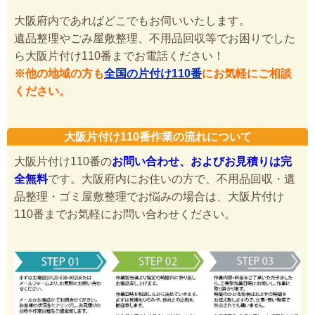
大阪府内であればどこでもお伺いいたします。
遺品整理やごみ屋敷整理、不用品回収等でお困りでした
ら大阪片付け110番までお電話ください！
※他の地域の方も
全国の片付け110番
にお気軽にご相談
ください。
大阪片付け110番作業の流れについて
大阪片付け110番の
お問い合わせ、およびお見積りは完
全無料
です。大阪府内にお住いの方で、不用品回収・遺
品整理・ゴミ屋敷整理でお悩みの場合は、大阪片付け
110番までお気軽にお問い合わせください。