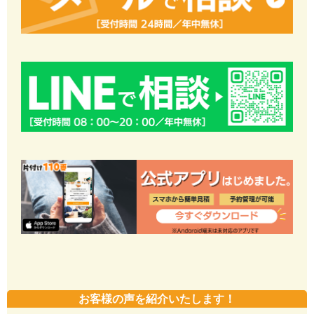
お客様の声を紹介いたします！