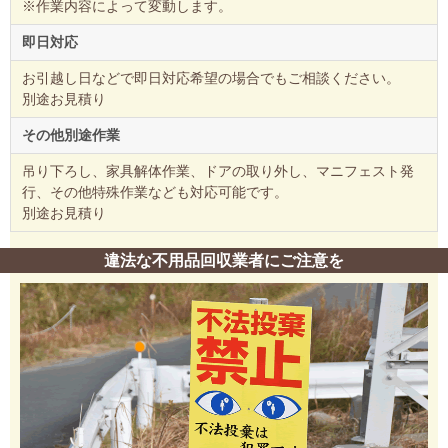
※作業内容によって変動します。
即日対応
お引越し日などで即日対応希望の場合でもご相談ください。
別途お見積り
その他別途作業
吊り下ろし、家具解体作業、ドアの取り外し、マニフェスト発
行、その他特殊作業なども対応可能です。
別途お見積り
違法な不用品回収業者にご注意を