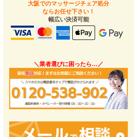
大阪でのマッサージチェア処分
ならお任せ下さい！
幅広い決済可能
＼業者選びに困ったら…／