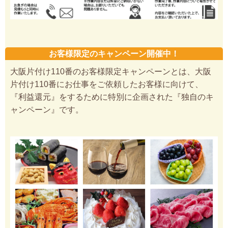
お客様限定のキャンペーン開催中！
大阪片付け110番のお客様限定キャンペーンとは、大阪
片付け110番にお仕事をご依頼したお客様に向けて、
『利益還元』をするために特別に企画された『独自のキ
ャンペーン』です。