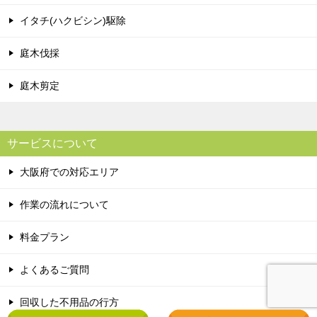
イタチ(ハクビシン)駆除
庭木伐採
庭木剪定
サービスについて
大阪府での対応エリア
作業の流れについて
料金プラン
よくあるご質問
回収した不用品の行方