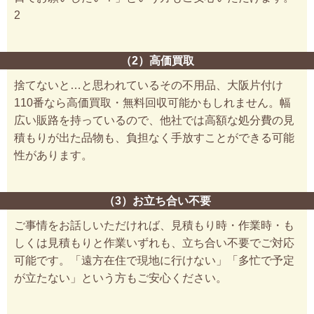
2
（2）高価買取
捨てないと…と思われているその不用品、大阪片付け
110番なら高価買取・無料回収可能かもしれません。幅
広い販路を持っているので、他社では高額な処分費の見
積もりが出た品物も、負担なく手放すことができる可能
性があります。
（3）お立ち合い不要
ご事情をお話しいただければ、見積もり時・作業時・も
しくは見積もりと作業いずれも、立ち合い不要でご対応
可能です。「遠方在住で現地に行けない」「多忙で予定
が立たない」という方もご安心ください。