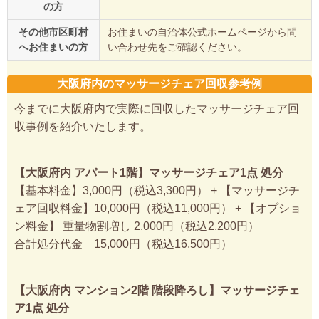
の方
その他市区町村
お住まいの自治体公式ホームページから問
へお住まいの方
い合わせ先をご確認ください。
大阪府内のマッサージチェア回収参考例
今までに大阪府内で実際に回収したマッサージチェア回
収事例を紹介いたします。
【大阪府内 アパート1階】マッサージチェア1点 処分
【基本料金】3,000円（税込3,300円） + 【マッサージチ
ェア回収料金】10,000円（税込11,000円） + 【オプショ
ン料金】 重量物割増し 2,000円（税込2,200円）
合計処分代金 15,000円（税込16,500円）
【大阪府内 マンション2階 階段降ろし】マッサージチェ
ア1点 処分