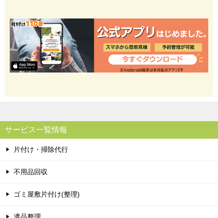
サービス一覧情報
片付け・掃除代行
不用品回収
ゴミ屋敷片付け(整理)
遺品整理