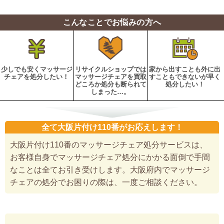
こんなことでお悩みの方へ
少しでも安くマッサージ
リサイクルショップでは
家から出すことも外に出
チェアを処分したい！
マッサージチェアを買取
すこともできないが早く
どころか処分も断られて
処分したい！
しまった…。
全て大阪片付け110番がお応えします！
大阪片付け110番のマッサージチェア処分サービスは、
お客様自身でマッサージチェア処分にかかる面倒で手間
なことは全てお引き受けします。大阪府内でマッサージ
チェアの処分でお困りの際は、一度ご相談ください。