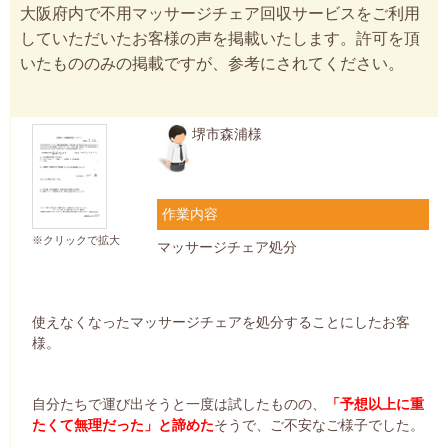
大阪府内で不用マッサージチェア回収サービスをご利用
していただいたお客様の声を掲載いたします。許可を頂
いたもののみの掲載ですが、参考にされてください。
堺市森浦様
作業内容
※クリックで拡大
マッサージチェア処分
使えなくなったマッサージチェアを処分することにしたお客
様。
自分たちで運び出そうと一度は試したものの、
「予想以上に重
たくて無理だった」と諦めた
そうで、ご不安なご様子でした。