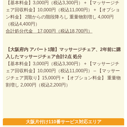
【基本料金】3,000円（税込3,300円） + 【マッサージチ
ェア回収料金】10,000円（税込11,000円） + 【オプショ
ン料金】 2階からの階段降ろし 重量物割増し 4,000円
（税込4,400円）
合計処分代金 17,000円（税込18,700円）
【大阪府内 アパート1階】マッサージチェア、2年前に購
入したマッサージチェア合計2点 処分
【基本料金】3,000円（税込3,300円） + 【マッサージチ
ェア回収料金】10,000円（税込11,000円） – 【マッサー
ジチェア買取り】15,000円 + 【オプション料金】 重量物
割増し 2,000円（税込2,200円）
大阪片付け110番サービス対応エリア