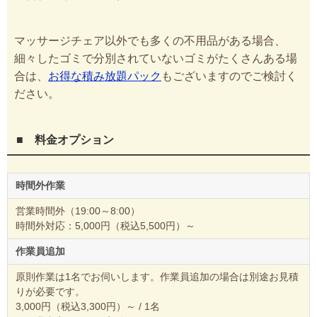
マッサージチェア以外でも多くの不用品がある場合、
細々したゴミで分別されていないゴミがたくさんある場
合は、
お得な積み放題パック
もございますのでご検討く
ださい。
■ 料金オプション
時間外作業
営業時間外（19:00～8:00）
時間外対応：5,000円（税込5,500円）～
作業員追加
原則作業は1名でお伺いします。作業員追加の場合は別途お見積
りが必要です。
3,000円（税込3,300円）～ / 1名