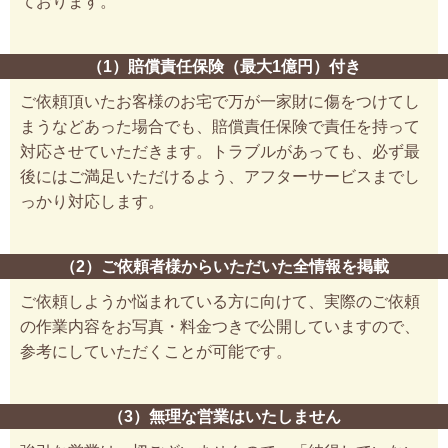
ております。
（1）賠償責任保険（最大1億円）付き
ご依頼頂いたお客様のお宅で万が一家財に傷をつけてし
まうなどあった場合でも、賠償責任保険で責任を持って
対応させていただきます。トラブルがあっても、必ず最
後にはご満足いただけるよう、アフターサービスまでし
っかり対応します。
（2）ご依頼者様からいただいた全情報を掲載
ご依頼しようか悩まれている方に向けて、実際のご依頼
の作業内容をお写真・料金つきで公開していますので、
参考にしていただくことが可能です。
（3）無理な営業はいたしません