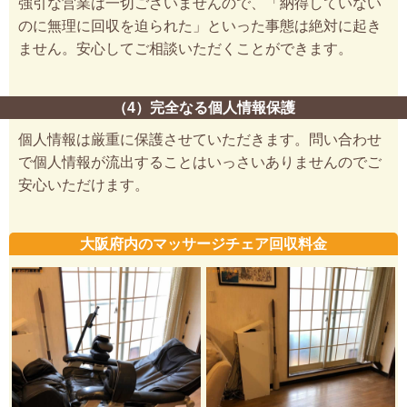
強引な営業は一切ございませんので、「納得していない
のに無理に回収を迫られた」といった事態は絶対に起き
ません。安心してご相談いただくことができます。
（4）完全なる個人情報保護
個人情報は厳重に保護させていただきます。問い合わせ
で個人情報が流出することはいっさいありませんのでご
安心いただけます。
大阪府内のマッサージチェア回収料金