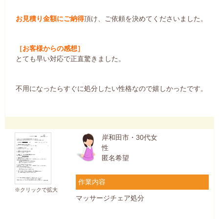
お見積り金額にご納得
頂け、ご依頼を決めてくださいました。
［お客様からの感想］
とても早い対応で正直驚きました。
不用になったらすぐに処分したい性格なので嬉しかったです。
岸和田市・30代女
性
匿名希望
作業内容
※クリックで拡大
マッサージチェア処分