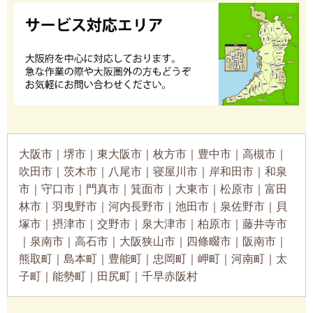
大阪市｜堺市｜東大阪市｜枚方市｜豊中市｜高槻市｜
吹田市｜茨木市｜八尾市｜寝屋川市｜岸和田市｜和泉
市｜守口市｜門真市｜箕面市｜大東市｜松原市｜富田
林市｜羽曳野市｜河内長野市｜池田市｜泉佐野市｜貝
塚市｜摂津市｜交野市｜泉大津市｜柏原市｜藤井寺市
｜泉南市｜高石市｜大阪狭山市｜四條畷市｜阪南市｜
熊取町｜島本町｜豊能町｜忠岡町｜岬町｜河南町｜太
子町｜能勢町｜田尻町｜千早赤阪村