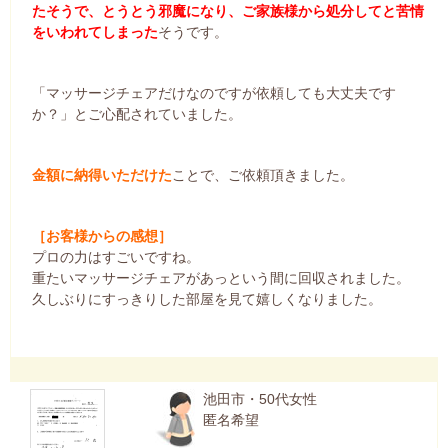
たそうで、とうとう邪魔になり、ご家族様から処分してと苦情
をいわれてしまった
そうです。
「マッサージチェアだけなのですが依頼しても大丈夫です
か？」とご心配されていました。
金額に納得いただけた
ことで、ご依頼頂きました。
［お客様からの感想］
プロの力はすごいですね。
重たいマッサージチェアがあっという間に回収されました。
久しぶりにすっきりした部屋を見て嬉しくなりました。
池田市・50代女性
匿名希望