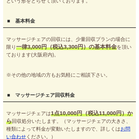
という形をとらせて頂いております。
■ 基本料金
マッサージチェアの回収には、少量回収プランの場合に
一律3,000円（税込3,300円）の基本料金
限り
を頂い
ております(大阪府内)。
※その他の地域の方もお気軽にご相談下さい。
■ マッサージチェア回収料金
1点10,000円（税込11,000円）か
マッサージチェアは
ら
回収処分いたします。（マッサージチェアの大きさ、
種類によって料金が変動いたしますので、詳しくは
お問
い合わせ
ください。）