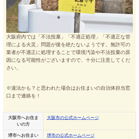
大阪府内では「不法投棄」「不適正処理」「不適正な管
理による火災」問題が後を絶たないようです。無許可の
業者が不適正に処理することで環境汚染や不法投棄の原
因になる可能性がございますので、十分に注意してくだ
さい。
※違法かも？と思われた場合はお住まいの自治体担当窓
口まで連絡を！
大阪市へお住ま
大阪市の公式ホームページ
いの方
堺市へお住まい
堺市の公式ホームページ