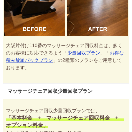
BEFORE
AFTER
大阪片付け110番のマッサージチェア回収料金は、多く
のお客様に対応できるよう「
少量回収プラン
」「
お得な
積み放題パックプラン
」の2種類のプランをご用意して
おります。
マッサージチェア回収少量回収プラン
マッサージチェア回収少量回収プランでは、
「基本料金 + マッサージチェア回収料金 +
オプション料金」