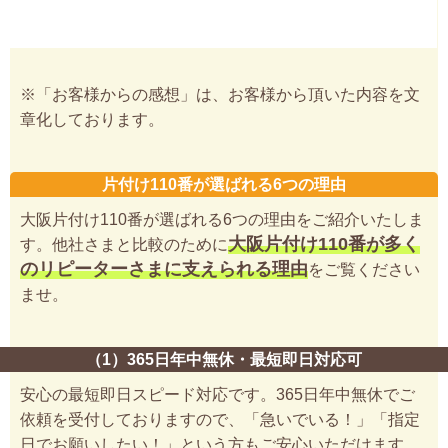
※「お客様からの感想」は、お客様から頂いた内容を文
章化しております。
片付け110番が選ばれる6つの理由
大阪片付け110番が選ばれる6つの理由をご紹介いたしま
大阪片付け110番が多く
す。他社さまと比較のために
のリピーターさまに支えられる理由
をご覧ください
ませ。
（1）365日年中無休・最短即日対応可
安心の最短即日スピード対応です。365日年中無休でご
依頼を受付しておりますので、「急いでいる！」「指定
日でお願いしたい！」という方もご安心いただけます。