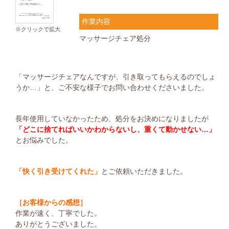
作業内容
※クリックで拡大
マッサージチェア処分
「マッサージチェアなんですが、引き取ってもらえるのでしょ
うか…」と、ご不安な様子でお問い合わせくださいました。
長年使用していなかったため、処分をお決めになりましたが
「どこに捨てればいいかわからないし、重くて動かせない…」
とお悩みでした。
「快く引き受けてくれた」
とご依頼いただきました。
［お客様からの感想］
作業が速く、丁寧でした。
ありがとうございました。