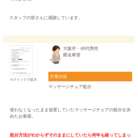
スタッフの皆さんに感謝しています。
大阪市・40代男性
匿名希望
作業内容
※クリックで拡大
マッサージチェア処分
使わなくなったまま放置していたマッサージチェアの処分を決
めたお客様。
処分方法がわからずそのままにしていたら何年も経ってしまっ