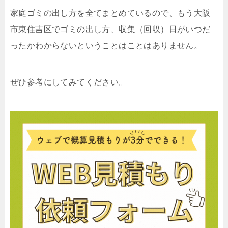
家庭ゴミの出し方を全てまとめているので、もう大阪
市東住吉区でゴミの出し方、収集（回収）日がいつだ
ったかわからないということはことはありません。
ぜひ参考にしてみてください。