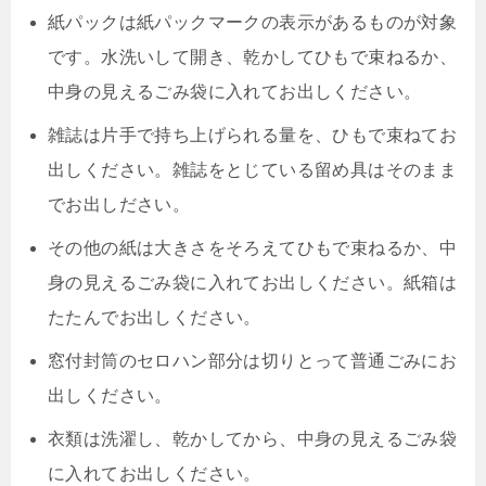
紙パックは紙パックマークの表示があるものが対象
です。水洗いして開き、乾かしてひもで束ねるか、
中身の見えるごみ袋に入れてお出しください。
雑誌は片手で持ち上げられる量を、ひもで束ねてお
出しください。雑誌をとじている留め具はそのまま
でお出しださい。
その他の紙は大きさをそろえてひもで束ねるか、中
身の見えるごみ袋に入れてお出しください。紙箱は
たたんでお出しください。
窓付封筒のセロハン部分は切りとって普通ごみにお
出しください。
衣類は洗濯し、乾かしてから、中身の見えるごみ袋
に入れてお出しください。