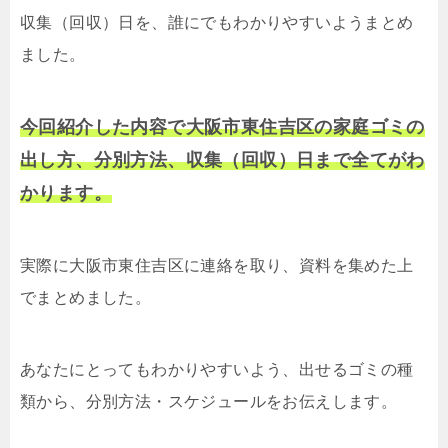
収集（回収）日を、誰にでもわかりやすいようまとめ
ました。
今回紹介した内容で大阪市東住吉区の家庭ゴミの
出し方、分別方法、収集（回収）日まで全てがわ
かります。
実際に大阪市東住吉区に連絡を取り、資料を集めた上
でまとめました。
あなたにとってもわかりやすいよう、出せるゴミの種
類から、分別方法・スケジュールをお伝えします。