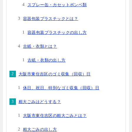
スプレー缶・カセットボンベ類
容器包装プラスチックとは？
容器包装プラスチックの出し方
古紙・衣類とは？
古紙・衣類の出し方
大阪市東住吉区のゴミ収集（回収）日
休日、祝日、特別なゴミ収集（回収）日
粗大ごみはどうする？
大阪市東住吉区の粗大ごみとは？
粗大ごみの出し方