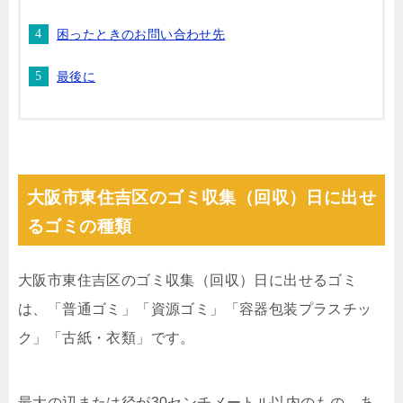
困ったときのお問い合わせ先
最後に
大阪市東住吉区のゴミ収集（回収）日に出せ
るゴミの種類
大阪市東住吉区のゴミ収集（回収）日に出せるゴミ
は、「普通ゴミ」「資源ゴミ」「容器包装プラスチッ
ク」「古紙・衣類」です。
最大の辺または径が30センチメートル以内のもの、あ