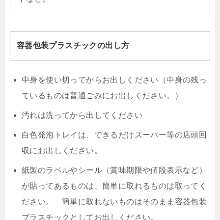
容器包装プラスチックの出し方
中身を使い切ってからお出しください（中身の残っ
ているものは普通ごみにお出しください。）
汚れは洗ってから出してください
白色発泡トレイは、できるだけスーパー等の店頭回
収にお出しください。
紙製のラベルやシール（賞味期限や値段表示など）
が貼ってあるものは、簡単に取れるものは取ってく
ださい。 簡単に取れないものはそのまま容器包装
プラスチックとしてお出しください。