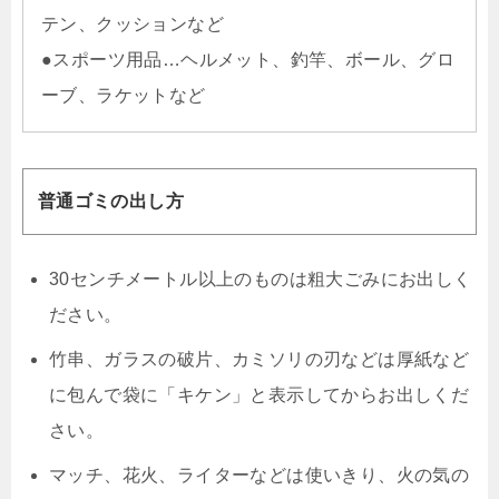
テン、クッションなど
●スポーツ用品…ヘルメット、釣竿、ボール、グロ
ーブ、ラケットなど
普通ゴミの出し方
30センチメートル以上のものは粗大ごみにお出しく
ださい。
竹串、ガラスの破片、カミソリの刃などは厚紙など
に包んで袋に「キケン」と表示してからお出しくだ
さい。
マッチ、花火、ライターなどは使いきり、火の気の