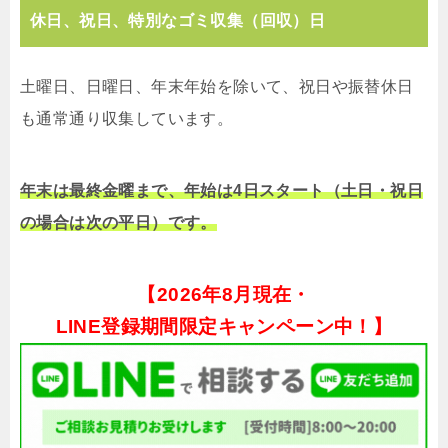
休日、祝日、特別なゴミ収集（回収）日
土曜日、日曜日、年末年始を除いて、祝日や振替休日
も通常通り収集しています。
年末は最終金曜まで、年始は4日スタート（土日・祝日
の場合は次の平日）です。
【
2026年8月現在・
LINE登録期間限定キャンペーン中！】