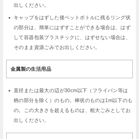
出しください。
キャップをはずした後ペットボトルに残るリング状
の部分は、簡単にはずすことができる場合は、はず
して容器包装プラスチックに、はずせない場合は、
そのまま資源ごみでお出しください。
金属製の生活用品
直径または最大の辺が30cm以下（フライパン等は
柄の部分を除く）のもの。棒状のものは1m以下のも
の。この大きさを超えるものは、粗大ごみとしてお
出しください。