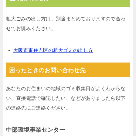
粗大ごみの出し方は、別途まとめておりますので合わ
せてお読みください。
大阪市東住吉区の粗大ゴミの出し方
困ったときのお問い合わせ先
あなたのお住まいの地域のゴミ収集日がよくわからな
い、直接電話で確認したい、などがありましたら以下
の連絡先にご連絡ください。
中部環境事業センター