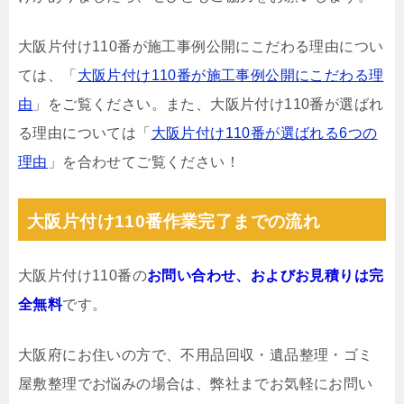
大阪片付け110番が施工事例公開にこだわる理由につい
ては、「
大阪片付け110番が施工事例公開にこだわる理
由
」をご覧ください。また、大阪片付け110番が選ばれ
る理由については「
大阪片付け110番が選ばれる6つの
理由
」を合わせてご覧ください！
大阪片付け110番作業完了までの流れ
大阪片付け110番の
お問い合わせ、およびお見積りは完
全無料
です。
大阪府にお住いの方で、不用品回収・遺品整理・ゴミ
屋敷整理でお悩みの場合は、弊社までお気軽にお問い