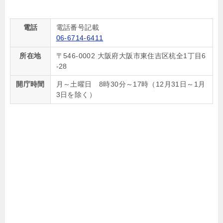
電話
電話番号記載
06-6714-6411
所在地
〒546-0002 大阪府大阪市東住吉区杭全1丁目6
-28
開庁時間
月～土曜日 8時30分～17時（12月31日～1月
3日を除く）