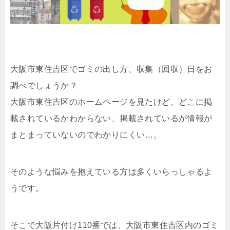
大阪市東住吉区でゴミの出し方、収集（回収）日をお
調べでしょうか？
大阪市東住吉区のホームページを見たけど、どこに掲
載されているかわからない、掲載されているが情報が
まとまっていないのでわかりにくい…。
そのような悩みを抱えている方は多くいらっしゃるよ
うです。
そこで大阪片付け110番では、大阪市東住吉区内のゴミ