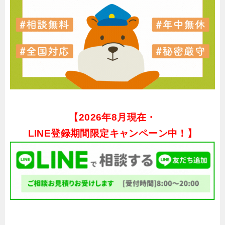
【
2026年8月現在・
LINE登録期間限定キャンペーン中！】