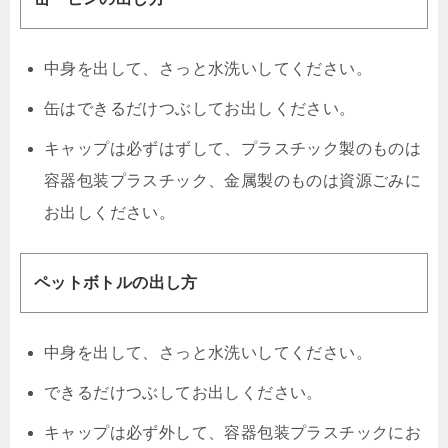
中身を出して、さっと水洗いしてください。
缶はできるだけつぶしてお出しください。
キャップは必ずはずして、プラスチック製のものは
容器包装プラスチック、金属製のものは資源ごみに
お出しください。
ペットボトルの出し方
中身を出して、さっと水洗いしてください。
できるだけつぶしてお出しください。
キャップは必ず外して、容器包装プラスチックにお