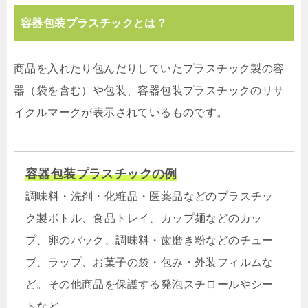
容器包装プラスチックとは？
商品を入れたり包んだりしていたプラスチック製の容
器（袋を含む）や包装、容器包装プラスチックのリサ
イクルマークが表示されているものです。
容器包装プラスチックの例
調味料・洗剤・化粧品・医薬品などのプラスチッ
ク製ボトル、食品トレイ、カップ麺などのカッ
プ、卵のパック、調味料・歯磨き粉などのチュー
ブ、ラップ、お菓子の袋・包み・外装フィルムな
ど。その他商品を保護する発泡スチロールやシー
トなど。