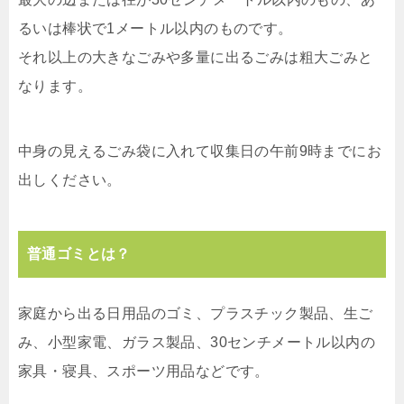
るいは棒状で1メートル以内のものです。
それ以上の大きなごみや多量に出るごみは粗大ごみと
なります。
中身の見えるごみ袋に入れて収集日の午前9時までにお
出しください。
普通ゴミとは？
家庭から出る日用品のゴミ、プラスチック製品、生ご
み、小型家電、ガラス製品、30センチメートル以内の
家具・寝具、スポーツ用品などです。