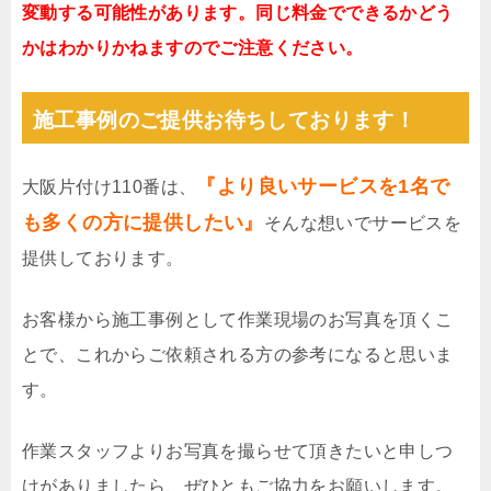
変動する可能性があります。同じ料金でできるかどう
かはわかりかねますのでご注意ください。
施工事例のご提供お待ちしております！
『より良いサービスを1名で
大阪片付け110番は、
も多くの方に提供したい』
そんな想いでサービスを
提供しております。
お客様から施工事例として作業現場のお写真を頂くこ
とで、これからご依頼される方の参考になると思いま
す。
作業スタッフよりお写真を撮らせて頂きたいと申しつ
けがありましたら、ぜひともご協力をお願いします。