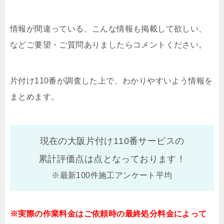
情報が間違っている、こんな情報も掲載して欲しい、
などご要望・ご質問ありましたらコメントください。
片付け110番が調査した上で、わかりやすいよう情報を
まとめます。
現在の大阪片付け110番サービスの
累計評価点は
点となっております！
※最新100件施工アンケート平均
※実際の作業料金はご依頼時の最終処分料金によって