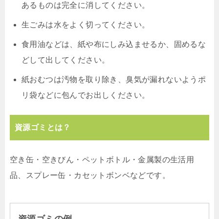
あるものは完全に消してください。
生ごみは水をよく切ってください。
食用油などは、紙や布にしみ込ませるか、固めるな
どして出してください。
紙おむつは汚物を取り除き、臭気が漏れないようポ
リ袋などに包んでお出しください。
資源ゴミとは？
空き缶・空きびん・ペットボトル・金属製の生活用
品、スプレー缶・カセットボンベなどです。
資源ゴミの例