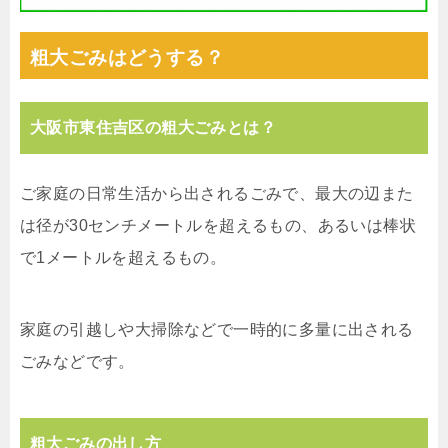
粗大ごみはどうする？
大阪市東住吉区の粗大ごみとは？
ご家庭の日常生活から出されるごみで、最大の辺また
は径が30センチメートルを超えるもの、あるいは棒状
で1メートルを超えるもの。
家庭の引越しや大掃除などで一時的に多量に出される
ごみなどです。
粗大ごみの出し方