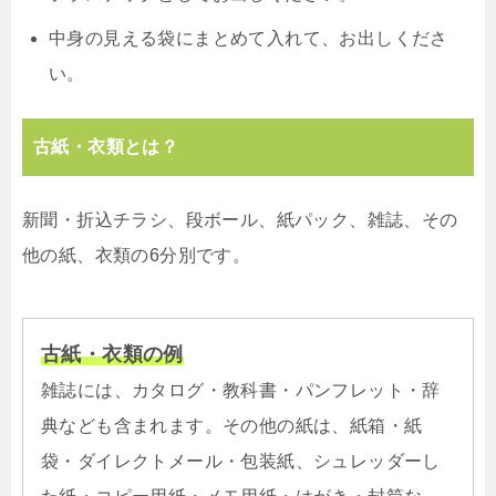
中身の見える袋にまとめて入れて、お出しくださ
い。
古紙・衣類とは？
新聞・折込チラシ、段ボール、紙パック、雑誌、その
他の紙、衣類の6分別です。
古紙・衣類の例
雑誌には、カタログ・教科書・パンフレット・辞
典なども含まれます。その他の紙は、紙箱・紙
袋・ダイレクトメール・包装紙、シュレッダーし