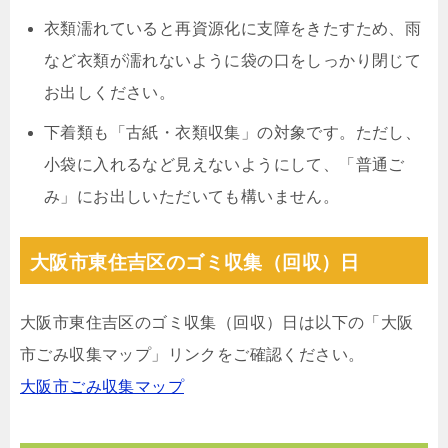
衣類濡れていると再資源化に支障をきたすため、雨
など衣類が濡れないように袋の口をしっかり閉じて
お出しください。
下着類も「古紙・衣類収集」の対象です。ただし、
小袋に入れるなど見えないようにして、「普通ご
み」にお出しいただいても構いません。
大阪市東住吉区のゴミ収集（回収）日
大阪市東住吉区のゴミ収集（回収）日は以下の「大阪
市ごみ収集マップ」リンクをご確認ください。
大阪市ごみ収集マップ