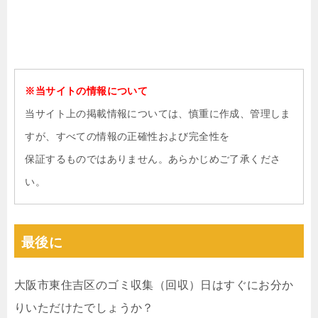
※当サイトの情報について
当サイト上の掲載情報については、慎重に作成、管理しま
すが、すべての情報の正確性および完全性を
保証するものではありません。あらかじめご了承くださ
い。
最後に
大阪市東住吉区のゴミ収集（回収）日はすぐにお分か
りいただけたでしょうか？