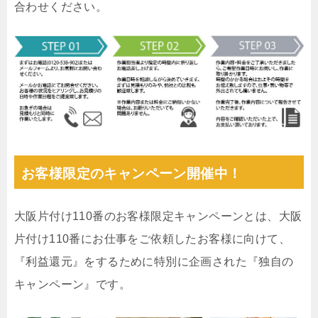
合わせください。
お客様限定のキャンペーン開催中！
大阪片付け110番のお客様限定キャンペーンとは、大阪
片付け110番にお仕事をご依頼したお客様に向けて、
『利益還元』をするために特別に企画された『独自の
キャンペーン』です。