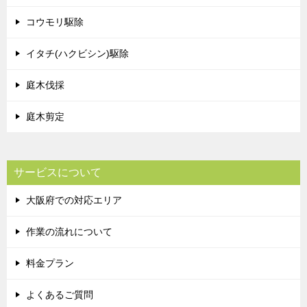
コウモリ駆除
イタチ(ハクビシン)駆除
庭木伐採
庭木剪定
サービスについて
大阪府での対応エリア
作業の流れについて
料金プラン
よくあるご質問