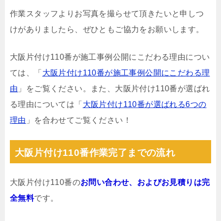
作業スタッフよりお写真を撮らせて頂きたいと申しつ
けがありましたら、ぜひともご協力をお願いします。
大阪片付け110番が施工事例公開にこだわる理由につい
ては、「
大阪片付け110番が施工事例公開にこだわる理
由
」をご覧ください。また、大阪片付け110番が選ばれ
る理由については「
大阪片付け110番が選ばれる6つの
理由
」を合わせてご覧ください！
大阪片付け110番作業完了までの流れ
大阪片付け110番の
お問い合わせ、およびお見積りは完
全無料
です。