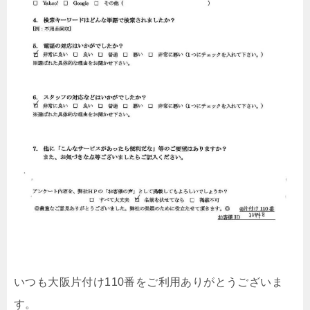
いつも大阪片付け110番をご利用ありがとうございま
す。