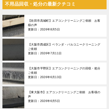
不用品回収・処分の最新クチコミ
【吹田市高城町】エアコンクリーニングご依頼 お客
様の声
更新日：2026年8月5日
【大阪市西成区】ベランダ・バルコニークリーニング
ご依頼
更新日：2026年7月11日
【大阪市平野区】エアコンクリーニングの回収・処分
ご依頼
更新日：2026年6月13日
【東大阪市】エアコンクリーニングご依頼 お客様の
声
更新日：2026年6月5日