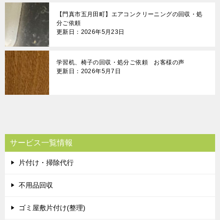
【門真市五月田町】エアコンクリーニングの回収・処
分ご依頼
更新日：2026年5月23日
学習机、椅子の回収・処分ご依頼 お客様の声
更新日：2026年5月7日
サービス一覧情報
片付け・掃除代行
不用品回収
ゴミ屋敷片付け(整理)