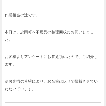
作業担当の辻です。
本日は、忠岡町へ不用品の整理回収にお伺いしまし
た。
お客様よりアンケートにお答え頂いたので、ご紹介し
ます。
※お客様の希望により、お名前は伏せて掲載させてい
ただいています。