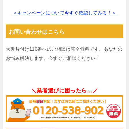
＜キャンペーンについて今すぐ確認してみる！＞
お問い合わせはこちら
大阪片付け110番へのご相談は完全無料です。あなたの
お悩み解決します。今すぐご相談ください！
＼業者選びに困ったら…／