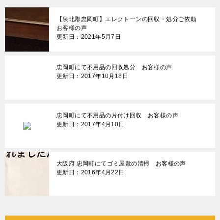
ゲ
【泉北郡忠岡町】エレクトーンの回収・処分ご依頼
ー
お客様の声
更新日：2021年5月7日
シ
ョ
忠岡町にて不用品の回収処分 お客様の声
ン
更新日：2017年10月18日
忠岡町にて不用品の片付け回収 お客様の声
更新日：2017年4月10日
大阪府 忠岡町にてゴミ屋敷の清掃 お客様の声
更新日：2016年4月22日