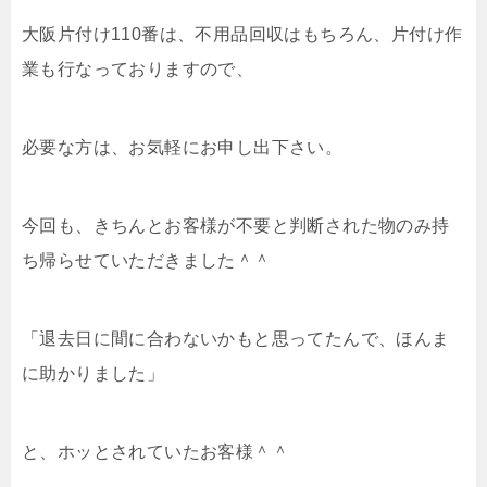
大阪片付け110番は、不用品回収はもちろん、片付け作
業も行なっておりますので、
必要な方は、お気軽にお申し出下さい。
今回も、きちんとお客様が不要と判断された物のみ持
ち帰らせていただきました＾＾
「退去日に間に合わないかもと思ってたんで、ほんま
に助かりました」
と、ホッとされていたお客様＾＾