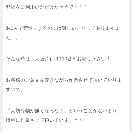
弊社をご利用いただけたそうです＾＾
お1人で荷造りするのには難しいことってありますよ
ね…。
そんな時は、大阪片付け110番をお頼り下さい！
お客様のご意見を聞きながら作業させて頂いておりま
すので、
「大切な物が無くなった！」ということがないよう、
慎重に作業させて頂いています＾＾