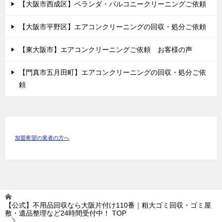
【大阪市西成区】ベランダ・バルコニークリーニングご依頼
【大阪市平野区】エアコンクリーニングの回収・処分ご依頼
【東大阪市】エアコンクリーニングご依頼 お客様の声
【門真市五月田町】エアコンクリーニングの回収・処分ご依
頼
加盟希望の業者の方へ
【公式】不用品回収なら大阪片付け110番｜粗大ゴミ回収・ゴミ屋
敷・遺品整理など24時間受付中！
TOP