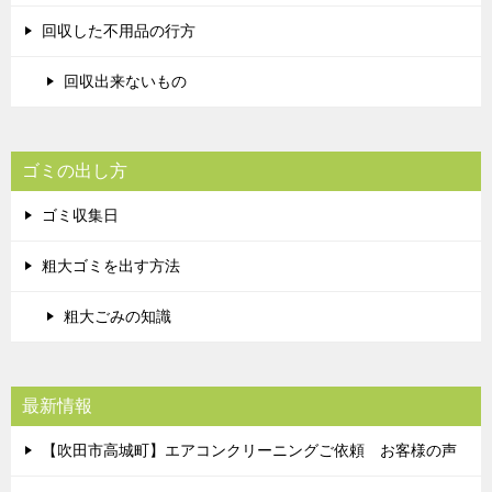
回収した不用品の行方
回収出来ないもの
ゴミの出し方
ゴミ収集日
粗大ゴミを出す方法
粗大ごみの知識
最新情報
【吹田市高城町】エアコンクリーニングご依頼 お客様の声