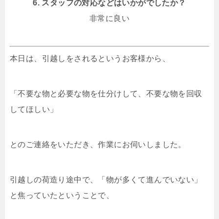
6. スタッフの対応などはいかがでしたか？
非常に良い
本日は、引越しをされるというお客様から、
「不要な物と必要な物を仕分けして、不要な物を回収
してほしい」
とのご連絡をいただき、作業にお伺いしました。
引越しの荷造り途中で、「物が多くて進んでいない」
と焦っていたということで、