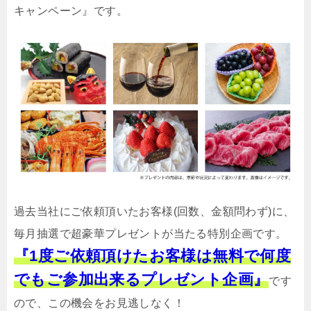
キャンペーン』です。
過去当社にご依頼頂いたお客様(回数、金額問わず)に、
毎月抽選で超豪華プレゼントが当たる特別企画です。
『1度ご依頼頂けたお客様は無料で何度
でもご参加出来るプレゼント企画』
です
ので、この機会をお見逃しなく！