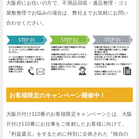
大阪府にお住いの方で、不用品回収・遺品整理・ゴミ
屋敷整理でお悩みの場合は、弊社までお気軽にお問い
合わせください。
お客様限定のキャンペーン開催中！
大阪片付け110番のお客様限定キャンペーンとは、大阪
片付け110番にお仕事をご依頼したお客様に向けて、
『利益還元』をするために特別に企画された『独自の