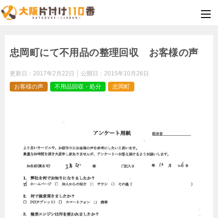
忠岡町にて不用品の整理回収 お客様の声
更新日：
2017年2月22日
公開日：
2015年10月26日
お客様の声
不用品回収・処分
忠岡町