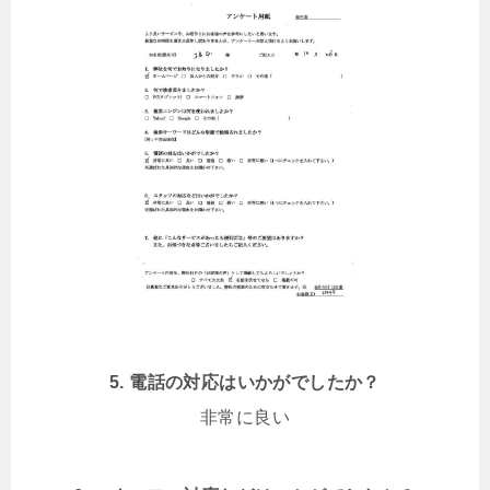
5. 電話の対応はいかがでしたか？
非常に良い