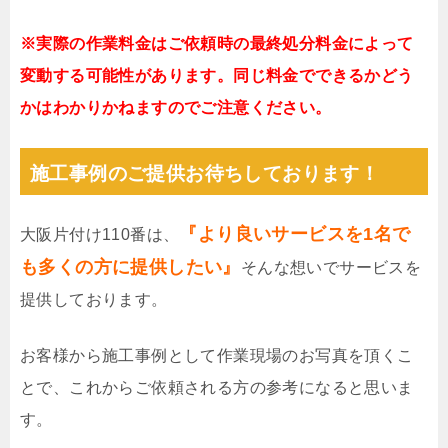
※実際の作業料金はご依頼時の最終処分料金によって
変動する可能性があります。同じ料金でできるかどう
かはわかりかねますのでご注意ください。
施工事例のご提供お待ちしております！
『より良いサービスを1名で
大阪片付け110番は、
も多くの方に提供したい』
そんな想いでサービスを
提供しております。
お客様から施工事例として作業現場のお写真を頂くこ
とで、これからご依頼される方の参考になると思いま
す。