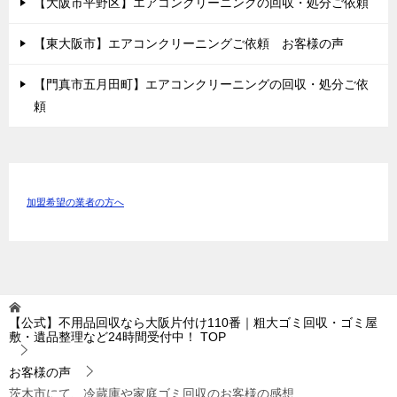
【大阪市平野区】エアコンクリーニングの回収・処分ご依頼
【東大阪市】エアコンクリーニングご依頼 お客様の声
【門真市五月田町】エアコンクリーニングの回収・処分ご依
頼
加盟希望の業者の方へ
【公式】不用品回収なら大阪片付け110番｜粗大ゴミ回収・ゴミ屋
敷・遺品整理など24時間受付中！
TOP
お客様の声
茨木市にて、冷蔵庫や家庭ゴミ回収のお客様の感想