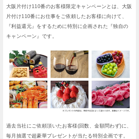
大阪片付け110番のお客様限定キャンペーンとは、大阪
片付け110番にお仕事をご依頼したお客様に向けて、
『利益還元』をするために特別に企画された『独自の
キャンペーン』です。
過去当社にご依頼頂いたお客様(回数、金額問わず)に、
毎月抽選で超豪華プレゼントが当たる特別企画です。