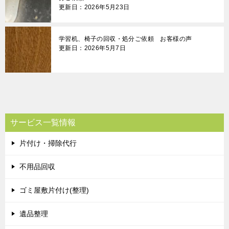
更新日：2026年5月23日
学習机、椅子の回収・処分ご依頼 お客様の声
更新日：2026年5月7日
サービス一覧情報
片付け・掃除代行
不用品回収
ゴミ屋敷片付け(整理)
遺品整理