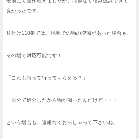
現地にて量が増えましたが、問題なく積み込みできて
良かったです。
片付け110番では、現地での物の増減があった場合も、
その場で対応可能です！
「これも持って行ってもらえる？」
「自分で処分したから物が減ったんだけど・・・」
という場合も、遠慮なくおっしゃって下さいね。