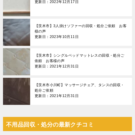
更新日：2022年12月17日
【茨木市】3人掛けソファーの回収・処分ご依頼 お客
様の声
更新日：2023年10月11日
【茨木市】シングルベッドマットレスの回収・処分ご
依頼 お客様の声
更新日：2021年12月31日
【茨木市小川町】マッサージチェア、タンスの回収・
処分ご依頼
更新日：2021年12月31日
不用品回収・処分の最新クチコミ