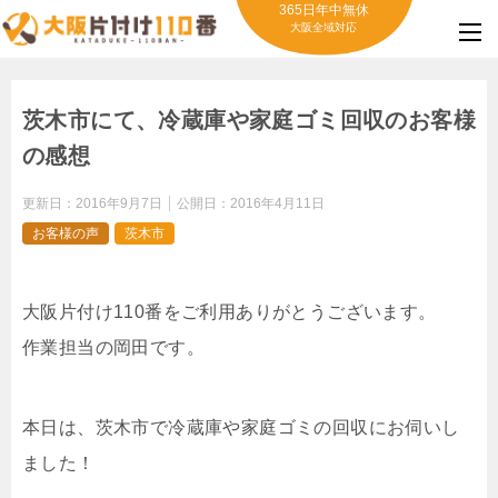
365日年中無休
大阪全域対応
茨木市にて、冷蔵庫や家庭ゴミ回収のお客様
の感想
更新日：
2016年9月7日
公開日：
2016年4月11日
お客様の声
茨木市
大阪片付け110番をご利用ありがとうございます。
作業担当の岡田です。
本日は、茨木市で冷蔵庫や家庭ゴミの回収にお伺いし
ました！