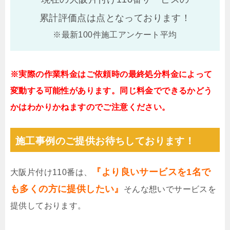
累計評価点は
点となっております！
※最新100件施工アンケート平均
※実際の作業料金はご依頼時の最終処分料金によって
変動する可能性があります。同じ料金でできるかどう
かはわかりかねますのでご注意ください。
施工事例のご提供お待ちしております！
『より良いサービスを1名で
大阪片付け110番は、
も多くの方に提供したい』
そんな想いでサービスを
提供しております。