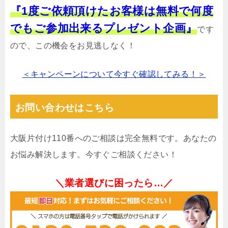
『1度ご依頼頂けたお客様は無料で何度
でもご参加出来るプレゼント企画』
です
ので、この機会をお見逃しなく！
＜キャンペーンについて今すぐ確認してみる！＞
お問い合わせはこちら
大阪片付け110番へのご相談は完全無料です。あなたの
お悩み解決します。今すぐご相談ください！
＼業者選びに困ったら…／