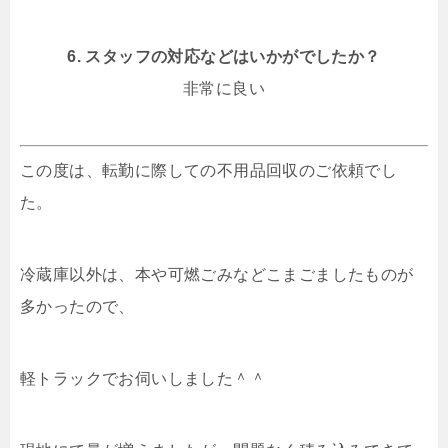
6. スタッフの対応などはいかがでしたか？
非常に良い
この度は、転勤に際しての不用品回収のご依頼でし
た。
冷蔵庫以外は、本や可燃ごみなどこまごましたものが
多かったので、
軽トラックでお伺いしました＾＾