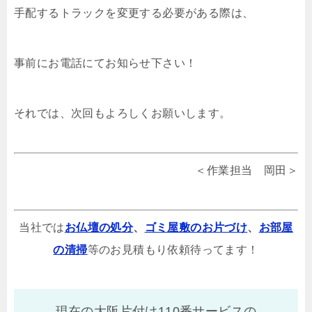
手配するトラックを変更する必要がある際は、
事前にお電話にてお知らせ下さい！
それでは、次回もよろしくお願いします。
＜作業担当 岡田＞
当社では
お仏壇の処分
、
ゴミ屋敷のお片づけ
、
お部屋
の清掃
等のお見積もり依頼待ってます！
現在の大阪片付け110番サービスの