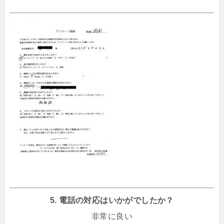
5. 電話の対応はいかがでしたか？
非常に良い