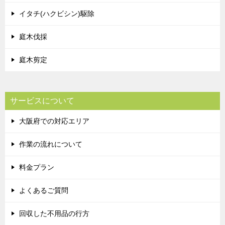
イタチ(ハクビシン)駆除
庭木伐採
庭木剪定
サービスについて
大阪府での対応エリア
作業の流れについて
料金プラン
よくあるご質問
回収した不用品の行方