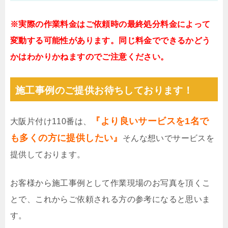
※実際の作業料金はご依頼時の最終処分料金によって
変動する可能性があります。同じ料金でできるかどう
かはわかりかねますのでご注意ください。
施工事例のご提供お待ちしております！
『より良いサービスを1名で
大阪片付け110番は、
も多くの方に提供したい』
そんな想いでサービスを
提供しております。
お客様から施工事例として作業現場のお写真を頂くこ
とで、これからご依頼される方の参考になると思いま
す。