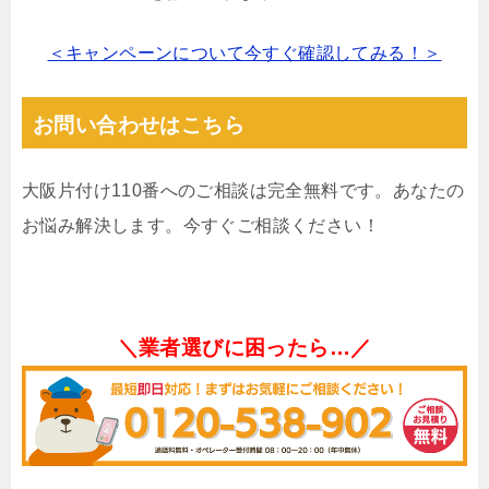
＜キャンペーンについて今すぐ確認してみる！＞
お問い合わせはこちら
大阪片付け110番へのご相談は完全無料です。あなたの
お悩み解決します。今すぐご相談ください！
＼業者選びに困ったら…／