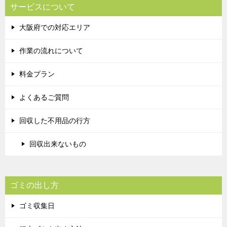
サービスについて
大阪府での対応エリア
作業の流れについて
料金プラン
よくあるご質問
回収した不用品の行方
回収出来ないもの
ゴミの出し方
ゴミ収集日