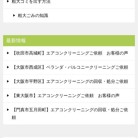
粗大ゴミを出す方法
粗大ごみの知識
最新情報
【吹田市高城町】エアコンクリーニングご依頼 お客様の声
【大阪市西成区】ベランダ・バルコニークリーニングご依頼
【大阪市平野区】エアコンクリーニングの回収・処分ご依頼
【東大阪市】エアコンクリーニングご依頼 お客様の声
【門真市五月田町】エアコンクリーニングの回収・処分ご依
頼