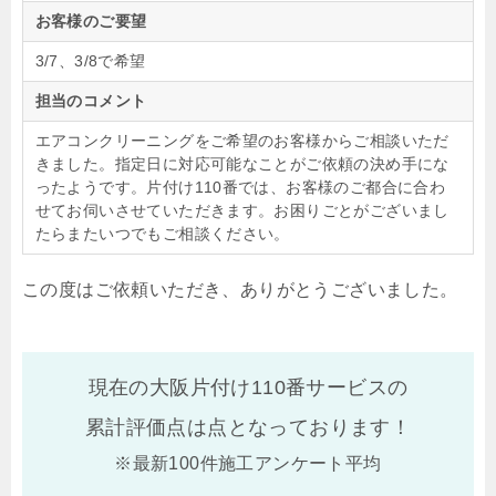
お客様のご要望
3/7、3/8で希望
担当のコメント
エアコンクリーニングをご希望のお客様からご相談いただ
きました。指定日に対応可能なことがご依頼の決め手にな
ったようです。片付け110番では、お客様のご都合に合わ
せてお伺いさせていただきます。お困りごとがございまし
たらまたいつでもご相談ください。
この度はご依頼いただき、ありがとうございました。
現在の大阪片付け110番サービスの
累計評価点は
点となっております！
※最新100件施工アンケート平均