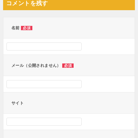
コメントを残す
名前
必須
メール（公開されません）
必須
サイト