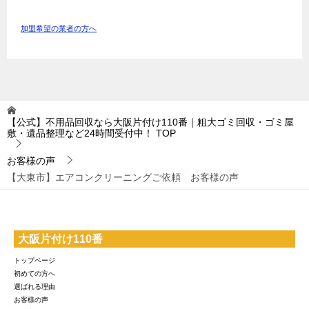
加盟希望の業者の方へ
【公式】不用品回収なら大阪片付け110番｜粗大ゴミ回収・ゴミ屋
敷・遺品整理など24時間受付中！
TOP
お客様の声
【大東市】エアコンクリーニングご依頼 お客様の声
大阪片付け110番
トップページ
初めての方へ
選ばれる理由
お客様の声