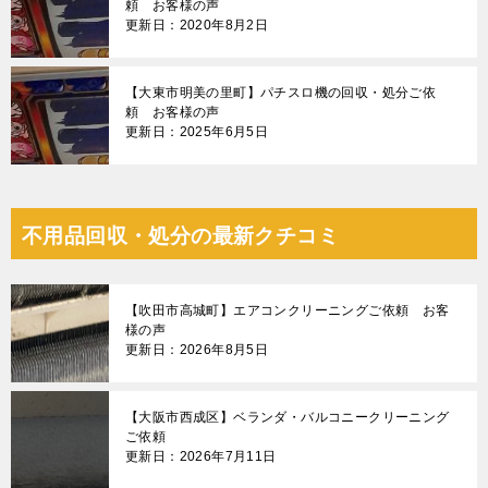
頼 お客様の声
更新日：2020年8月2日
【大東市明美の里町】パチスロ機の回収・処分ご依
頼 お客様の声
更新日：2025年6月5日
不用品回収・処分の最新クチコミ
【吹田市高城町】エアコンクリーニングご依頼 お客
様の声
更新日：2026年8月5日
【大阪市西成区】ベランダ・バルコニークリーニング
ご依頼
更新日：2026年7月11日