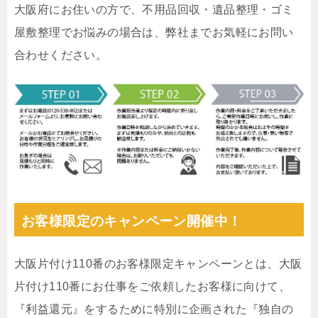
大阪府にお住いの方で、不用品回収・遺品整理・ゴミ
屋敷整理でお悩みの場合は、弊社までお気軽にお問い
合わせください。
お客様限定のキャンペーン開催中！
大阪片付け110番のお客様限定キャンペーンとは、大阪
片付け110番にお仕事をご依頼したお客様に向けて、
『利益還元』をするために特別に企画された『独自の