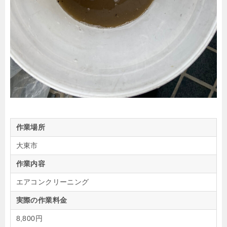
作業場所
大東市
作業内容
エアコンクリーニング
実際の作業料金
8,800円