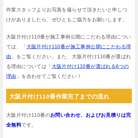
作業スタッフよりお写真を撮らせて頂きたいと申しつ
けがありましたら、ぜひともご協力をお願いします。
大阪片付け110番が施工事例公開にこだわる理由につい
ては、「
大阪片付け110番が施工事例公開にこだわる理
由
」をご覧ください。また、大阪片付け110番が選ばれ
る理由については「
大阪片付け110番が選ばれる6つの
理由
」を合わせてご覧ください！
大阪片付け110番作業完了までの流れ
大阪片付け110番の
お問い合わせ、およびお見積りは完
全無料
です。