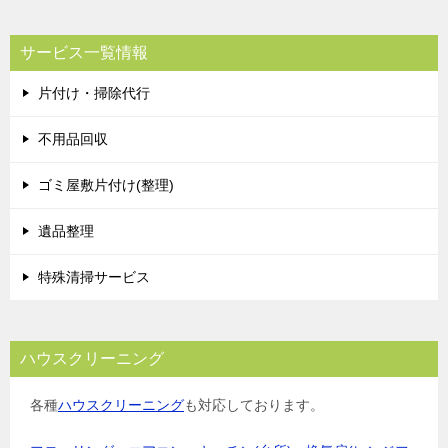
サービス一覧情報
片付け・掃除代行
不用品回収
ゴミ屋敷片付け(整理)
遺品整理
特殊清掃サービス
ハウスクリーニング
各種
ハウスクリーニング
も対応しております。