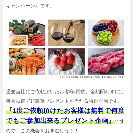
キャンペーン』です。
過去当社にご依頼頂いたお客様(回数、金額問わず)に、
毎月抽選で超豪華プレゼントが当たる特別企画です。
『1度ご依頼頂けたお客様は無料で何度
でもご参加出来るプレゼント企画』
です
ので、この機会をお見逃しなく！