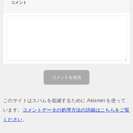
コメント
このサイトはスパムを低減するために Akismet を使って
います。
コメントデータの処理方法の詳細はこちらをご覧
ください
。