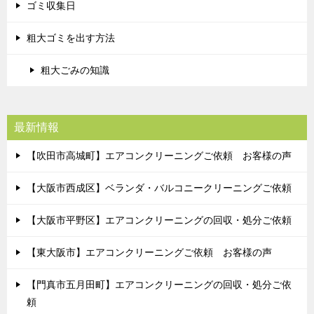
ゴミ収集日
粗大ゴミを出す方法
粗大ごみの知識
最新情報
【吹田市高城町】エアコンクリーニングご依頼 お客様の声
【大阪市西成区】ベランダ・バルコニークリーニングご依頼
【大阪市平野区】エアコンクリーニングの回収・処分ご依頼
【東大阪市】エアコンクリーニングご依頼 お客様の声
【門真市五月田町】エアコンクリーニングの回収・処分ご依
頼