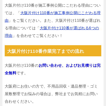
大阪片付け110番が施工事例公開にこだわる理由につい
ては、「
大阪片付け110番が施工事例公開にこだわる理
由
」をご覧ください。また、大阪片付け110番が選ばれ
る理由については「
大阪片付け110番が選ばれる6つの
理由
」を合わせてご覧ください！
大阪片付け110番作業完了までの流れ
大阪片付け110番の
お問い合わせ、およびお見積りは完
全無料
です。
大阪府にお住いの方で、不用品回収・遺品整理・ゴミ
屋敷整理でお悩みの場合は、弊社までお気軽にお問い
合わせください。