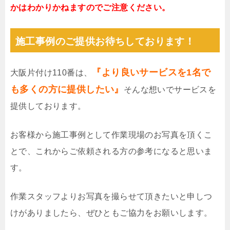
かはわかりかねますのでご注意ください。
施工事例のご提供お待ちしております！
『より良いサービスを1名で
大阪片付け110番は、
も多くの方に提供したい』
そんな想いでサービスを
提供しております。
お客様から施工事例として作業現場のお写真を頂くこ
とで、これからご依頼される方の参考になると思いま
す。
作業スタッフよりお写真を撮らせて頂きたいと申しつ
けがありましたら、ぜひともご協力をお願いします。