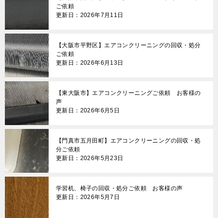
ご依頼
更新日：2026年7月11日
【大阪市平野区】エアコンクリーニングの回収・処分
ご依頼
更新日：2026年6月13日
【東大阪市】エアコンクリーニングご依頼 お客様の
声
更新日：2026年6月5日
【門真市五月田町】エアコンクリーニングの回収・処
分ご依頼
更新日：2026年5月23日
学習机、椅子の回収・処分ご依頼 お客様の声
更新日：2026年5月7日