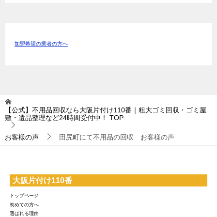
加盟希望の業者の方へ
【公式】不用品回収なら大阪片付け110番｜粗大ゴミ回収・ゴミ屋
敷・遺品整理など24時間受付中！
TOP
お客様の声
田尻町にて不用品の回収 お客様の声
大阪片付け110番
トップページ
初めての方へ
選ばれる理由