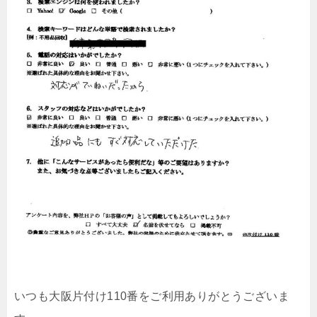
いつも大阪片付け110番をご利用ありがとうございま