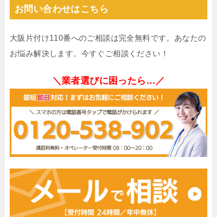
お問い合わせはこちら
大阪片付け110番へのご相談は完全無料です。あなたの
お悩み解決します。今すぐご相談ください！
＼業者選びに困ったら…／