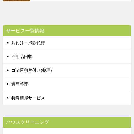
サービス一覧情報
片付け・掃除代行
不用品回収
ゴミ屋敷片付け(整理)
遺品整理
特殊清掃サービス
ハウスクリーニング