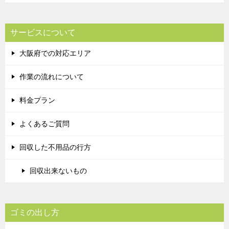
サービスについて
大阪府での対応エリア
作業の流れについて
料金プラン
よくあるご質問
回収した不用品の行方
回収出来ないもの
ゴミの出し方