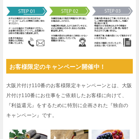
お客様限定のキャンペーン開催中！
大阪片付け110番のお客様限定キャンペーンとは、大阪
片付け110番にお仕事をご依頼したお客様に向けて、
『利益還元』をするために特別に企画された『独自の
キャンペーン』です。