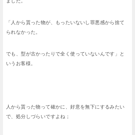
ました。
「人から貰った物が、もったいないし罪悪感から捨て
られなかった。
でも、型が古かったりで全く使っていないんです」と
いうお客様。
人から貰った物って確かに、好意を無下にするみたい
で、処分しづらいですよね；