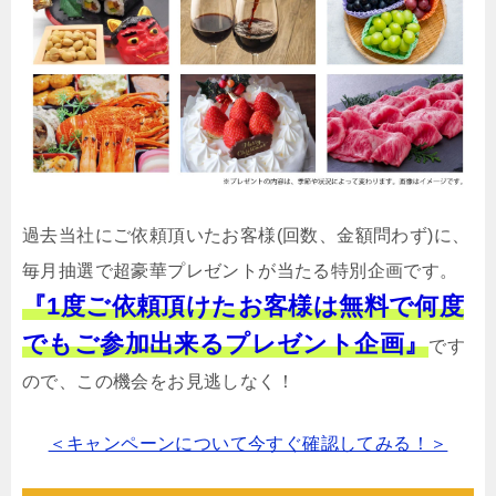
過去当社にご依頼頂いたお客様(回数、金額問わず)に、
毎月抽選で超豪華プレゼントが当たる特別企画です。
『1度ご依頼頂けたお客様は無料で何度
でもご参加出来るプレゼント企画』
です
ので、この機会をお見逃しなく！
＜キャンペーンについて今すぐ確認してみる！＞