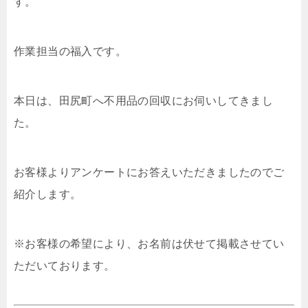
す。
作業担当の福入です。
本日は、田尻町へ不用品の回収にお伺いしてきまし
た。
お客様よりアンケートにお答えいただきましたのでご
紹介します。
※お客様の希望により、お名前は伏せて掲載させてい
ただいております。