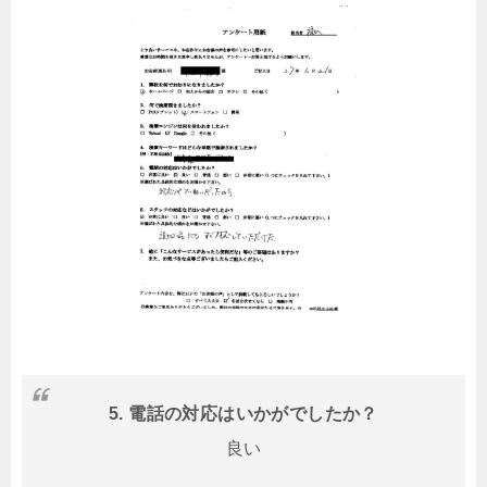
5.
電話の対応はいかがでしたか？
良い