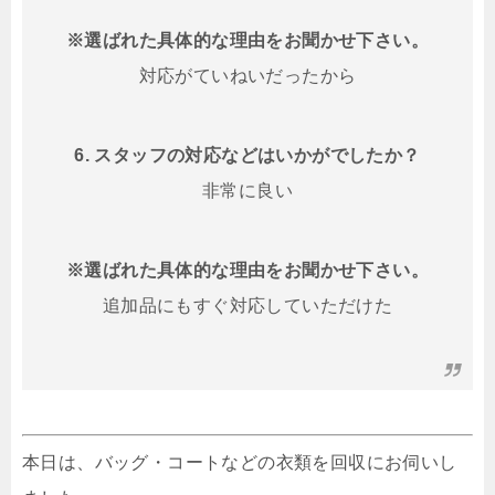
※選ばれた具体的な理由をお聞かせ下さい。
対応がていねいだったから
6. スタッフの対応などはいかがでしたか？
非常に良い
※選ばれた具体的な理由をお聞かせ下さい。
追加品にもすぐ対応していただけた
本日は、バッグ・コートなどの衣類を回収にお伺いし