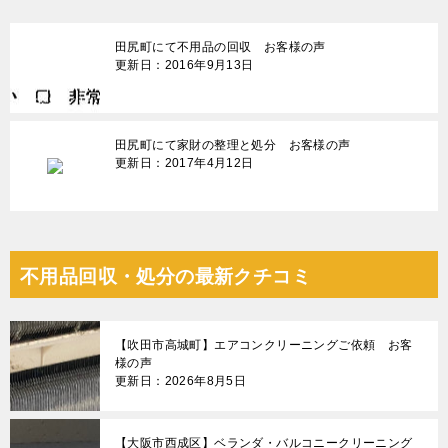
ゲ
田尻町にて不用品の回収 お客様の声
ー
更新日：2016年9月13日
シ
ョ
田尻町にて家財の整理と処分 お客様の声
ン
更新日：2017年4月12日
不用品回収・処分の最新クチコミ
【吹田市高城町】エアコンクリーニングご依頼 お客
様の声
更新日：2026年8月5日
【大阪市西成区】ベランダ・バルコニークリーニング