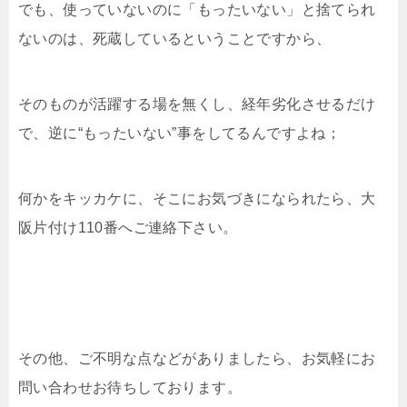
でも、使っていないのに「もったいない」と捨てられ
ないのは、死蔵しているということですから、
そのものが活躍する場を無くし、経年劣化させるだけ
で、逆に“もったいない”事をしてるんですよね；
何かをキッカケに、そこにお気づきになられたら、大
阪片付け110番へご連絡下さい。
その他、ご不明な点などがありましたら、お気軽にお
問い合わせお待ちしております。