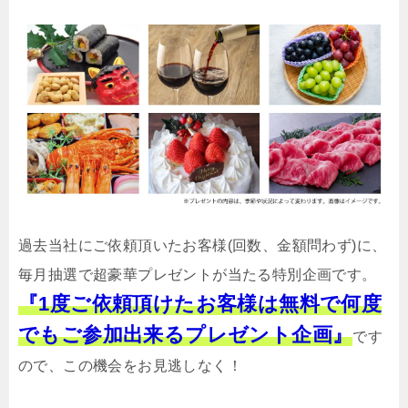
過去当社にご依頼頂いたお客様(回数、金額問わず)に、
毎月抽選で超豪華プレゼントが当たる特別企画です。
『1度ご依頼頂けたお客様は無料で何度
でもご参加出来るプレゼント企画』
です
ので、この機会をお見逃しなく！