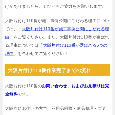
けがありましたら、ぜひともご協力をお願いします。
大阪片付け110番が施工事例公開にこだわる理由につい
ては、「
大阪片付け110番が施工事例公開にこだわる理
由
」をご覧ください。また、大阪片付け110番が選ばれ
る理由については「
大阪片付け110番が選ばれる6つの
理由
」を合わせてご覧ください！
大阪片付け110番作業完了までの流れ
大阪片付け110番の
お問い合わせ、およびお見積りは完
全無料
です。
大阪府にお住いの方で、不用品回収・遺品整理・ゴミ