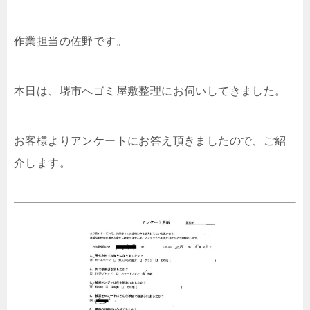
作業担当の佐野です。
本日は、堺市へゴミ屋敷整理にお伺いしてきました。
お客様よりアンケートにお答え頂きましたので、ご紹
介します。