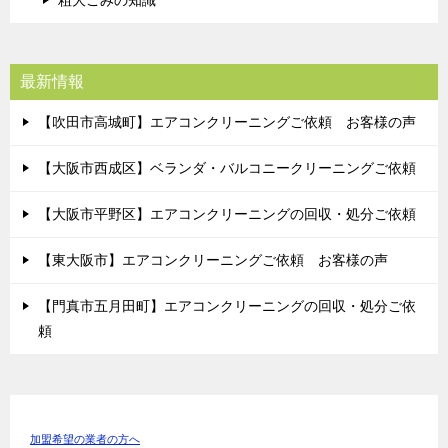
粗大ごみの知識
最新情報
【吹田市高城町】エアコンクリーニングご依頼 お客様の声
【大阪市西成区】ベランダ・バルコニークリーニングご依頼
【大阪市平野区】エアコンクリーニングの回収・処分ご依頼
【東大阪市】エアコンクリーニングご依頼 お客様の声
【門真市五月田町】エアコンクリーニングの回収・処分ご依
頼
加盟希望の業者の方へ