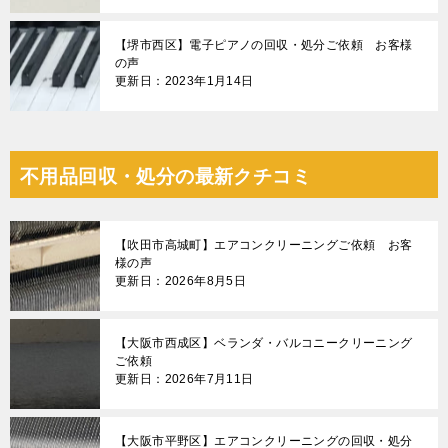
【堺市西区】電子ピアノの回収・処分ご依頼 お客様
の声
更新日：2023年1月14日
不用品回収・処分の最新クチコミ
【吹田市高城町】エアコンクリーニングご依頼 お客
様の声
更新日：2026年8月5日
【大阪市西成区】ベランダ・バルコニークリーニング
ご依頼
更新日：2026年7月11日
【大阪市平野区】エアコンクリーニングの回収・処分