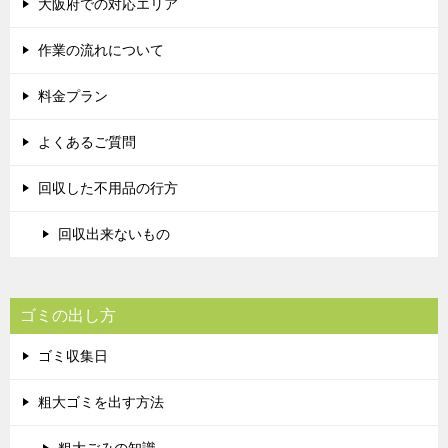
大阪府での対応エリア
作業の流れについて
料金プラン
よくあるご質問
回収した不用品の行方
回収出来ないもの
ゴミの出し方
ゴミ収集日
粗大ゴミを出す方法