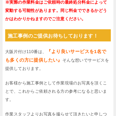
※実際の作業料金はご依頼時の最終処分料金によって
変動する可能性があります。同じ料金でできるかどう
かはわかりかねますのでご注意ください。
施工事例のご提供お待ちしております！
『より良いサービスを1名で
大阪片付け110番は、
も多くの方に提供したい』
そんな想いでサービスを
提供しております。
お客様から施工事例として作業現場のお写真を頂くこ
とで、これからご依頼される方の参考になると思いま
す。
作業スタッフよりお写真を撮らせて頂きたいと申しつ