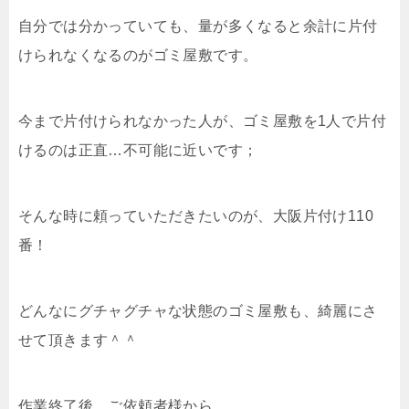
自分では分かっていても、量が多くなると余計に片付
けられなくなるのがゴミ屋敷です。
今まで片付けられなかった人が、ゴミ屋敷を1人で片付
けるのは正直…不可能に近いです；
そんな時に頼っていただきたいのが、大阪片付け110
番！
どんなにグチャグチャな状態のゴミ屋敷も、綺麗にさ
せて頂きます＾＾
作業終了後、ご依頼者様から