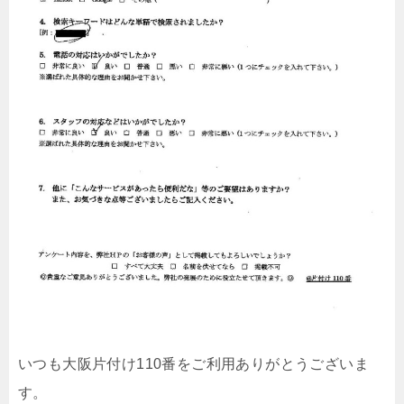
いつも大阪片付け110番をご利用ありがとうございま
す。