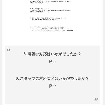
5. 電話の対応はいかがでしたか？
良い
6. スタッフの対応などはいかがでしたか？
良い