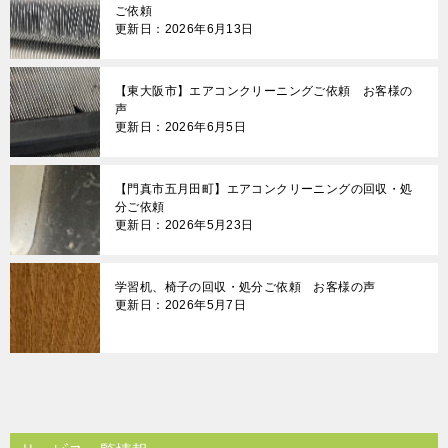
ご依頼
更新日：2026年6月13日
【東大阪市】エアコンクリーニングご依頼 お客様の
声
更新日：2026年6月5日
【門真市五月田町】エアコンクリーニングの回収・処
分ご依頼
更新日：2026年5月23日
学習机、椅子の回収・処分ご依頼 お客様の声
更新日：2026年5月7日