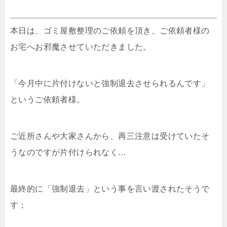
本日は、ゴミ屋敷整理のご依頼を頂き、ご依頼者様の
お宅へお邪魔させていただきました。
「今月中に片付けないと強制退去させられるんです」
というご依頼者様。
ご近所さんや大家さんから、再三注意は受けていたそ
うなのですが片付けられなく…
最終的に「強制退去」という事を言い渡されたそうで
す；