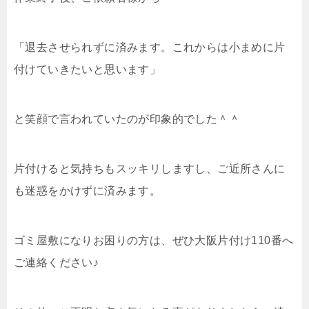
「退去させられずに済みます。これからは小まめに片
付けていきたいと思います」
と笑顔で言われていたのが印象的でした＾＾
片付けると気持ちもスッキリしますし、ご近所さんに
も迷惑をかけずに済みます。
ゴミ屋敷になりお困りの方は、ぜひ大阪片付け110番へ
ご連絡ください♪