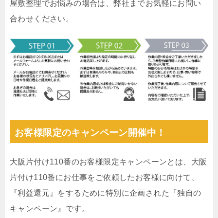
屋敷整理でお悩みの場合は、弊社までお気軽にお問い
合わせください。
お客様限定のキャンペーン開催中！
大阪片付け110番のお客様限定キャンペーンとは、大阪
片付け110番にお仕事をご依頼したお客様に向けて、
『利益還元』をするために特別に企画された『独自の
キャンペーン』です。