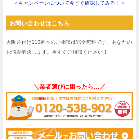
＜キャンペーンについて今すぐ確認してみる！＞
お問い合わせはこちら
大阪片付け110番へのご相談は完全無料です。あなたの
お悩み解決します。今すぐご相談ください！
＼業者選びに困ったら…／