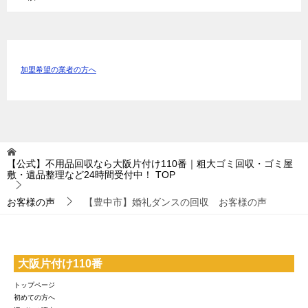
加盟希望の業者の方へ
【公式】不用品回収なら大阪片付け110番｜粗大ゴミ回収・ゴミ屋
敷・遺品整理など24時間受付中！
TOP
お客様の声
【豊中市】婚礼ダンスの回収 お客様の声
大阪片付け110番
トップページ
初めての方へ