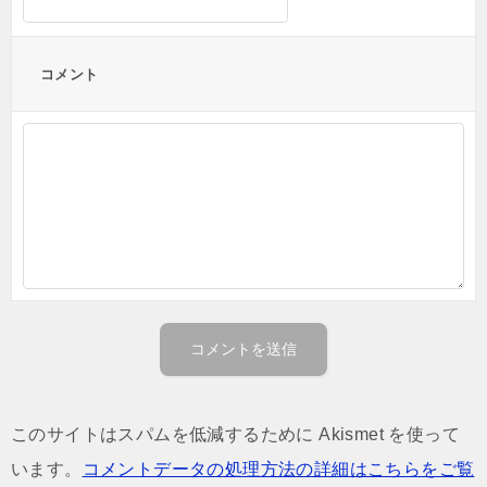
コメント
このサイトはスパムを低減するために Akismet を使って
います。
コメントデータの処理方法の詳細はこちらをご覧