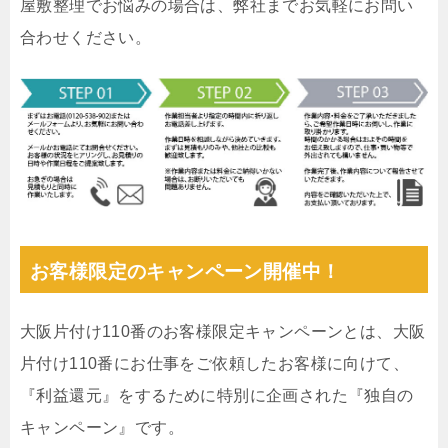
屋敷整理でお悩みの場合は、弊社までお気軽にお問い
合わせください。
お客様限定のキャンペーン開催中！
大阪片付け110番のお客様限定キャンペーンとは、大阪
片付け110番にお仕事をご依頼したお客様に向けて、
『利益還元』をするために特別に企画された『独自の
キャンペーン』です。