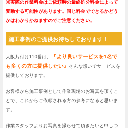
※実際の作業料金はご依頼時の最終処分料金によって
変動する可能性があります。同じ料金でできるかどう
かはわかりかねますのでご注意ください。
施工事例のご提供お待ちしております！
『より良いサービスを1名で
大阪片付け110番は、
も多くの方に提供したい』
そんな想いでサービスを
提供しております。
お客様から施工事例として作業現場のお写真を頂くこ
とで、これからご依頼される方の参考になると思いま
す。
作業スタッフよりお写真を撮らせて頂きたいと申しつ