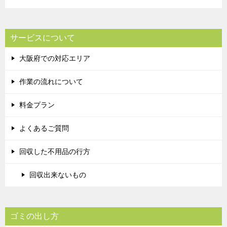
サービスについて
大阪府での対応エリア
作業の流れについて
料金プラン
よくあるご質問
回収した不用品の行方
回収出来ないもの
ゴミの出し方