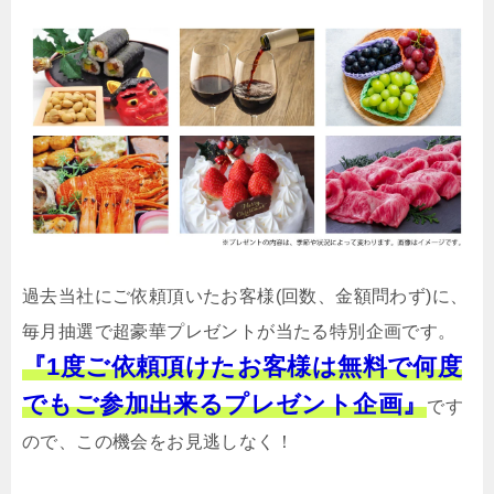
過去当社にご依頼頂いたお客様(回数、金額問わず)に、
毎月抽選で超豪華プレゼントが当たる特別企画です。
『1度ご依頼頂けたお客様は無料で何度
でもご参加出来るプレゼント企画』
です
ので、この機会をお見逃しなく！