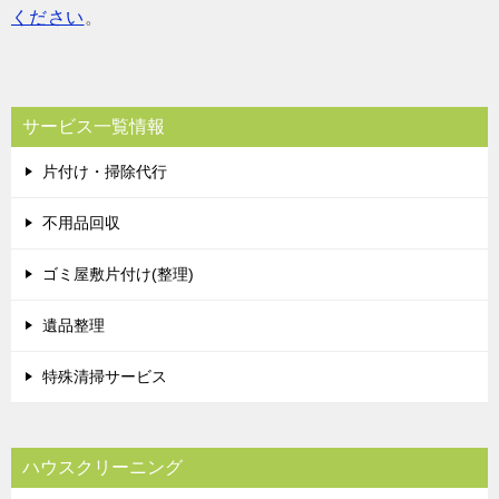
ください
。
サービス一覧情報
片付け・掃除代行
不用品回収
ゴミ屋敷片付け(整理)
遺品整理
特殊清掃サービス
ハウスクリーニング