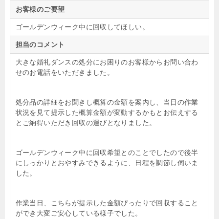
お客様のご要望
ゴールデンウィーク中に回収してほしい。
担当のコメント
大きな婚礼ダンスの処分にお困りのお客様からお問い合わ
せのお電話をいただきました。
処分品の詳細をお聞きし概算の金額を案内し、当日の作業
状況を見て提示した概算金額が変動するかもとお伝えする
とご納得いただき回収の運びとなりました。
ゴールデンウィーク中に回収希望とのことでしたので後半
にしっかりとおやすみできるように、日程を調節し伺いま
した。
作業当日、こちらが提示した金額ぴったりで回収すること
ができ大変ご安心している様子でした。