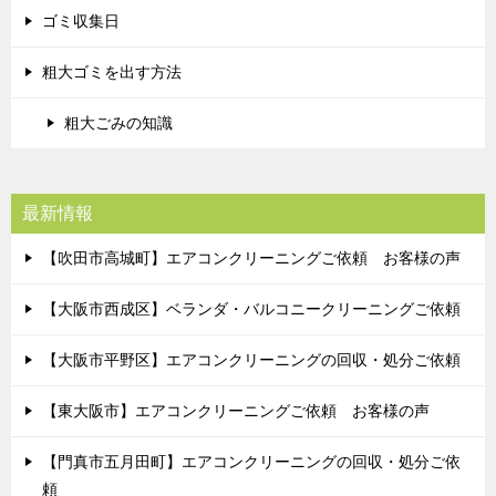
ゴミ収集日
粗大ゴミを出す方法
粗大ごみの知識
最新情報
【吹田市高城町】エアコンクリーニングご依頼 お客様の声
【大阪市西成区】ベランダ・バルコニークリーニングご依頼
【大阪市平野区】エアコンクリーニングの回収・処分ご依頼
【東大阪市】エアコンクリーニングご依頼 お客様の声
【門真市五月田町】エアコンクリーニングの回収・処分ご依
頼