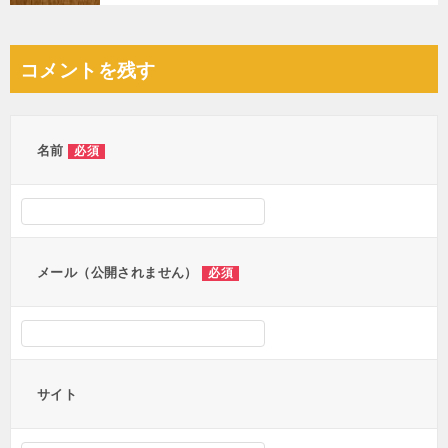
コメントを残す
名前
必須
メール（公開されません）
必須
サイト