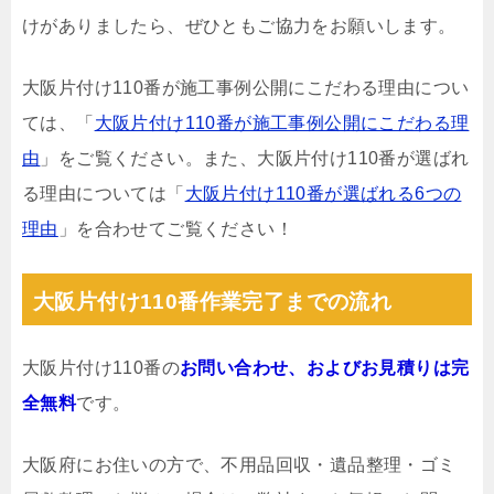
けがありましたら、ぜひともご協力をお願いします。
大阪片付け110番が施工事例公開にこだわる理由につい
ては、「
大阪片付け110番が施工事例公開にこだわる理
由
」をご覧ください。また、大阪片付け110番が選ばれ
る理由については「
大阪片付け110番が選ばれる6つの
理由
」を合わせてご覧ください！
大阪片付け110番作業完了までの流れ
大阪片付け110番の
お問い合わせ、およびお見積りは完
全無料
です。
大阪府にお住いの方で、不用品回収・遺品整理・ゴミ