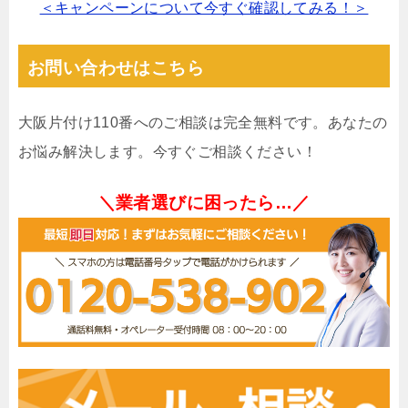
＜キャンペーンについて今すぐ確認してみる！＞
お問い合わせはこちら
大阪片付け110番へのご相談は完全無料です。あなたの
お悩み解決します。今すぐご相談ください！
＼業者選びに困ったら…／