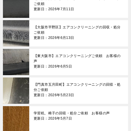
ご依頼
更新日：2026年7月11日
【大阪市平野区】エアコンクリーニングの回収・処分
ご依頼
更新日：2026年6月13日
【東大阪市】エアコンクリーニングご依頼 お客様の
声
更新日：2026年6月5日
【門真市五月田町】エアコンクリーニングの回収・処
分ご依頼
更新日：2026年5月23日
学習机、椅子の回収・処分ご依頼 お客様の声
更新日：2026年5月7日