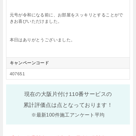
元号が令和になる前に、お部屋をスッキリとすることがで
きお喜びいただけました。
本日はありがとうございました。
キャンペーンコード
407651
現在の大阪片付け110番サービスの
累計評価点は
点となっております！
※最新100件施工アンケート平均