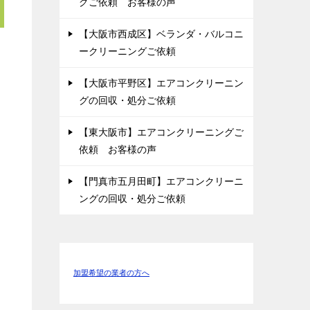
グご依頼 お客様の声
【大阪市西成区】ベランダ・バルコニ
ークリーニングご依頼
【大阪市平野区】エアコンクリーニン
グの回収・処分ご依頼
【東大阪市】エアコンクリーニングご
依頼 お客様の声
【門真市五月田町】エアコンクリーニ
ングの回収・処分ご依頼
加盟希望の業者の方へ