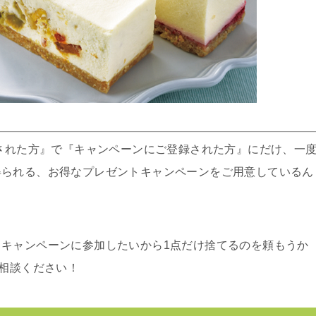
頼された方』で『キャンペーンにご登録された方』にだけ、一
得られる、お得なプレゼントキャンペーンをご用意しているん
キャンペーンに参加したいから1点だけ捨てるのを頼もうか
ご相談ください！