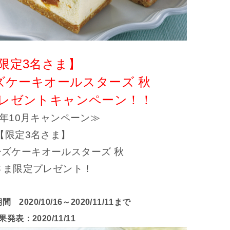
限定3名さま】
ズケーキオールスターズ 秋
プレゼントキャンペーン！！
0年10月キャンペーン≫
【限定3名さま】
ズケーキオールスターズ 秋
さま限定プレゼント！
2020/10/16～2020/11/11まで
果発表：2020/11/11