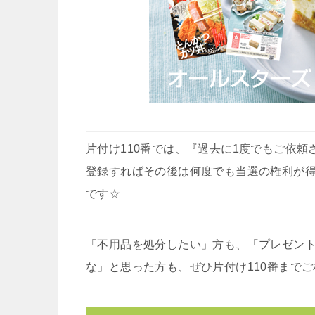
片付け110番では、『過去に1度でもご依
登録すればその後は何度でも当選の権利が
です☆
「不用品を処分したい」方も、「プレゼント
な」と思った方も、ぜひ片付け110番まで