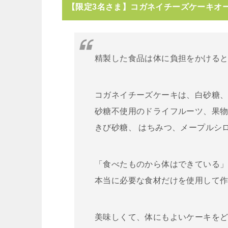
【限定3名さま】コガネイチーズケーキオー
精製した食品は体に負担をかける
コガネイチーズケーキは、白砂糖
砂糖不使用のドライフルーツ、果
きび砂糖、 はちみつ、メープルシ
「食べたものから体はできている
本当に必要な食材だけを使用して
美味しくて、体にもよいケーキを