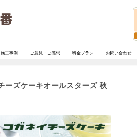
施工事例
ご意見・ご感想
料金プラン
お問い合わせ
チーズケーキオールスターズ 秋