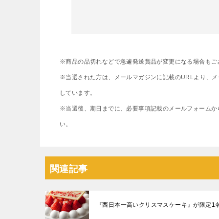
※商品の品切れなどで急遽発送賞品が変更になる場合もご
※当選された方は、メールマガジンに記載のURLより、
しています。
※当選後、期日までに、必要事項記載のメールフォームか
い。
関連記事
『西日本一高いクリスマスケーキ』が限定1