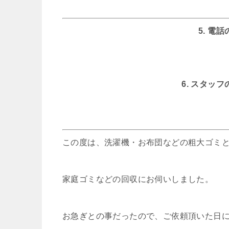
5. 電
6. スタッ
この度は、洗濯機・お布団などの粗大ゴミ
家庭ゴミなどの回収にお伺いしました。
お急ぎとの事だったので、ご依頼頂いた日