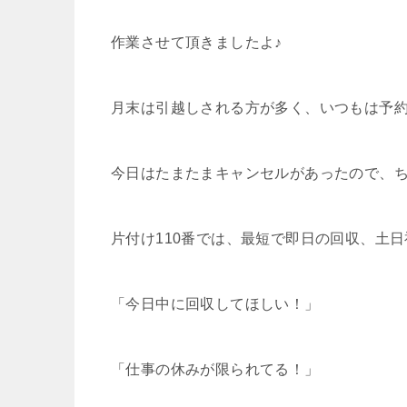
作業させて頂きましたよ♪
月末は引越しされる方が多く、いつもは予
今日はたまたまキャンセルがあったので、ち
片付け110番では、最短で即日の回収、土
「今日中に回収してほしい！」
「仕事の休みが限られてる！」