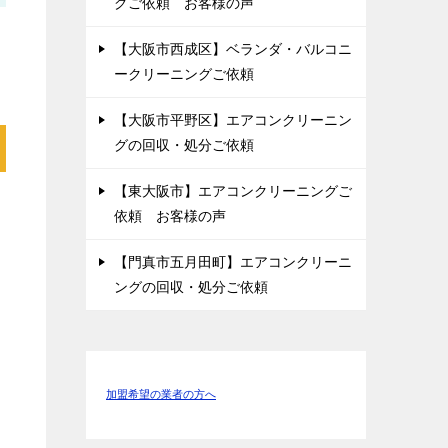
グご依頼 お客様の声
【大阪市西成区】ベランダ・バルコニ
ークリーニングご依頼
【大阪市平野区】エアコンクリーニン
グの回収・処分ご依頼
【東大阪市】エアコンクリーニングご
ス
依頼 お客様の声
【門真市五月田町】エアコンクリーニ
ングの回収・処分ご依頼
加盟希望の業者の方へ