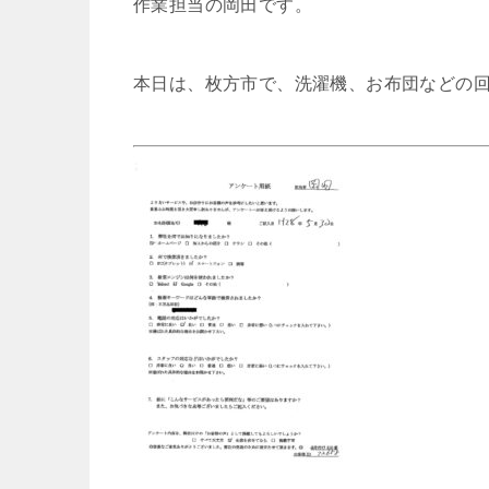
作業担当の岡田です。
本日は、枚方市で、洗濯機、お布団などの