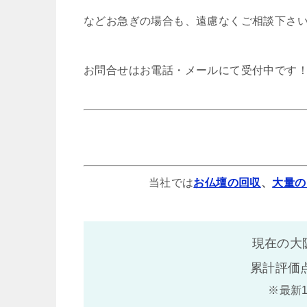
などお急ぎの場合も、遠慮なくご相談下さ
お問合せはお電話・メールにて受付中です
当社では
お仏壇の回収
、
大量の
現在の大
累計評価
※最新