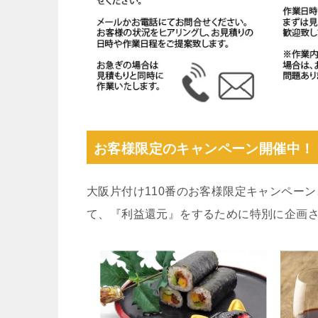
お客様限定のキャンペーン開催中！
大阪片付け110番のお客様限定キャンペー
て、『利益還元』をするために特別に企画