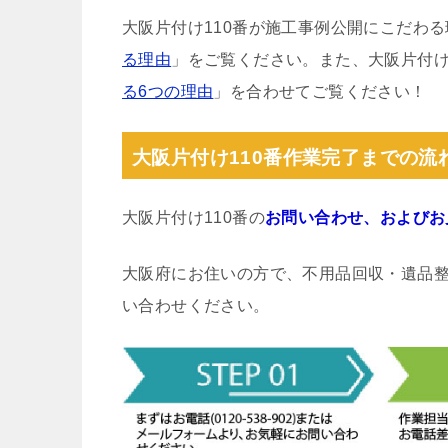
大阪片付け110番が施工事例公開にこだわ
る理由
」をご覧ください。また、大阪片付け
る6つの理由
」を合わせてご覧ください！
大阪片付け110番作業完了までの流
大阪片付け110番の
お問い合わせ、およびお
大阪府にお住いの方で、不用品回収・遺品
い合わせください。