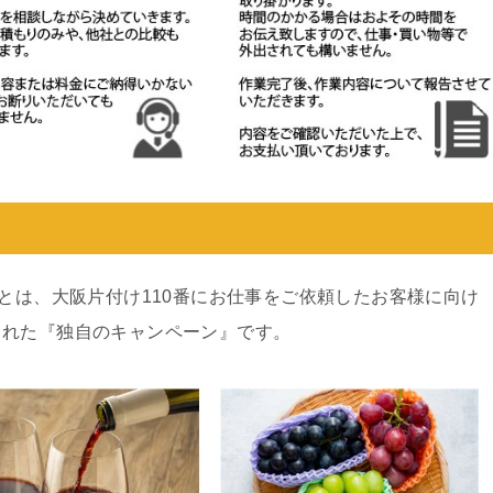
ンとは、大阪片付け110番にお仕事をご依頼したお客様に向け
された『独自のキャンペーン』です。