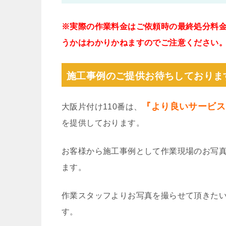
※実際の作業料金はご依頼時の最終処分料
うかはわかりかねますのでご注意ください
施工事例のご提供お待ちしておりま
『より良いサービス
大阪片付け110番は、
を提供しております。
お客様から施工事例として作業現場のお写
ます。
作業スタッフよりお写真を撮らせて頂きた
す。