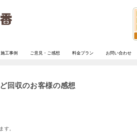
施工事例
ご意見・ご感想
料金プラン
お問い合わせ
など回収のお客様の感想
います。