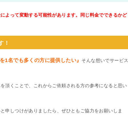
金によって変動する可能性があります。同じ料金でできるかど
。
す！
を1名でも多くの方に提供したい』
そんな想いでサービ
真を頂くことで、これからご依頼される方の参考になると思い
いと申しつけがありましたら、ぜひともご協力をお願いしま