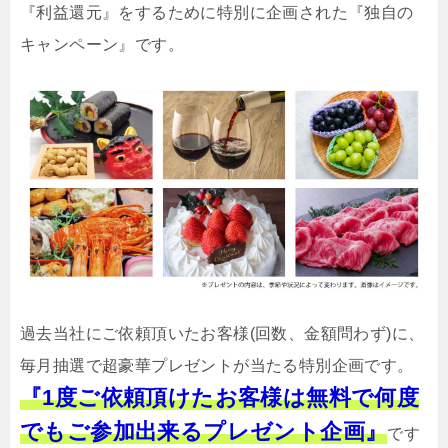
『利益還元』をするために特別に企画された『独自の
キャンペーン』です。
過去当社にご依頼頂いたお客様(回数、金額問わず)に、
毎月抽選で超豪華プレゼントが当たる特別企画です。
『1度ご依頼頂けたお客様は無料で何度
でもご参加出来るプレゼント企画』
です