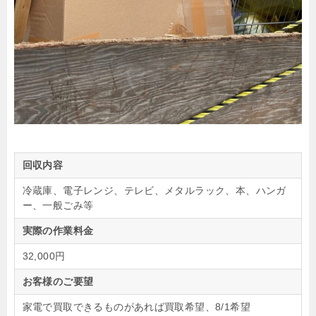
回収内容
冷蔵庫、電子レンジ、テレビ、メタルラック、本、ハンガ
ー、一般ごみ等
実際の作業料金
32,000円
お客様のご要望
家電で買取できるものがあれば買取希望、8/1希望