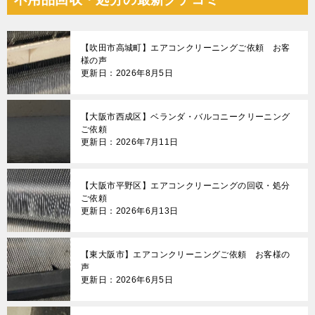
ビ
ゲ
【吹田市高城町】エアコンクリーニングご依頼 お客
ー
様の声
更新日：2026年8月5日
シ
ョ
【大阪市西成区】ベランダ・バルコニークリーニング
ン
ご依頼
更新日：2026年7月11日
【大阪市平野区】エアコンクリーニングの回収・処分
ご依頼
更新日：2026年6月13日
【東大阪市】エアコンクリーニングご依頼 お客様の
声
更新日：2026年6月5日