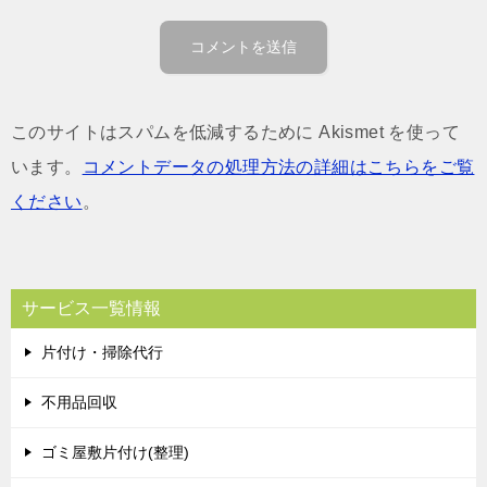
このサイトはスパムを低減するために Akismet を使って
います。
コメントデータの処理方法の詳細はこちらをご覧
ください
。
サービス一覧情報
片付け・掃除代行
不用品回収
ゴミ屋敷片付け(整理)