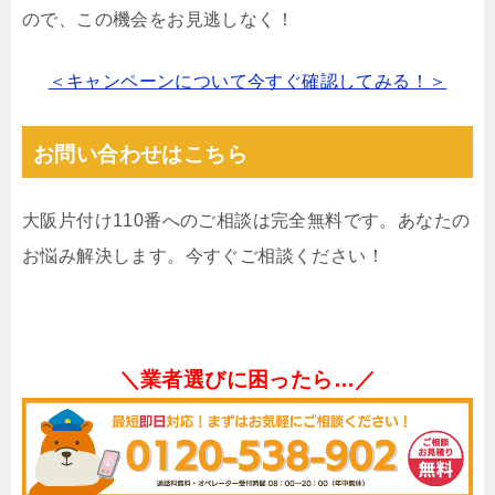
ので、この機会をお見逃しなく！
＜キャンペーンについて今すぐ確認してみる！＞
お問い合わせはこちら
大阪片付け110番へのご相談は完全無料です。あなたの
お悩み解決します。今すぐご相談ください！
＼業者選びに困ったら…／