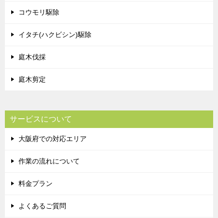
コウモリ駆除
イタチ(ハクビシン)駆除
庭木伐採
庭木剪定
サービスについて
大阪府での対応エリア
作業の流れについて
料金プラン
よくあるご質問