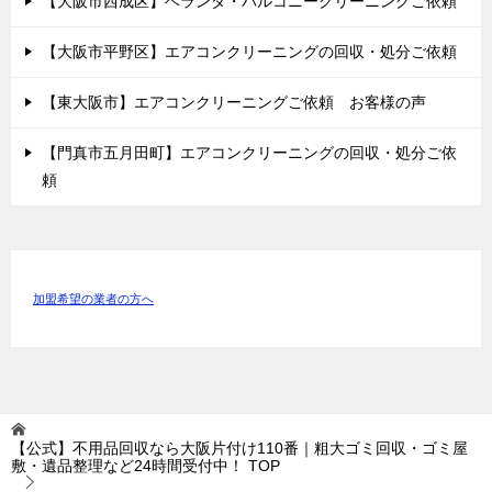
【大阪市西成区】ベランダ・バルコニークリーニングご依頼
【大阪市平野区】エアコンクリーニングの回収・処分ご依頼
【東大阪市】エアコンクリーニングご依頼 お客様の声
【門真市五月田町】エアコンクリーニングの回収・処分ご依
頼
加盟希望の業者の方へ
【公式】不用品回収なら大阪片付け110番｜粗大ゴミ回収・ゴミ屋
敷・遺品整理など24時間受付中！
TOP