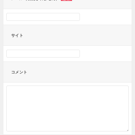
サイト
コメント