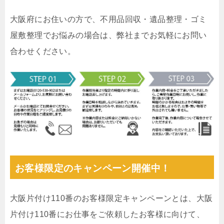
大阪府にお住いの方で、不用品回収・遺品整理・ゴミ
屋敷整理でお悩みの場合は、弊社までお気軽にお問い
合わせください。
お客様限定のキャンペーン開催中！
大阪片付け110番のお客様限定キャンペーンとは、大阪
片付け110番にお仕事をご依頼したお客様に向けて、