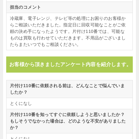
担当のコメント
冷蔵庫、電子レンジ、テレビ等の処理にお困りのお客様か
らご相談いただきました。指定日に回収可能なことがご依
頼の決め手になったようです。片付け110番では、可能な
ものは買取も行わせていただきます。不用品がございまし
たらまたいつでもご相談ください。
お客様から頂きましたアンケート内容を紹介します。
片付け110番に依頼される前は、どんなことで悩んでいま
したか？
とくになし
片付け110番を知ってすぐに依頼しようと思いましたか？
もしそうでなかった場合は、どのような不安がありました
か？
とくになし