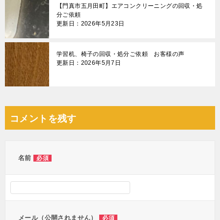
【門真市五月田町】エアコンクリーニングの回収・処
分ご依頼
更新日：2026年5月23日
学習机、椅子の回収・処分ご依頼 お客様の声
更新日：2026年5月7日
コメントを残す
名前
必須
メール（公開されません）
必須