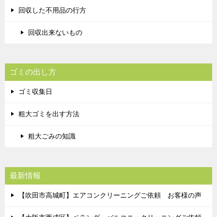
回収した不用品の行方
回収出来ないもの
ゴミの出し方
ゴミ収集日
粗大ゴミを出す方法
粗大ごみの知識
最新情報
【吹田市高城町】エアコンクリーニングご依頼 お客様の声