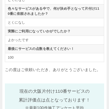
色々なサービスがある中で、何が決め手となって片付け11
0番に依頼されましたか？
とくになし
実際にご利用になっていかがでしたか？
よかったです
最後にサービスの点数を教えてください！
100
この度はご依頼いただき、ありがとうございました。
現在の大阪片付け110番サービスの
累計評価点は
点となっております！
※最新100件施工アンケート平均