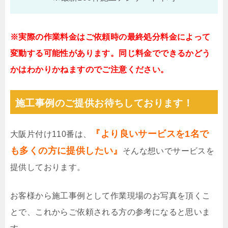
※実際の作業料金はご依頼時の最終処分料金によって
変動する可能性があります。同じ料金でできるかどう
かはわかりかねますのでご注意ください。
施工事例のご提供お待ちしております！
『より良いサービスを1名で
大阪片付け110番は、
も多くの方に提供したい』
そんな想いでサービスを
提供しております。
お客様から施工事例として作業現場のお写真を頂くこ
とで、これからご依頼される方の参考になると思いま