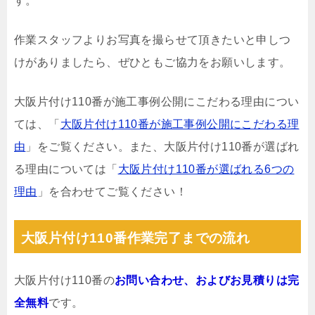
す。
作業スタッフよりお写真を撮らせて頂きたいと申しつ
けがありましたら、ぜひともご協力をお願いします。
大阪片付け110番が施工事例公開にこだわる理由につい
ては、「
大阪片付け110番が施工事例公開にこだわる理
由
」をご覧ください。また、大阪片付け110番が選ばれ
る理由については「
大阪片付け110番が選ばれる6つの
理由
」を合わせてご覧ください！
大阪片付け110番作業完了までの流れ
大阪片付け110番の
お問い合わせ、およびお見積りは完
全無料
です。