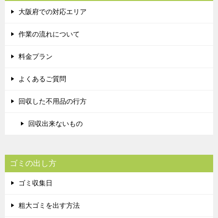
大阪府での対応エリア
作業の流れについて
料金プラン
よくあるご質問
回収した不用品の行方
回収出来ないもの
ゴミの出し方
ゴミ収集日
粗大ゴミを出す方法