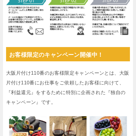
お客様限定のキャンペーン開催中！
大阪片付け110番のお客様限定キャンペーンとは、大阪
片付け110番にお仕事をご依頼したお客様に向けて、
『利益還元』をするために特別に企画された『独自の
キャンペーン』です。