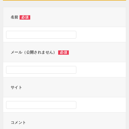
名前
必須
メール（公開されません）
必須
サイト
コメント