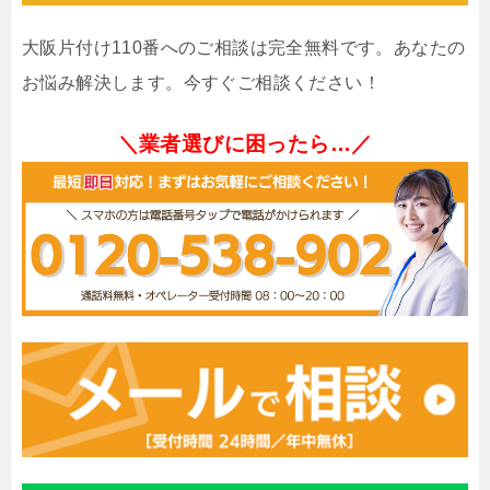
大阪片付け110番へのご相談は完全無料です。あなたの
お悩み解決します。今すぐご相談ください！
＼業者選びに困ったら…／