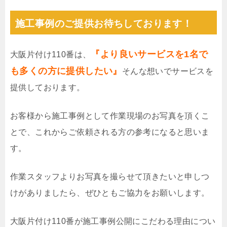
施工事例のご提供お待ちしております！
『より良いサービスを1名で
大阪片付け110番は、
も多くの方に提供したい』
そんな想いでサービスを
提供しております。
お客様から施工事例として作業現場のお写真を頂くこ
とで、これからご依頼される方の参考になると思いま
す。
作業スタッフよりお写真を撮らせて頂きたいと申しつ
けがありましたら、ぜひともご協力をお願いします。
大阪片付け110番が施工事例公開にこだわる理由につい