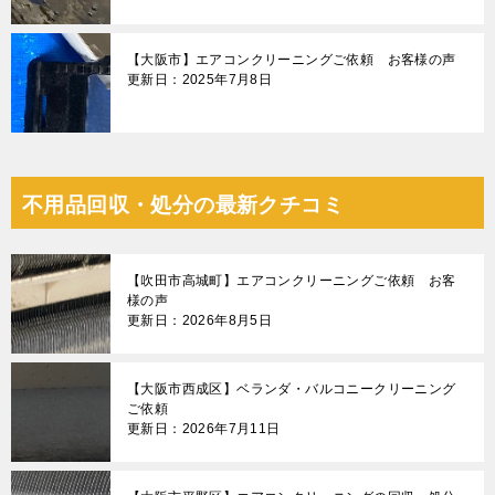
【大阪市】エアコンクリーニングご依頼 お客様の声
更新日：2025年7月8日
不用品回収・処分の最新クチコミ
【吹田市高城町】エアコンクリーニングご依頼 お客
様の声
更新日：2026年8月5日
【大阪市西成区】ベランダ・バルコニークリーニング
ご依頼
更新日：2026年7月11日