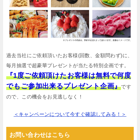
過去当社にご依頼頂いたお客様(回数、金額問わず)に、
毎月抽選で超豪華プレゼントが当たる特別企画です。
『1度ご依頼頂けたお客様は無料で何度
でもご参加出来るプレゼント企画』
です
ので、この機会をお見逃しなく！
＜キャンペーンについて今すぐ確認してみる！＞
お問い合わせはこちら