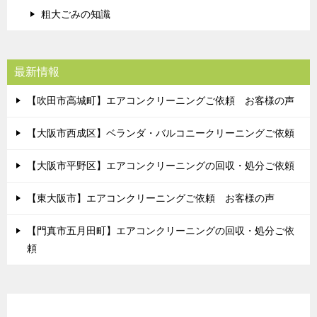
粗大ごみの知識
最新情報
【吹田市高城町】エアコンクリーニングご依頼 お客様の声
【大阪市西成区】ベランダ・バルコニークリーニングご依頼
【大阪市平野区】エアコンクリーニングの回収・処分ご依頼
【東大阪市】エアコンクリーニングご依頼 お客様の声
【門真市五月田町】エアコンクリーニングの回収・処分ご依
頼