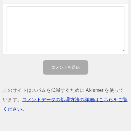
このサイトはスパムを低減するために Akismet を使って
います。
コメントデータの処理方法の詳細はこちらをご覧
ください
。