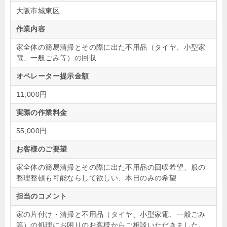
大阪市城東区
作業内容
家全体の簡易清掃とその際に出た不用品（タイヤ、小型家
電、一般ごみ等）の回収
オペレーター提示金額
11,000円
実際の作業料金
55,000円
お客様のご要望
家全体の簡易清掃とその際に出た不用品の回収希望、服の
整理整頓も可能ならして欲しい、本日のみの希望
担当のコメント
家の片付け・清掃と不用品（タイヤ、小型家電、一般ごみ
等）の処理にお困りのお客様からご相談いただきました。