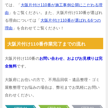
ては、「
大阪片付け110番が施工事例公開にこだわる理
由
」をご覧ください。また、大阪片付け110番が選ばれ
る理由については「
大阪片付け110番が選ばれる6つの
理由
」を合わせてご覧ください！
大阪片付け110番作業完了までの流れ
大阪片付け110番の
お問い合わせ、およびお見積りは完
全無料
です。
大阪府にお住いの方で、不用品回収・遺品整理・ゴミ
屋敷整理でお悩みの場合は、弊社までお気軽にお問い
合わせください。