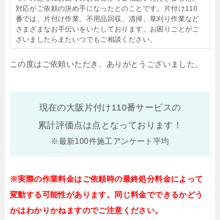
対応がご依頼の決め手になったとのことです。片付け110
番では、片付け作業、不用品回収、清掃、草刈り作業など
さまざまなお手伝いをいたしております。お困りごとがご
ざいましたらまたいつでもご相談ください。
この度はご依頼いただき、ありがとうございました。
現在の大阪片付け110番サービスの
累計評価点は
点となっております！
※最新100件施工アンケート平均
※実際の作業料金はご依頼時の最終処分料金によって
変動する可能性があります。同じ料金でできるかどう
かはわかりかねますのでご注意ください。