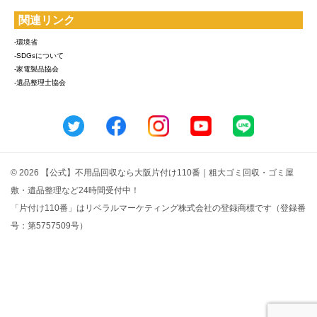
関連リンク
-環境省
-SDGsについて
-家電製品協会
-遺品整理士協会
© 2026 【公式】不用品回収なら大阪片付け110番｜粗大ゴミ回収・ゴミ屋
敷・遺品整理など24時間受付中！
「片付け110番」はリベラルマーケティング株式会社の登録商標です（登録番
号：第5757509号）