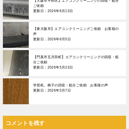
【大阪市平野区】エアコンクリーニングの回収・処分
ご依頼
更新日：2026年6月13日
【東大阪市】エアコンクリーニングご依頼 お客様の
声
更新日：2026年6月5日
【門真市五月田町】エアコンクリーニングの回収・処
分ご依頼
更新日：2026年5月23日
学習机、椅子の回収・処分ご依頼 お客様の声
更新日：2026年5月7日
コメントを残す