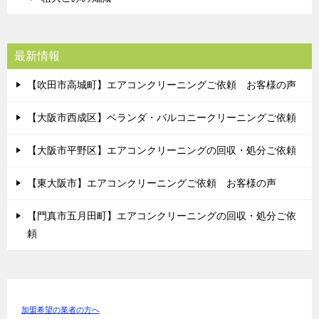
最新情報
【吹田市高城町】エアコンクリーニングご依頼 お客様の声
【大阪市西成区】ベランダ・バルコニークリーニングご依頼
【大阪市平野区】エアコンクリーニングの回収・処分ご依頼
【東大阪市】エアコンクリーニングご依頼 お客様の声
【門真市五月田町】エアコンクリーニングの回収・処分ご依
頼
加盟希望の業者の方へ