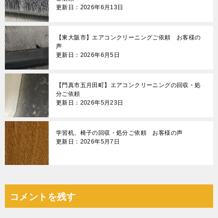
更新日：2026年6月13日
【東大阪市】エアコンクリーニングご依頼 お客様の
声
更新日：2026年6月5日
【門真市五月田町】エアコンクリーニングの回収・処
分ご依頼
更新日：2026年5月23日
学習机、椅子の回収・処分ご依頼 お客様の声
更新日：2026年5月7日
コメントを残す