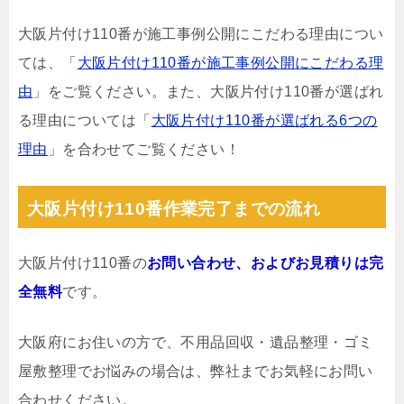
大阪片付け110番が施工事例公開にこだわる理由につい
ては、「
大阪片付け110番が施工事例公開にこだわる理
由
」をご覧ください。また、大阪片付け110番が選ばれ
る理由については「
大阪片付け110番が選ばれる6つの
理由
」を合わせてご覧ください！
大阪片付け110番作業完了までの流れ
大阪片付け110番の
お問い合わせ、およびお見積りは完
全無料
です。
大阪府にお住いの方で、不用品回収・遺品整理・ゴミ
屋敷整理でお悩みの場合は、弊社までお気軽にお問い
合わせください。