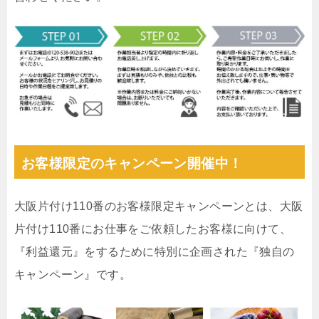
お客様限定のキャンペーン開催中！
大阪片付け110番のお客様限定キャンペーンとは、大阪
片付け110番にお仕事をご依頼したお客様に向けて、
『利益還元』をするために特別に企画された『独自の
キャンペーン』です。