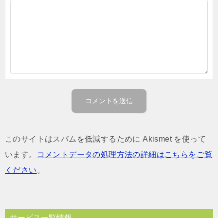
このサイトはスパムを低減するために Akismet を使って
います。
コメントデータの処理方法の詳細はこちらをご覧
ください
。
サービス一覧情報