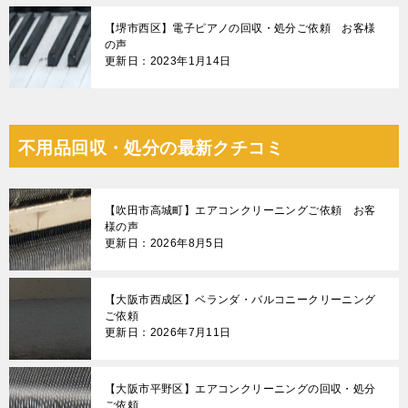
【堺市西区】電子ピアノの回収・処分ご依頼 お客様
の声
更新日：2023年1月14日
不用品回収・処分の最新クチコミ
【吹田市高城町】エアコンクリーニングご依頼 お客
様の声
更新日：2026年8月5日
【大阪市西成区】ベランダ・バルコニークリーニング
ご依頼
更新日：2026年7月11日
【大阪市平野区】エアコンクリーニングの回収・処分
ご依頼