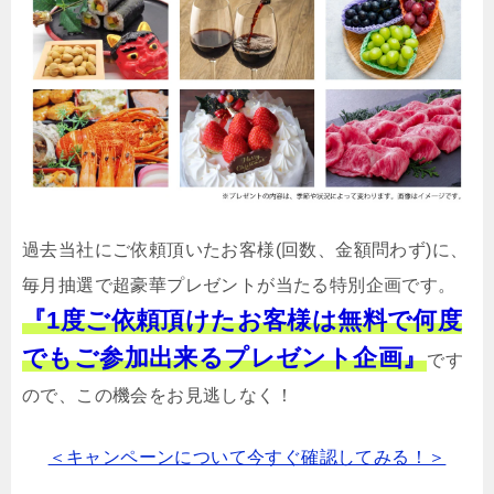
過去当社にご依頼頂いたお客様(回数、金額問わず)に、
毎月抽選で超豪華プレゼントが当たる特別企画です。
『1度ご依頼頂けたお客様は無料で何度
でもご参加出来るプレゼント企画』
です
ので、この機会をお見逃しなく！
＜キャンペーンについて今すぐ確認してみる！＞