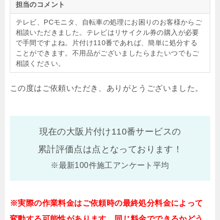
担当のコメント
テレビ、PCモニタ、自転車の処理にお困りのお客様からご
相談いただきました。テレビはリサイクル券の購入が必要
で手間ですよね。片付け110番であれば、簡単に処分する
ことができます。不用品がございましたらまたいつでもご
相談ください。
この度はご依頼いただき、ありがとうございました。
現在の大阪片付け110番サービスの
累計評価点は
点となっております！
※最新100件施工アンケート平均
※実際の作業料金はご依頼時の最終処分料金によって
変動する可能性があります。同じ料金でできるかどう