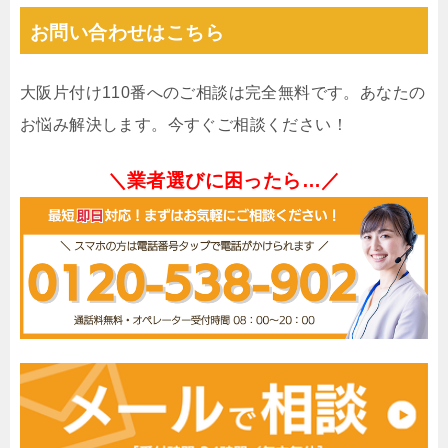
お問い合わせはこちら
大阪片付け110番へのご相談は完全無料です。あなたの
お悩み解決します。今すぐご相談ください！
＼業者選びに困ったら…／