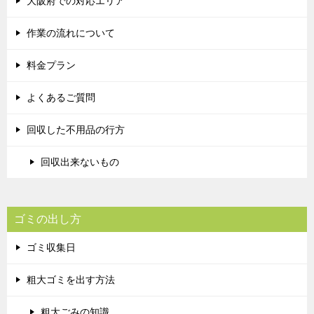
大阪府での対応エリア
作業の流れについて
料金プラン
よくあるご質問
回収した不用品の行方
回収出来ないもの
ゴミの出し方
ゴミ収集日
粗大ゴミを出す方法
粗大ごみの知識