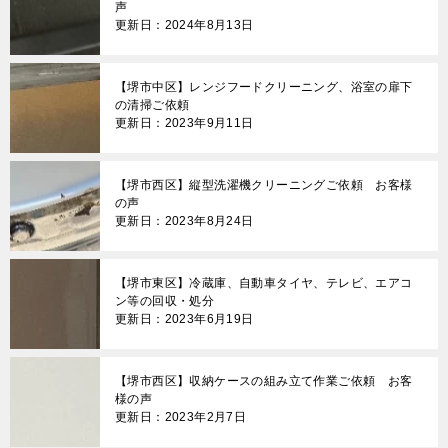
声
更新日：2024年8月13日
【堺市中区】レンジフードクリーニング、浴室の扉下
の清掃ご依頼
更新日：2023年9月11日
【堺市西区】縦型洗濯機クリーニングご依頼 お客様
の声
更新日：2023年8月24日
【堺市東区】冷蔵庫、自動車タイヤ、テレビ、エアコ
ン等の回収・処分
更新日：2023年6月19日
【堺市西区】収納ケースの組み立て作業ご依頼 お客
様の声
更新日：2023年2月7日