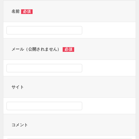
名前
必須
メール（公開されません）
必須
サイト
コメント