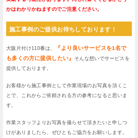
かはわかりかねますのでご注意ください。
施工事例のご提供お待ちしております！
『より良いサービスを1名で
大阪片付け110番は、
も多くの方に提供したい』
そんな想いでサービスを
提供しております。
お客様から施工事例として作業現場のお写真を頂くこ
とで、これからご依頼される方の参考になると思いま
す。
作業スタッフよりお写真を撮らせて頂きたいと申しつ
けがありましたら、ぜひともご協力をお願いします。