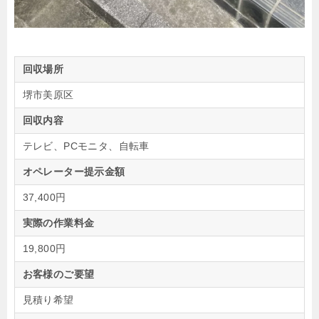
回収場所
堺市美原区
回収内容
テレビ、PCモニタ、自転車
オペレーター提示金額
37,400円
実際の作業料金
19,800円
お客様のご要望
見積り希望