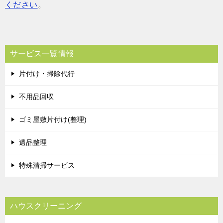
ください
。
サービス一覧情報
片付け・掃除代行
不用品回収
ゴミ屋敷片付け(整理)
遺品整理
特殊清掃サービス
ハウスクリーニング