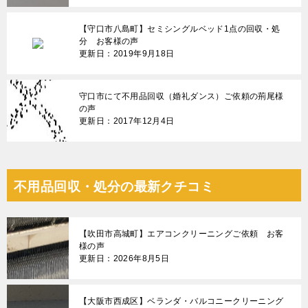
【守口市八島町】セミシングルベッド1点の回収・処
分 お客様の声
更新日：2019年9月18日
守口市にて不用品回収（婚礼ダンス）ご依頼の荊尾様
の声
更新日：2017年12月4日
不用品回収・処分の最新クチコミ
【吹田市高城町】エアコンクリーニングご依頼 お客
様の声
更新日：2026年8月5日
【大阪市西成区】ベランダ・バルコニークリーニング