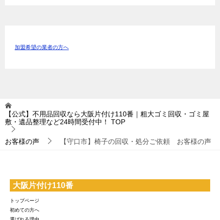
加盟希望の業者の方へ
【公式】不用品回収なら大阪片付け110番｜粗大ゴミ回収・ゴミ屋
敷・遺品整理など24時間受付中！
TOP
お客様の声
【守口市】椅子の回収・処分ご依頼 お客様の声
大阪片付け110番
トップページ
初めての方へ
選ばれる理由