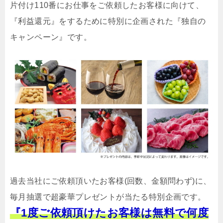
片付け110番にお仕事をご依頼したお客様に向けて、
『利益還元』をするために特別に企画された『独自の
キャンペーン』です。
過去当社にご依頼頂いたお客様(回数、金額問わず)に、
毎月抽選で超豪華プレゼントが当たる特別企画です。
『1度ご依頼頂けたお客様は無料で何度