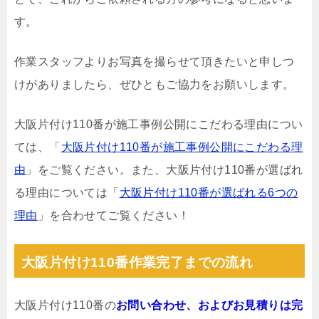
す。
作業スタッフよりお写真を撮らせて頂きたいと申しつ
けがありましたら、ぜひともご協力をお願いします。
大阪片付け110番が施工事例公開にこだわる理由につい
ては、「
大阪片付け110番が施工事例公開にこだわる理
由
」をご覧ください。また、大阪片付け110番が選ばれ
る理由については「
大阪片付け110番が選ばれる6つの
理由
」を合わせてご覧ください！
大阪片付け110番作業完了までの流れ
大阪片付け110番の
お問い合わせ、およびお見積りは完