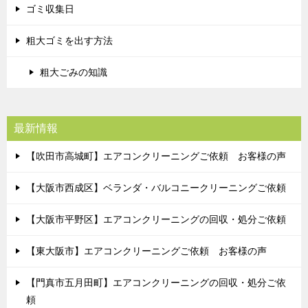
ゴミ収集日
粗大ゴミを出す方法
粗大ごみの知識
最新情報
【吹田市高城町】エアコンクリーニングご依頼 お客様の声
【大阪市西成区】ベランダ・バルコニークリーニングご依頼
【大阪市平野区】エアコンクリーニングの回収・処分ご依頼
【東大阪市】エアコンクリーニングご依頼 お客様の声
【門真市五月田町】エアコンクリーニングの回収・処分ご依
頼