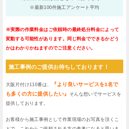
※最新100件施工アンケート平均
※実際の作業料金はご依頼時の最終処分料金によって
変動する可能性があります。同じ料金でできるかどう
かはわかりかねますのでご注意ください。
施工事例のご提供お待ちしております！
『より良いサービスを1名で
大阪片付け110番は、
も多くの方に提供したい』
そんな想いでサービスを
提供しております。
お客様から施工事例として作業現場のお写真を頂くこ
とで、これからご依頼される方の参考になると思いま