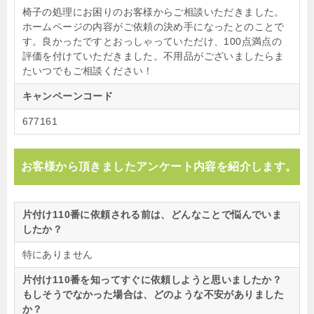
椅子の処理にお困りのお客様からご相談いただきました。
ホームページの内容がご依頼の決め手になったとのことで
す。良かったですとおっしゃっていただけ、100点満点の
評価を付けていただきました。不用品がございましたらま
たいつでもご相談ください！
キャンペーンコード
677161
お客様から頂きましたアンケート内容を紹介します。
片付け110番に依頼される前は、どんなことで悩んでいま
したか？
特にありません
片付け110番を知ってすぐに依頼しようと思いましたか？
もしそうでなかった場合は、どのような不安がありました
か？