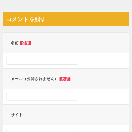
コメントを残す
名前
必須
メール（公開されません）
必須
サイト