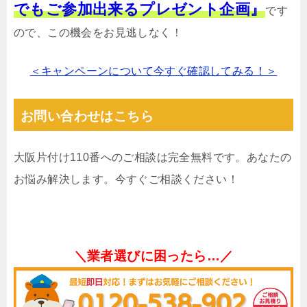
でもご参加出来るプレゼント企画』
です
ので、この機会をお見逃しなく！
＜キャンペーンについて今すぐ確認してみる！＞
お問い合わせはこちら
大阪片付け110番へのご相談は完全無料です。あなたの
お悩み解決します。今すぐご相談ください！
＼業者選びに困ったら…／