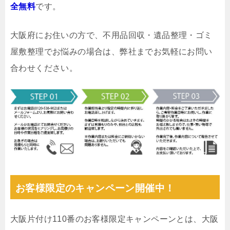
全無料
です。
大阪府にお住いの方で、不用品回収・遺品整理・ゴミ
屋敷整理でお悩みの場合は、弊社までお気軽にお問い
合わせください。
お客様限定のキャンペーン開催中！
大阪片付け110番のお客様限定キャンペーンとは、大阪