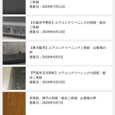
ご依頼
更新日：2026年7月11日
【大阪市平野区】エアコンクリーニングの回収・処分
ご依頼
更新日：2026年6月13日
【東大阪市】エアコンクリーニングご依頼 お客様の
声
更新日：2026年6月5日
【門真市五月田町】エアコンクリーニングの回収・処
分ご依頼
更新日：2026年5月23日
学習机、椅子の回収・処分ご依頼 お客様の声
更新日：2026年5月7日