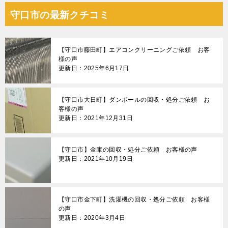
ナ
守口市の最新クチコミ
ビ
ゲ
【守口市藤田町】エアコンクリーニングご依頼 お客
ー
様の声
更新日：2025年6月17日
シ
ョ
【守口市大日町】ダンボールの回収・処分ご依頼 お
ン
客様の声
更新日：2021年12月31日
【守口市】金庫の回収・処分ご依頼 お客様の声
更新日：2021年10月19日
【守口市金下町】洗濯機の回収・処分ご依頼 お客様
の声
更新日：2020年3月4日