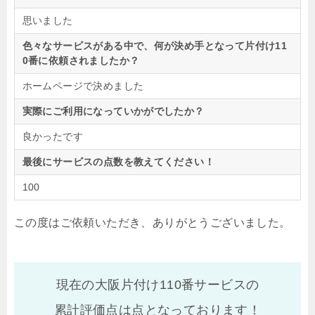
思いました
色々なサービスがある中で、何が決め手となって片付け11
0番に依頼されましたか？
ホームページで決めました
実際にご利用になっていかがでしたか？
良かったです
最後にサービスの点数を教えてください！
100
この度はご依頼いただき、ありがとうございました。
現在の大阪片付け110番サービスの
累計評価点は
点となっております！