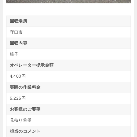
回収場所
守口市
回収内容
椅子
オペレーター提示金額
4,400円
実際の作業料金
5,225円
お客様のご要望
見積り希望
担当のコメント