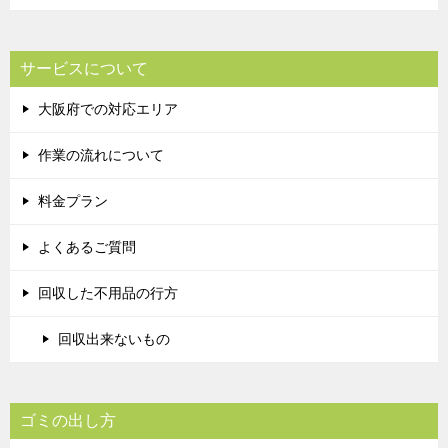
サービスについて
大阪府での対応エリア
作業の流れについて
料金プラン
よくあるご質問
回収した不用品の行方
回収出来ないもの
ゴミの出し方