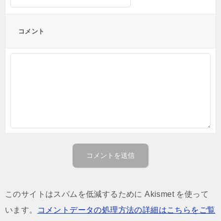
コメント
このサイトはスパムを低減するために Akismet を使って
います。
コメントデータの処理方法の詳細はこちらをご覧