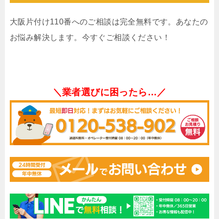
大阪片付け110番へのご相談は完全無料です。あなたの
お悩み解決します。今すぐご相談ください！
＼業者選びに困ったら…／