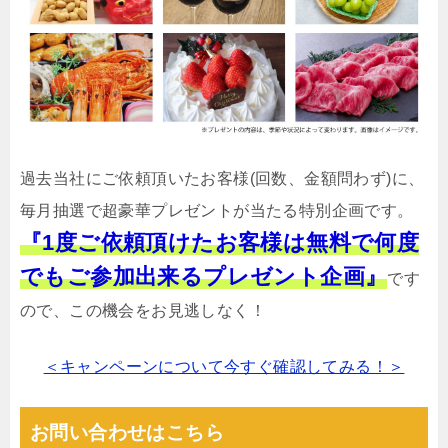
過去当社にご依頼頂いたお客様(回数、金額問わず)に、
毎月抽選で超豪華プレゼントが当たる特別企画です。
『1度ご依頼頂けたお客様は無料で何度
でもご参加出来るプレゼント企画』
です
ので、この機会をお見逃しなく！
＜キャンペーンについて今すぐ確認してみる！＞
お問い合わせはこちら