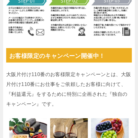
お客様限定のキャンペーン開催中！
大阪片付け110番のお客様限定キャンペーンとは、大阪
片付け110番にお仕事をご依頼したお客様に向けて、
『利益還元』をするために特別に企画された『独自の
キャンペーン』です。