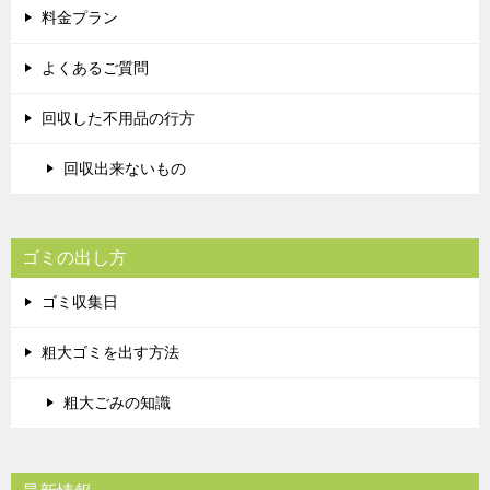
料金プラン
よくあるご質問
回収した不用品の行方
回収出来ないもの
ゴミの出し方
ゴミ収集日
粗大ゴミを出す方法
粗大ごみの知識