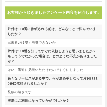
お客様から頂きましたアンケート内容を紹介します。
片付け110番に依頼される前は、どんなことで悩んでいま
したか？
出来るだけ安く廃棄できないか
片付け110番を知ってすぐに依頼しようと思いましたか？
もしそうでなかった場合は、どのような不安がありました
か？
はい、迅速に見積いただけたのですぐにしました
色々なサービスがある中で、何が決め手となって片付け11
0番に依頼されましたか？
見積の速さです
実際にご利用になっていかがでしたか？