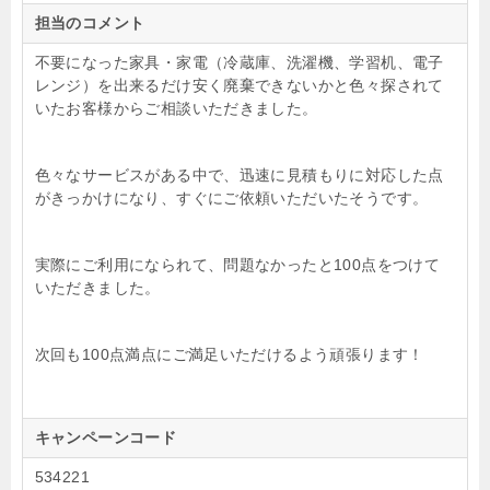
担当のコメント
不要になった家具・家電（冷蔵庫、洗濯機、学習机、電子
レンジ）を出来るだけ安く廃棄できないかと色々探されて
いたお客様からご相談いただきました。
色々なサービスがある中で、迅速に見積もりに対応した点
がきっかけになり、すぐにご依頼いただいたそうです。
実際にご利用になられて、問題なかったと100点をつけて
いただきました。
次回も100点満点にご満足いただけるよう頑張ります！
キャンペーンコード
534221