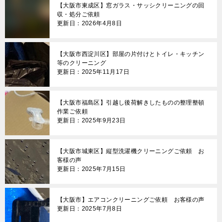
【大阪市東成区】窓ガラス・サッシクリーニングの回
ン
収・処分ご依頼
更新日：2026年4月8日
【大阪市西淀川区】部屋の片付けとトイレ・キッチン
等のクリーニング
更新日：2025年11月17日
【大阪市福島区】引越し後荷解きしたものの整理整頓
作業ご依頼
更新日：2025年9月23日
【大阪市城東区】縦型洗濯機クリーニングご依頼 お
客様の声
更新日：2025年7月15日
【大阪市】エアコンクリーニングご依頼 お客様の声
更新日：2025年7月8日