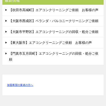
最新情報
【吹田市高城町】エアコンクリーニングご依頼 お客様の声
【大阪市西成区】ベランダ・バルコニークリーニングご依頼
【大阪市平野区】エアコンクリーニングの回収・処分ご依頼
【東大阪市】エアコンクリーニングご依頼 お客様の声
【門真市五月田町】エアコンクリーニングの回収・処分ご依
頼
加盟希望の業者の方へ