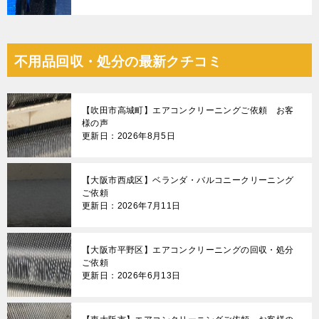
不用品回収・処分の最新クチコミ
【吹田市高城町】エアコンクリーニングご依頼 お客
様の声
更新日：2026年8月5日
【大阪市西成区】ベランダ・バルコニークリーニング
ご依頼
更新日：2026年7月11日
【大阪市平野区】エアコンクリーニングの回収・処分
ご依頼
更新日：2026年6月13日