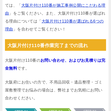
ては、「
大阪片付け110番が施工事例公開にこだわる理
由
」をご覧ください。また、大阪片付け110番が選ばれ
る理由については「
大阪片付け110番が選ばれる6つの
理由
」を合わせてご覧ください！
大阪片付け110番作業完了までの流れ
大阪片付け110番の
お問い合わせ、およびお見積りは完
全無料
です。
大阪府にお住いの方で、不用品回収・遺品整理・ゴミ
屋敷整理でお悩みの場合は、弊社までお気軽にお問い
合わせください。