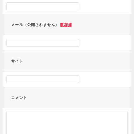
メール（公開されません）
必須
サイト
コメント