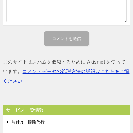
このサイトはスパムを低減するために Akismet を使って
います。
コメントデータの処理方法の詳細はこちらをご覧
ください
。
サービス一覧情報
片付け・掃除代行