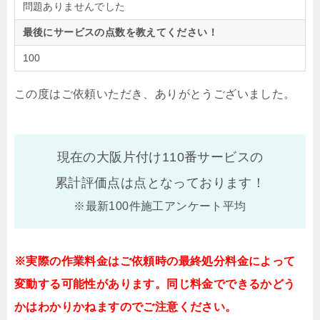
問題ありませんでした
最後にサービスの点数を教えてください！
100
この度はご依頼いただき、ありがとうございました。
現在の大阪片付け110番サービスの
累計評価点は
点となっております！
※最新100件施工アンケート平均
※実際の作業料金はご依頼時の最終処分料金によって
変動する可能性があります。同じ料金でできるかどう
かはわかりかねますのでご注意ください。