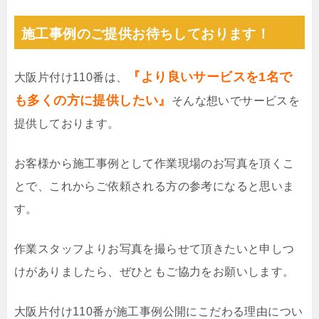
施工事例のご提供お待ちしております！
『より良いサービスを1名で
大阪片付け110番は、
も多くの方に提供したい』
そんな想いでサービスを
提供しております。
お客様から施工事例として作業現場のお写真を頂くこ
とで、これからご依頼される方の参考になると思いま
す。
作業スタッフよりお写真を撮らせて頂きたいと申しつ
けがありましたら、ぜひともご協力をお願いします。
大阪片付け110番が施工事例公開にこだわる理由につい