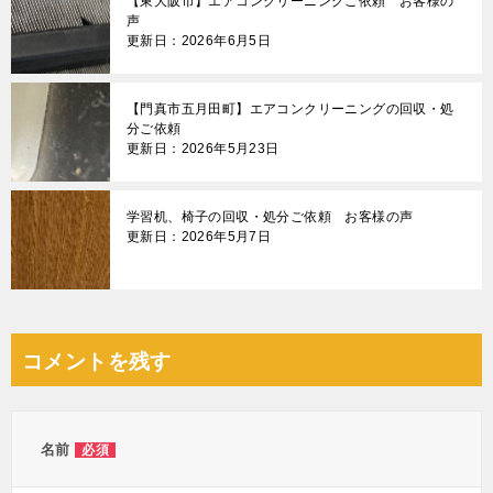
【東大阪市】エアコンクリーニングご依頼 お客様の
声
更新日：2026年6月5日
【門真市五月田町】エアコンクリーニングの回収・処
分ご依頼
更新日：2026年5月23日
学習机、椅子の回収・処分ご依頼 お客様の声
更新日：2026年5月7日
コメントを残す
名前
必須