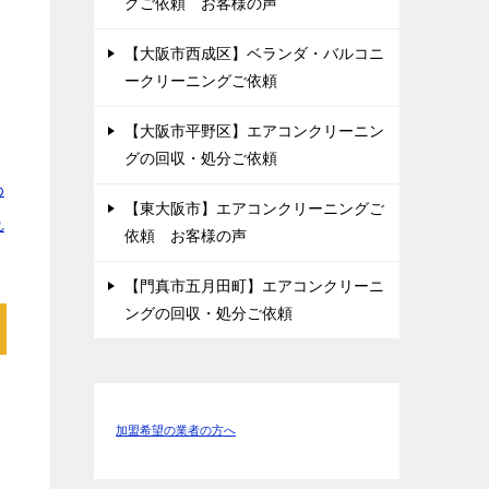
グご依頼 お客様の声
【大阪市西成区】ベランダ・バルコニ
ークリーニングご依頼
【大阪市平野区】エアコンクリーニン
グの回収・処分ご依頼
わ
【東大阪市】エアコンクリーニングご
れ
依頼 お客様の声
【門真市五月田町】エアコンクリーニ
ングの回収・処分ご依頼
加盟希望の業者の方へ