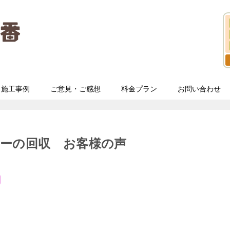
施工事例
ご意見・ご感想
料金プラン
お問い合わせ
ァーの回収 お客様の声