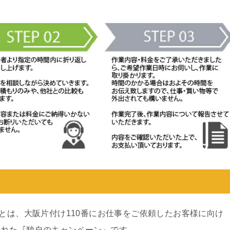
ンとは、大阪片付け110番にお仕事をご依頼したお客様に向け
された『独自のキャンペーン』です。