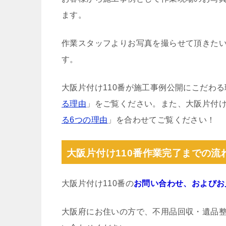
ます。
作業スタッフよりお写真を撮らせて頂きた
す。
大阪片付け110番が施工事例公開にこだわ
る理由
」をご覧ください。また、大阪片付け
る6つの理由
」を合わせてご覧ください！
大阪片付け110番作業完了までの流
大阪片付け110番の
お問い合わせ、およびお
大阪府にお住いの方で、不用品回収・遺品