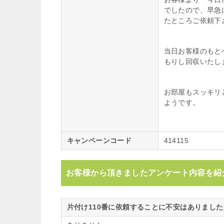
でしたので、早急
たところご依頼下
当日お客様のもと
もりし回収いたし
お部屋もスッキリ
ようです。
キャンペーンコード
414115
お客様から頂きましたアンケート内容を紹
片付け110番に依頼することに不安はありまし