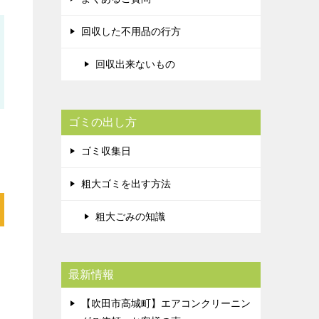
回収した不用品の行方
回収出来ないもの
ゴミの出し方
ゴミ収集日
粗大ゴミを出す方法
粗大ごみの知識
ス
最新情報
【吹田市高城町】エアコンクリーニン