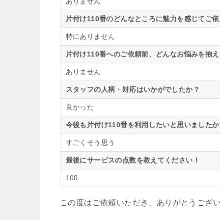
ありません
片付け110番のどんなところに魅力を感じてご
特にありません
片付け110番へのご依頼前、どんなお悩みを抱
ありません
スタッフの人柄・対応はいかがでしたか？
良かった
今後も片付け110番を利用したいと思いましたか
すごくそう思う
最後にサービスの点数を教えてください！
100
この度はご依頼いただき、ありがとうござ