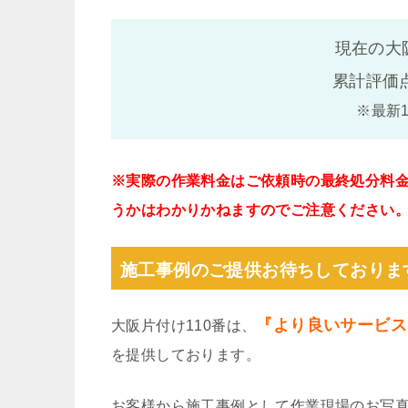
現在の大
累計評価
※最新
※実際の作業料金はご依頼時の最終処分料
うかはわかりかねますのでご注意ください
施工事例のご提供お待ちしておりま
『より良いサービス
大阪片付け110番は、
を提供しております。
お客様から施工事例として作業現場のお写