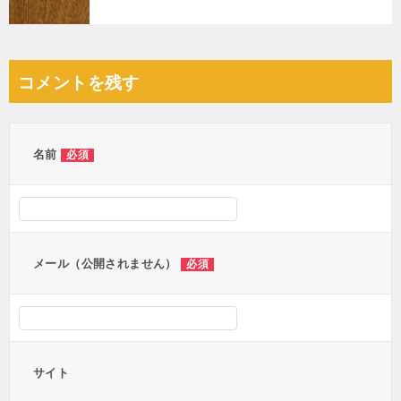
コメントを残す
名前
必須
メール（公開されません）
必須
サイト