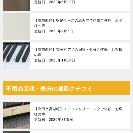
更新日：2023年6月19日
【堺市西区】収納ケースの組み立て作業ご依頼 お客
様の声
更新日：2023年2月7日
【堺市西区】電子ピアノの回収・処分ご依頼 お客様
の声
更新日：2023年1月14日
不用品回収・処分の最新クチコミ
【吹田市高城町】エアコンクリーニングご依頼 お客
様の声
更新日：2026年8月5日