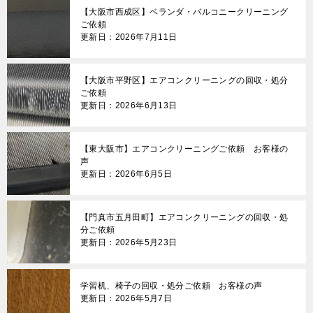
【大阪市西成区】ベランダ・バルコニークリーニング
ご依頼
更新日：2026年7月11日
【大阪市平野区】エアコンクリーニングの回収・処分
ご依頼
更新日：2026年6月13日
【東大阪市】エアコンクリーニングご依頼 お客様の
声
更新日：2026年6月5日
【門真市五月田町】エアコンクリーニングの回収・処
分ご依頼
更新日：2026年5月23日
学習机、椅子の回収・処分ご依頼 お客様の声
更新日：2026年5月7日