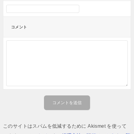
コメント
このサイトはスパムを低減するために Akismet を使って