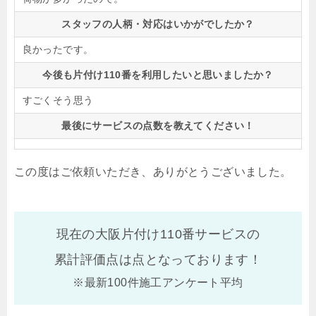
スタッフの人柄・対応はいかがでしたか？
良かったです。
今後も片付け110番を利用したいと思いましたか？
すごくそう思う
最後にサービスの点数を教えてください！
この度はご依頼いただき、ありがとうございました。
現在の大阪片付け110番サービスの
累計評価点は
点となっております！
※最新100件施工アンケート平均