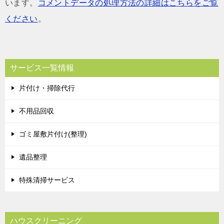
います。
コメントデータの処理方法の詳細はこちらをご覧
ください
。
サービス一覧情報
片付け・掃除代行
不用品回収
ゴミ屋敷片付け(整理)
遺品整理
特殊清掃サービス
ハウスクリーニング