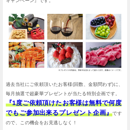
キャンペーン』です。
過去当社にご依頼頂いたお客様(回数、金額問わず)に、
毎月抽選で超豪華プレゼントが当たる特別企画です。
『1度ご依頼頂けたお客様は無料で何度
でもご参加出来るプレゼント企画』
です
ので、この機会をお見逃しなく！