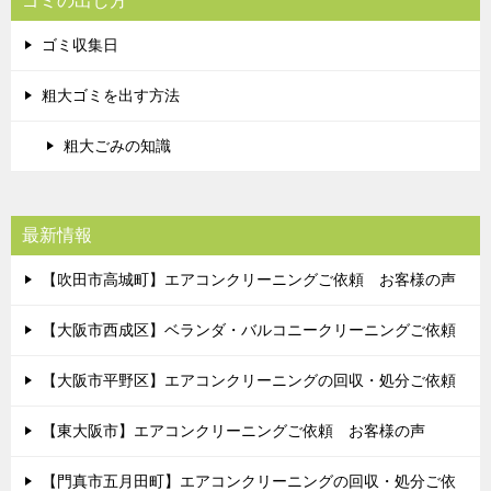
ゴミの出し方
ゴミ収集日
粗大ゴミを出す方法
粗大ごみの知識
最新情報
【吹田市高城町】エアコンクリーニングご依頼 お客様の声
【大阪市西成区】ベランダ・バルコニークリーニングご依頼
【大阪市平野区】エアコンクリーニングの回収・処分ご依頼
【東大阪市】エアコンクリーニングご依頼 お客様の声
【門真市五月田町】エアコンクリーニングの回収・処分ご依