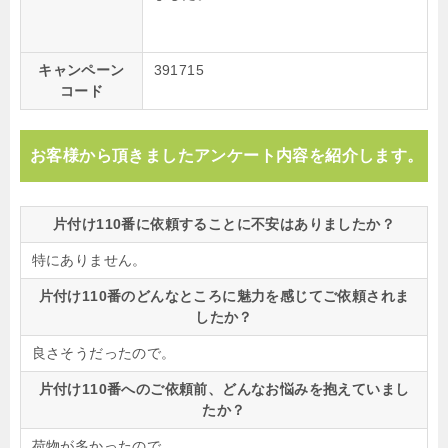
キャンペーン
391715
コード
お客様から頂きましたアンケート内容を紹介します。
片付け110番に依頼することに不安はありましたか？
特にありません。
片付け110番のどんなところに魅力を感じてご依頼されま
したか？
良さそうだったので。
片付け110番へのご依頼前、どんなお悩みを抱えていまし
たか？
荷物が多かったので。