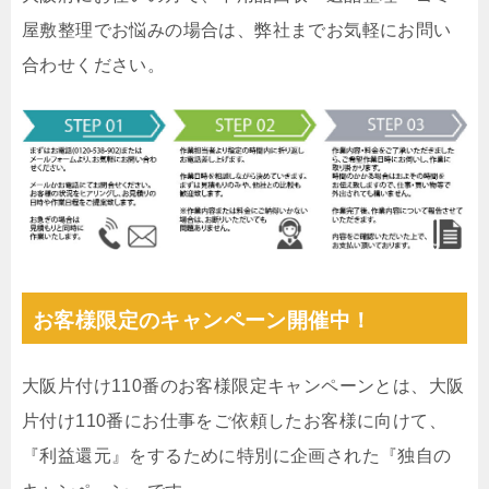
屋敷整理でお悩みの場合は、弊社までお気軽にお問い
合わせください。
お客様限定のキャンペーン開催中！
大阪片付け110番のお客様限定キャンペーンとは、大阪
片付け110番にお仕事をご依頼したお客様に向けて、
『利益還元』をするために特別に企画された『独自の