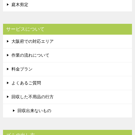
庭木剪定
サービスについて
大阪府での対応エリア
作業の流れについて
料金プラン
よくあるご質問
回収した不用品の行方
回収出来ないもの