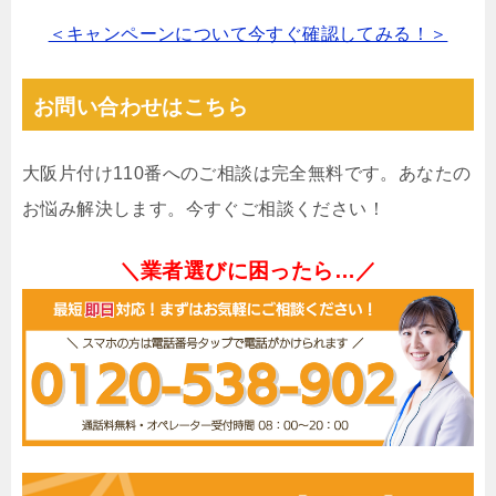
＜キャンペーンについて今すぐ確認してみる！＞
お問い合わせはこちら
大阪片付け110番へのご相談は完全無料です。あなたの
お悩み解決します。今すぐご相談ください！
＼業者選びに困ったら…／