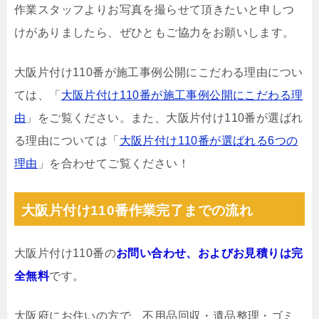
作業スタッフよりお写真を撮らせて頂きたいと申しつ
けがありましたら、ぜひともご協力をお願いします。
大阪片付け110番が施工事例公開にこだわる理由につい
ては、「
大阪片付け110番が施工事例公開にこだわる理
由
」をご覧ください。また、大阪片付け110番が選ばれ
る理由については「
大阪片付け110番が選ばれる6つの
理由
」を合わせてご覧ください！
大阪片付け110番作業完了までの流れ
大阪片付け110番の
お問い合わせ、およびお見積りは完
全無料
です。
大阪府にお住いの方で、不用品回収・遺品整理・ゴミ