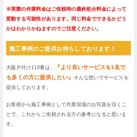
※実際の作業料金はご依頼時の最終処分料金によって
変動する可能性があります。同じ料金でできるかどう
かはわかりかねますのでご注意ください。
施工事例のご提供お待ちしております！
『より良いサービスを1名で
大阪片付け110番は、
も多くの方に提供したい』
そんな想いでサービスを
提供しております。
お客様から施工事例として作業現場のお写真を頂くこ
とで、これからご依頼される方の参考になると思いま
す。