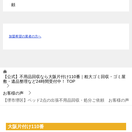
頼
加盟希望の業者の方へ
【公式】不用品回収なら大阪片付け110番｜粗大ゴミ回収・ゴミ屋
敷・遺品整理など24時間受付中！
TOP
お客様の声
【堺市堺区】ベッド2点の出張不用品回収・処分ご依頼 お客様の声
大阪片付け110番