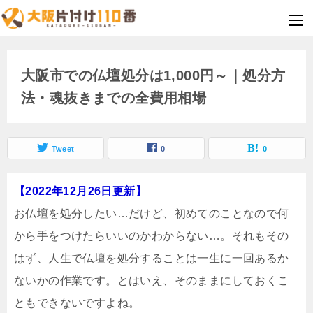
大阪市での仏壇処分は1,000円～｜処分方
法・魂抜きまでの全費用相場
Tweet
0
0
【2022年12月26日更新】
お仏壇を処分したい…だけど、初めてのことなので何
から手をつけたらいいのかわからない…。それもその
はず、人生で仏壇を処分することは一生に一回あるか
ないかの作業です。とはいえ、そのままにしておくこ
ともできないですよね。