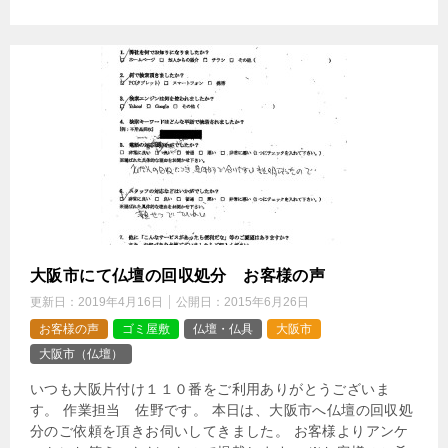
大阪市にて仏壇の回収処分 お客様の声
更新日：
2019年4月16日
公開日：
2015年6月26日
お客様の声
ゴミ屋敷
仏壇・仏具
大阪市
大阪市（仏壇）
いつも大阪片付け１１０番をご利用ありがとうございま
す。 作業担当 佐野です。 本日は、大阪市へ仏壇の回収処
分のご依頼を頂きお伺いしてきました。 お客様よりアンケ