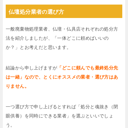
仏壇処分業者の選び方
一般廃棄物処理業者、仏壇・仏具店それぞれの処分方
法を紹介しましたが、「一体どこに頼めばいいの
か？」とお考えだと思います。
結論から申し上げますが
「どこに頼んでも最終処分先
は一緒」なので、とくにオススメの業者・選び方はあ
りません。
一つ選び方で申し上げるとすれば「処分と魂抜き（閉
眼供養）を同時にできる業者」を選ぶといいでしょ
う。