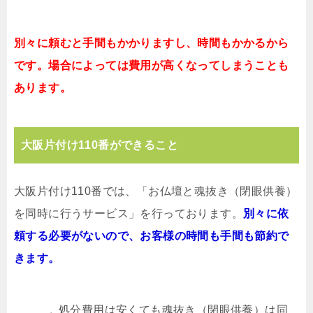
別々に頼むと手間もかかりますし、時間もかかるから
です。場合によっては費用が高くなってしまうことも
あります。
大阪片付け110番ができること
大阪片付け110番では、「お仏壇と魂抜き（閉眼供養）
を同時に行うサービス」を行っております。
別々に依
頼する必要がないので、お客様の時間も手間も節約で
きます。
処分費用は安くても魂抜き（閉眼供養）は同