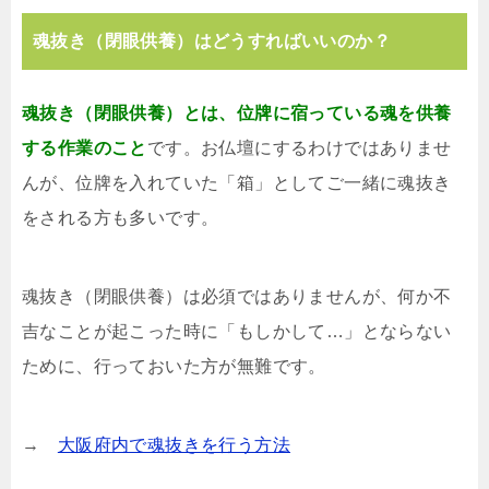
魂抜き（閉眼供養）はどうすればいいのか？
魂抜き（閉眼供養）とは、位牌に宿っている魂を供養
する作業のこと
です。お仏壇にするわけではありませ
んが、位牌を入れていた「箱」としてご一緒に魂抜き
をされる方も多いです。
魂抜き（閉眼供養）は必須ではありませんが、何か不
吉なことが起こった時に「もしかして…」とならない
ために、行っておいた方が無難です。
→
大阪府内で魂抜きを行う方法