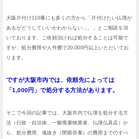
大阪片付け110番にも多くの方から「片付けたい仏壇が
あるがどうしていいかわからない…。」とご相談を頂
いております。ご依頼頂ければ処分することは可能で
すが、処分費用や人件費で20,000円以上いただいてお
ります。
ですが大阪市内では、依頼先によっては
「1,000円」で処分する方法があります。
そこで今回の記事では、大阪市内で仏壇を処分する方
法（行政・自治体、一般廃棄物業者、仏壇仏具店）か
ら、処分費用、魂抜き（閉眼供養）の費用までのすべ