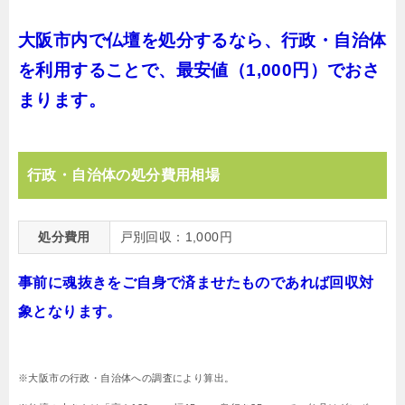
大阪市内で仏壇を処分するなら、行政・自治体
を利用することで、最安値（1,000円）でおさ
まります。
行政・自治体の処分費用相場
処分費用
戸別回収：1,000円
事前に魂抜きをご自身で済ませたものであれば回収対
象となります。
※大阪市の行政・自治体への調査により算出。