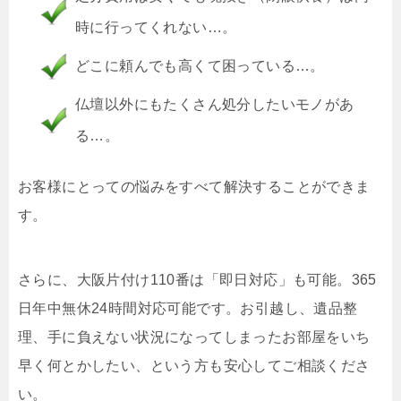
時に行ってくれない…。
どこに頼んでも高くて困っている…。
仏壇以外にもたくさん処分したいモノがあ
る…。
お客様にとっての悩みをすべて解決することができま
す。
さらに、大阪片付け110番は「即日対応」も可能。365
日年中無休24時間対応可能です。お引越し、遺品整
理、手に負えない状況になってしまったお部屋をいち
早く何とかしたい、という方も安心してご相談くださ
い。