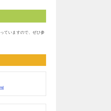
まっていますので、ぜひ参
ml