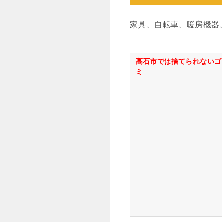
家具、自転車、暖房機器
高石市では捨てられないゴ
ミ