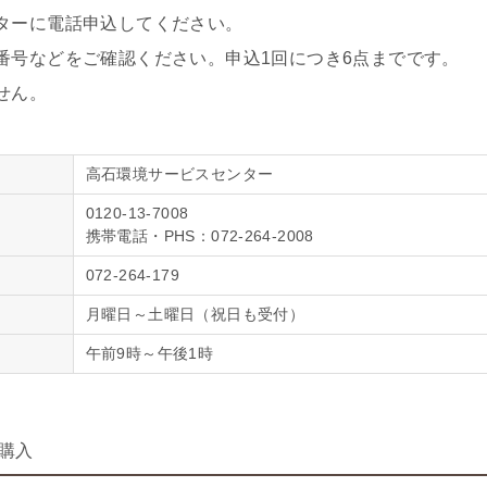
ターに電話申込してください。
番号などをご確認ください。申込1回につき6点までです。
せん。
高石環境サービスセンター
0120-13-7008
携帯電話・PHS：072-264-2008
072-264-179
月曜日～土曜日（祝日も受付）
午前9時～午後1時
購入