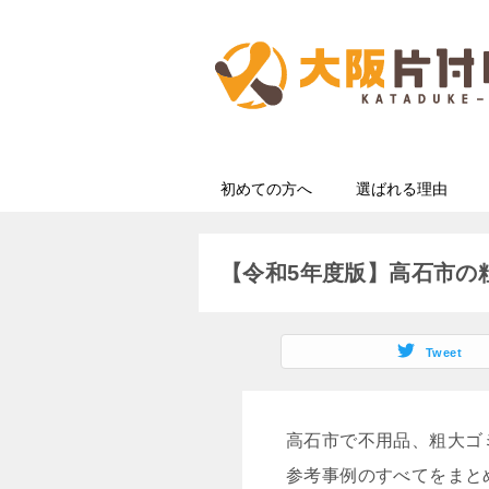
初めての方へ
選ばれる理由
【令和5年度版】高石市の
Tweet
高石市で不用品、粗大ゴ
参考事例のすべてをまと