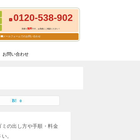
0120-538-902
無料
見積り
です。お気軽にご相談ください！
メールフォームでのお問い合わせ
お問い合わせ
0
ゴミの出し方や手順・料金
さい。