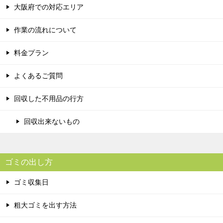
大阪府での対応エリア
作業の流れについて
料金プラン
よくあるご質問
回収した不用品の行方
回収出来ないもの
ゴミの出し方
ゴミ収集日
粗大ゴミを出す方法