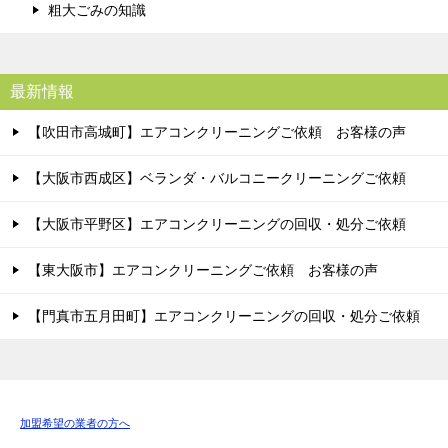
粗大ごみの知識
最新情報
【吹田市高城町】エアコンクリーニングご依頼 お客様の声
【大阪市西成区】ベランダ・バルコニークリーニングご依頼
【大阪市平野区】エアコンクリーニングの回収・処分ご依頼
【東大阪市】エアコンクリーニングご依頼 お客様の声
【門真市五月田町】エアコンクリーニングの回収・処分ご依頼
加盟希望の業者の方へ