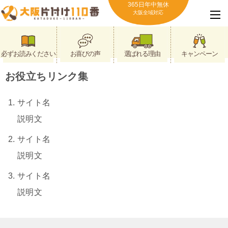
365日年中無休
大阪全域対応
必ずお読みください
お喜びの声
選ばれる理由
キャンペーン
お役立ちリンク集
サイト名
説明文
サイト名
説明文
サイト名
説明文