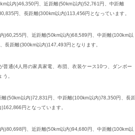
以内)46,350円、近距離(50km以内)52,761円、中距離
)80,835円、長距離(300km以内)113,456円となっています。
0,255円、近距離(50km以内)68,589円、中距離(100km以
6円、長距離(300km以内)147,493円となります。
普通(4人用の家具家電、布団、衣装ケース10つ、ダンボー
ょう。
(50km以内)72,831円、中距離(100km以内)78,350円、長
以内)162,866円となっています。
0,698円、近距離(50km以内)94,680円、中距離(100km以