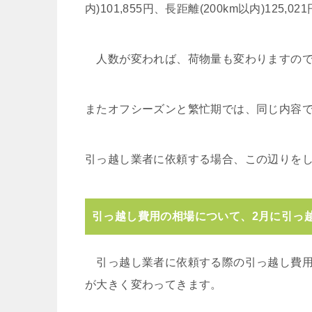
内)101,855円、長距離(200km以内)125,0
人数が変われば、荷物量も変わりますので
またオフシーズンと繁忙期では、同じ内容で
引っ越し業者に依頼する場合、この辺りを
引っ越し費用の相場について、2月に引っ
引っ越し業者に依頼する際の引っ越し費用
が大きく変わってきます。