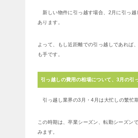
新しい物件に引っ越す場合、2月に引っ越
あります。
よって、もし近距離での引っ越しであれば、
も手です。
引っ越しの費用の相場について、3月の引
引っ越し業界の3月・4月は大忙しの繁忙
この時期は、卒業シーズン、転勤シーズン
みます。