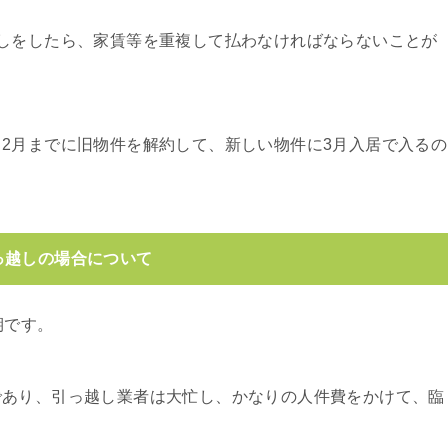
しをしたら、家賃等を重複して払わなければならないことが
2月までに旧物件を解約して、新しい物件に3月入居で入るの
っ越しの場合について
期です。
であり、引っ越し業者は大忙し、かなりの人件費をかけて、臨