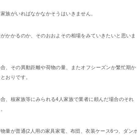
、家族がいればなかなかそうはいきません。
用がかかるのか、そのおおよその相場をみていきたいと思いま
合、その異動距離や荷物の量、またオフシーズンか繁忙期か
たとおりです。
合、核家族等にみられる4人家族で業者に頼んだ場合のそれ
う。
量が普通(2人用の家具家電、布団、衣装ケース6つ、ダン