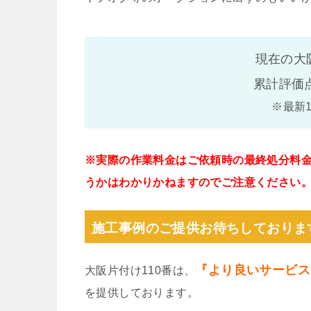
現在の大
累計評価
※最新
※実際の作業料金はご依頼時の最終処分料
うかはわかりかねますのでご注意ください
施工事例のご提供お待ちしておりま
『より良いサービス
大阪片付け110番は、
を提供しております。