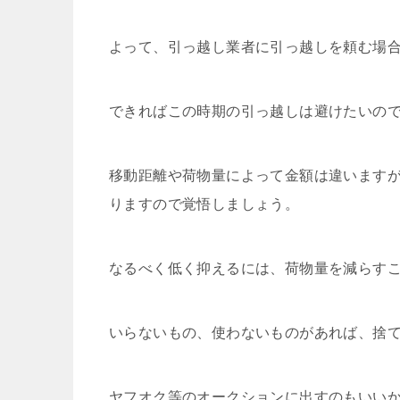
よって、引っ越し業者に引っ越しを頼む場
できればこの時期の引っ越しは避けたいの
移動距離や荷物量によって金額は違いますが
りますので覚悟しましょう。
なるべく低く抑えるには、荷物量を減らす
いらないもの、使わないものがあれば、捨
ヤフオク等のオークションに出すのもいい