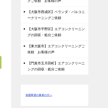
グご依頼 お客様の声
【大阪市西成区】ベランダ・バルコニ
ークリーニングご依頼
【大阪市平野区】エアコンクリーニン
グの回収・処分ご依頼
【東大阪市】エアコンクリーニングご
依頼 お客様の声
【門真市五月田町】エアコンクリーニ
ングの回収・処分ご依頼
加盟希望の業者の方へ