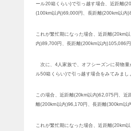
ール20箱くらい)で引っ越す場合、近距離(20km
(100km以内)69,000円、長距離(200km以内
これが繁忙期になった場合、近距離(20km以内)6
内)89,700円、長距離(200km以内)105,08
次に、4人家族で、オフシーズンに荷物量が
ル50箱くらい)で引っ越す場合をみてみまし
この場合、近距離(20km以内)62,075円、近距離
離(200km以内)96,170円、長距離(300km
これが繁忙期になった場合、近距離(20km以内)8