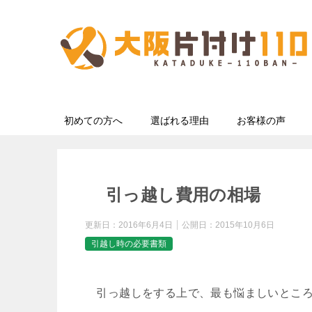
初めての方へ
選ばれる理由
お客様の声
引っ越し費用の相場
更新日：
2016年6月4日
公開日：
2015年10月6日
引越し時の必要書類
引っ越しをする上で、最も悩ましいところ