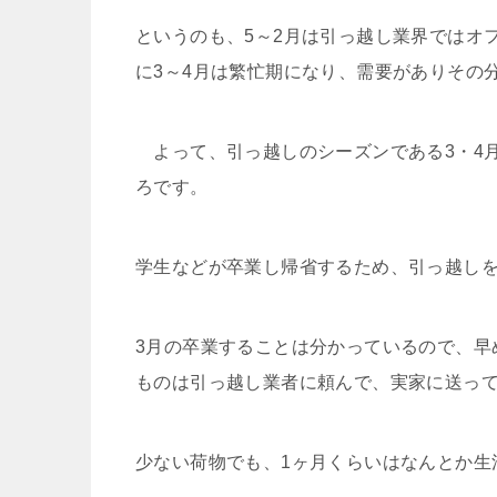
というのも、5～2月は引っ越し業界ではオ
に3～4月は繁忙期になり、需要がありその
よって、引っ越しのシーズンである3・4
ろです。
学生などが卒業し帰省するため、引っ越し
3月の卒業することは分かっているので、早
ものは引っ越し業者に頼んで、実家に送っ
少ない荷物でも、1ヶ月くらいはなんとか生