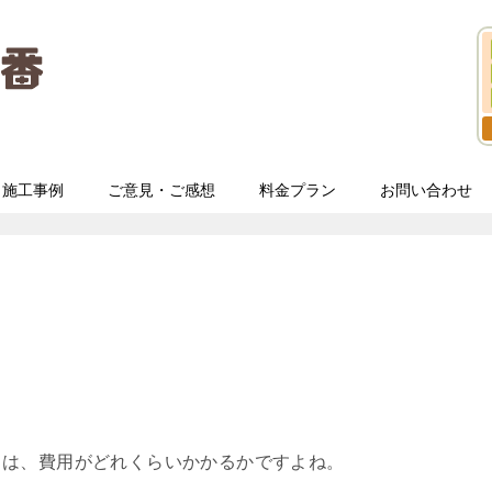
施工事例
ご意見・ご感想
料金プラン
お問い合わせ
は、費用がどれくらいかかるかですよね。