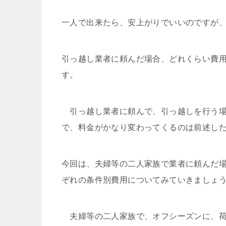
一人で出来たら、安上がりでいいのですが
引っ越し業者に頼んだ場合、どれくらい費
す。
引っ越し業者に頼んで、引っ越しを行う場
で、料金がかなり変わってくるのは前述し
今回は、夫婦等の二人家族で業者に頼んだ場
ぞれの条件別費用についてみていきましょ
夫婦等の二人家族で、オフシーズンに、荷物