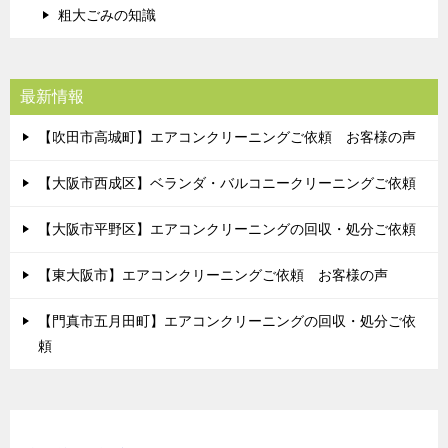
粗大ごみの知識
最新情報
【吹田市高城町】エアコンクリーニングご依頼 お客様の声
【大阪市西成区】ベランダ・バルコニークリーニングご依頼
【大阪市平野区】エアコンクリーニングの回収・処分ご依頼
【東大阪市】エアコンクリーニングご依頼 お客様の声
【門真市五月田町】エアコンクリーニングの回収・処分ご依
頼