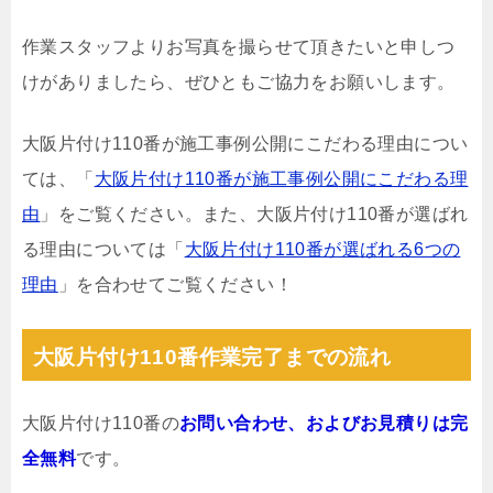
作業スタッフよりお写真を撮らせて頂きたいと申しつ
けがありましたら、ぜひともご協力をお願いします。
大阪片付け110番が施工事例公開にこだわる理由につい
ては、「
大阪片付け110番が施工事例公開にこだわる理
由
」をご覧ください。また、大阪片付け110番が選ばれ
る理由については「
大阪片付け110番が選ばれる6つの
理由
」を合わせてご覧ください！
大阪片付け110番作業完了までの流れ
大阪片付け110番の
お問い合わせ、およびお見積りは完
全無料
です。