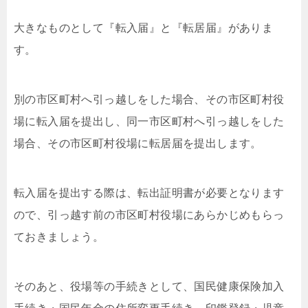
大きなものとして『転入届』と『転居届』がありま
す。
別の市区町村へ引っ越しをした場合、その市区町村役
場に転入届を提出し、同一市区町村へ引っ越しをした
場合、その市区町村役場に転居届を提出します。
転入届を提出する際は、転出証明書が必要となります
ので、引っ越す前の市区町村役場にあらかじめもらっ
ておきましょう。
そのあと、役場等の手続きとして、国民健康保険加入