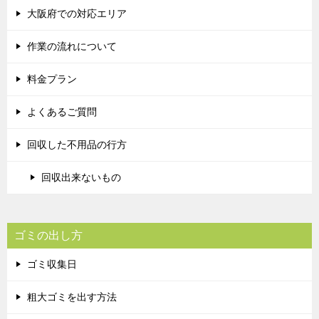
大阪府での対応エリア
作業の流れについて
料金プラン
よくあるご質問
回収した不用品の行方
回収出来ないもの
ゴミの出し方
ゴミ収集日
粗大ゴミを出す方法