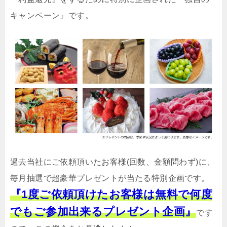
キャンペーン』です。
過去当社にご依頼頂いたお客様(回数、金額問わず)に、
毎月抽選で超豪華プレゼントが当たる特別企画です。
『1度ご依頼頂けたお客様は無料で何度
でもご参加出来るプレゼント企画』
です