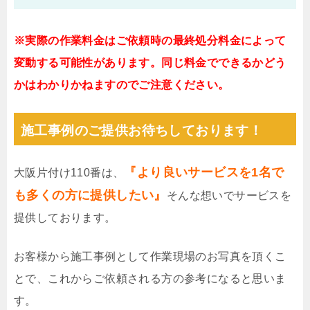
※実際の作業料金はご依頼時の最終処分料金によって
変動する可能性があります。同じ料金でできるかどう
かはわかりかねますのでご注意ください。
施工事例のご提供お待ちしております！
『より良いサービスを1名で
大阪片付け110番は、
も多くの方に提供したい』
そんな想いでサービスを
提供しております。
お客様から施工事例として作業現場のお写真を頂くこ
とで、これからご依頼される方の参考になると思いま
す。