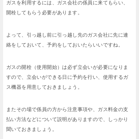
ガスを利用するには、ガス会社の係員に来てもらい、
開栓してもらう必要があります。
よって、引っ越し前に引っ越し先のガス会社に先に連
絡をしておいて、予約をしておいたらいいですね。
ガスの開栓（使用開始）は必ず立会いが必要になりま
すので、立会いができる日に予約を行い、使用するガ
ス機器を用意しておきましょう。
またその場で係員の方から注意事項や、ガス料金の支
払い方法などについて説明がありますので、しっかり
聞いておきましょう。