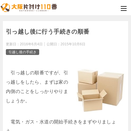
引っ越し後に行う手続きの順番
更新日：
2016年6月4日
公開日：
2015年10月6日
引越し後の手続き
引っ越しの順番ですが、引
っ越しをしたら、まずは家の
内側のことをしっかりやりま
しょうか。
電気・ガス・水道の開始手続きをまずやりましょ