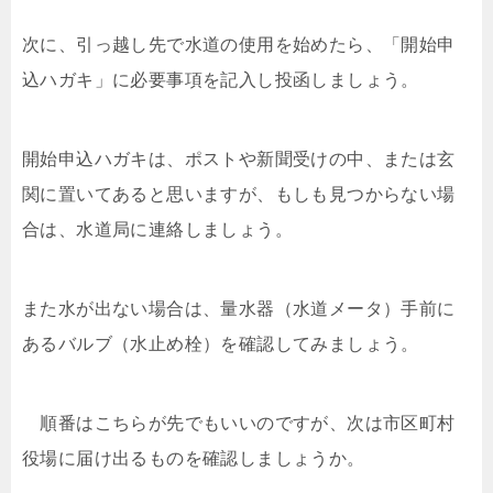
次に、引っ越し先で水道の使用を始めたら、「開始申
込ハガキ」に必要事項を記入し投函しましょう。
開始申込ハガキは、ポストや新聞受けの中、または玄
関に置いてあると思いますが、もしも見つからない場
合は、水道局に連絡しましょう。
また水が出ない場合は、量水器（水道メータ）手前に
あるバルブ（水止め栓）を確認してみましょう。
順番はこちらが先でもいいのですが、次は市区町村
役場に届け出るものを確認しましょうか。