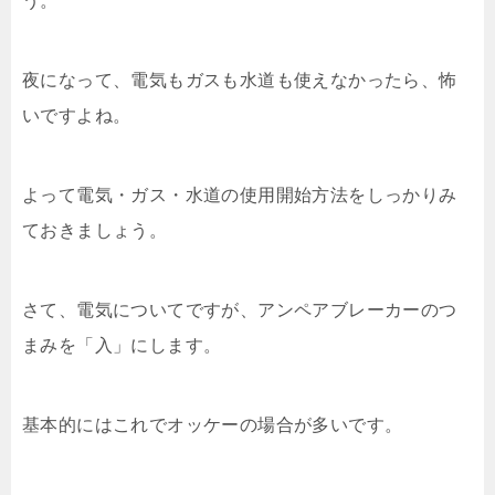
う。
夜になって、電気もガスも水道も使えなかったら、怖
いですよね。
よって電気・ガス・水道の使用開始方法をしっかりみ
ておきましょう。
さて、電気についてですが、アンペアブレーカーのつ
まみを「入」にします。
基本的にはこれでオッケーの場合が多いです。