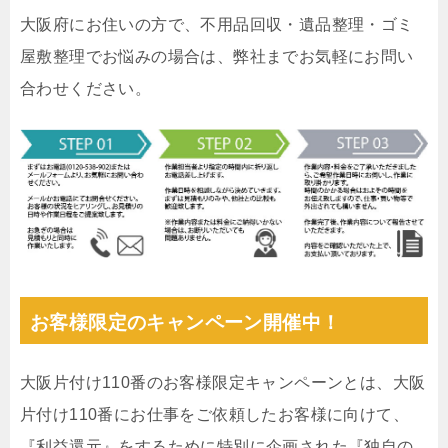
大阪府にお住いの方で、不用品回収・遺品整理・ゴミ
屋敷整理でお悩みの場合は、弊社までお気軽にお問い
合わせください。
お客様限定のキャンペーン開催中！
大阪片付け110番のお客様限定キャンペーンとは、大阪
片付け110番にお仕事をご依頼したお客様に向けて、
『利益還元』をするために特別に企画された『独自の