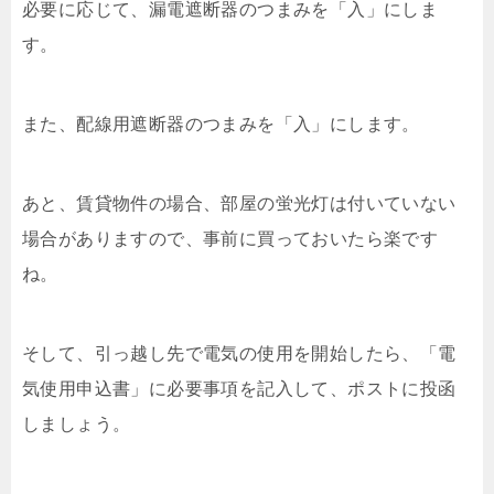
必要に応じて、漏電遮断器のつまみを「入」にしま
す。
また、配線用遮断器のつまみを「入」にします。
あと、賃貸物件の場合、部屋の蛍光灯は付いていない
場合がありますので、事前に買っておいたら楽です
ね。
そして、引っ越し先で電気の使用を開始したら、「電
気使用申込書」に必要事項を記入して、ポストに投函
しましょう。