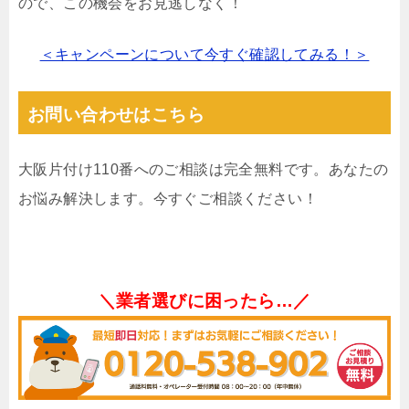
ので、この機会をお見逃しなく！
＜キャンペーンについて今すぐ確認してみる！＞
お問い合わせはこちら
大阪片付け110番へのご相談は完全無料です。あなたの
お悩み解決します。今すぐご相談ください！
＼業者選びに困ったら…／