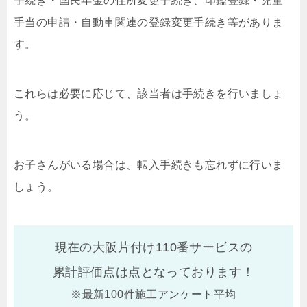
手続き・国民年金の住所変更手続き、印鑑登録・児童
手当の申請・自動車関連の登録変更手続き等がありま
す。
これらは必要に応じて、該当者は手続きを行いましょ
う。
お子さんがいる場合は、転入手続きも忘れずに行いま
しょう。
現在の大阪片付け110番サービスの
累計評価点は
点となっております！
※最新100件施工アンケート平均