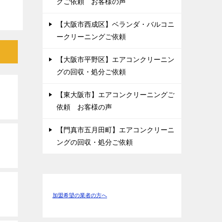
グご依頼 お客様の声
【大阪市西成区】ベランダ・バルコニ
ークリーニングご依頼
【大阪市平野区】エアコンクリーニン
グの回収・処分ご依頼
【東大阪市】エアコンクリーニングご
依頼 お客様の声
【門真市五月田町】エアコンクリーニ
ングの回収・処分ご依頼
加盟希望の業者の方へ