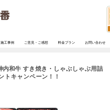
施工事例
ご意見・ご感想
料金プラン
お問い合わせ
神内和牛 すき焼き・しゃぶしゃぶ用詰
ゼントキャンペーン！！