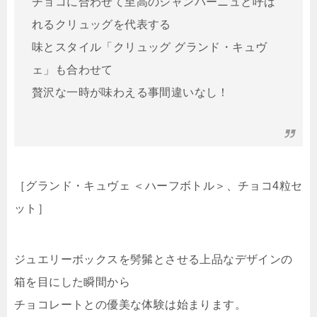
チョコに合わせて至高のシャンパーニュと呼ば
れるクリュッグを代表する
味とスタイル「クリュッグ グランド・キュヴ
ェ」も合わせて
贅沢な一時が味わえる事間違いなし！
［グランド・キュヴェ ＜ハーフボトル＞、チョコ4粒セ
ット］
ジュエリーボックスを髣髴とさせる上品なデザインの
箱を目にした瞬間から
チョコレートとの優美な体験は始まります。