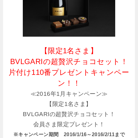
【限定1名さま】
BVLGARIの超贅沢チョコセット！
片付け110番プレゼントキャンペー
ン！！
≪2016年1月キャンペーン≫
【限定1名さま】
BVLGARIの超贅沢チョコセット！
会員さま限定プレゼント！
※キャンペーン期間 2016/1/16～2016/2/11まで