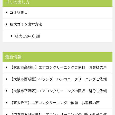
ゴミの出し方
ゴミ収集日
粗大ゴミを出す方法
粗大ごみの知識
最新情報
【吹田市高城町】エアコンクリーニングご依頼 お客様の声
【大阪市西成区】ベランダ・バルコニークリーニングご依頼
【大阪市平野区】エアコンクリーニングの回収・処分ご依頼
【東大阪市】エアコンクリーニングご依頼 お客様の声
【門真市五月田町】エアコンクリーニングの回収・処分ご依