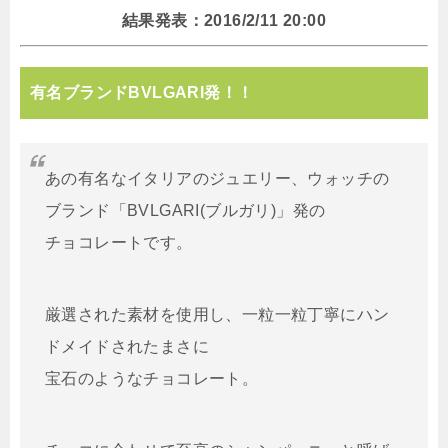
結果発表：2016/2/11 20:00
有名ブランドBVLGARI発！！
あの有名なイタリアのジュエリー、ウォッチの
ブランド「BVLGARI(ブルガリ)」発の
チョコレートです。
厳選された素材を使用し、一粒一粒丁寧にハン
ドメイドされたまさに
宝石のようなチョコレート。