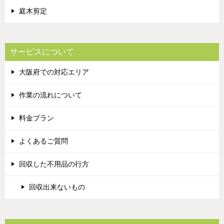
庭木剪定
サービスについて
大阪府での対応エリア
作業の流れについて
料金プラン
よくあるご質問
回収した不用品の行方
回収出来ないもの