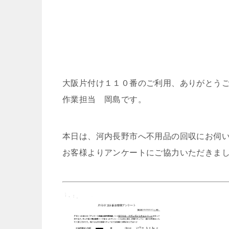
大阪片付け１１０番のご利用、ありがとう
作業担当 岡島です。
本日は、河内長野市へ不用品の回収にお伺
お客様よりアンケートにご協力いただきま