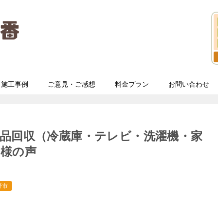
施工事例
ご意見・ご感想
料金プラン
お問い合わせ
品回収（冷蔵庫・テレビ・洗濯機・家
望様の声
野市