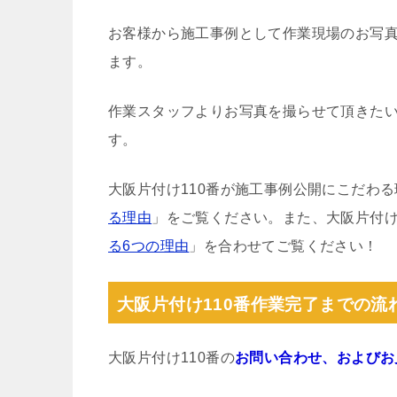
お客様から施工事例として作業現場のお写
ます。
作業スタッフよりお写真を撮らせて頂きた
す。
大阪片付け110番が施工事例公開にこだわ
る理由
」をご覧ください。また、大阪片付け
る6つの理由
」を合わせてご覧ください！
大阪片付け110番作業完了までの流
大阪片付け110番の
お問い合わせ、およびお