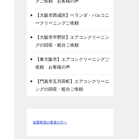
グご依頼 お客様の声
【大阪市西成区】ベランダ・バルコニ
ークリーニングご依頼
【大阪市平野区】エアコンクリーニン
グの回収・処分ご依頼
【東大阪市】エアコンクリーニングご
依頼 お客様の声
【門真市五月田町】エアコンクリーニ
ングの回収・処分ご依頼
加盟希望の業者の方へ