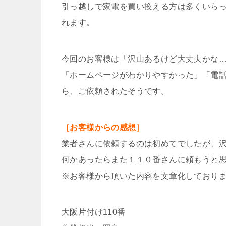
引っ越しで家電を買い換える方は多くいら
れます。
今回のお客様は「沢山あるけど大丈夫かな
「ホームページがわかりやすかった」「電
ら、ご依頼されたそうです。
［お客様からの感想］
業者さんに依頼するのは初めてでしたが、
何かあったらまた１１０番さんに頼もうと
※お客様から頂いた内容を文章化しており
大阪片付け110番