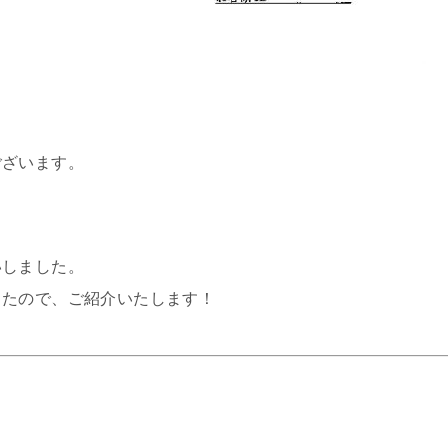
ございます。
いしました。
したので、ご紹介いたします！