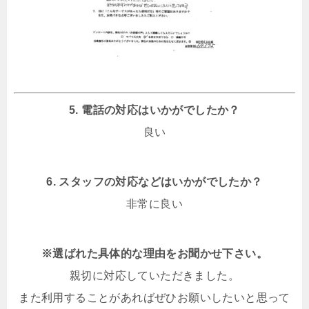
5. 電話の対応はいかがでしたか？
良い
6. スタッフの対応などはいかがでしたか？
非常に良い
※選ばれた具体的な理由をお聞かせ下さい。
親切に対応していただきました。
また利用することがあればぜひお願いしたいと思って