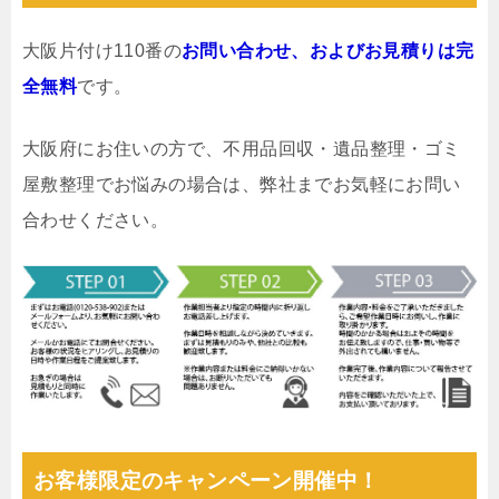
大阪片付け110番の
お問い合わせ、およびお見積りは完
全無料
です。
大阪府にお住いの方で、不用品回収・遺品整理・ゴミ
屋敷整理でお悩みの場合は、弊社までお気軽にお問い
合わせください。
お客様限定のキャンペーン開催中！