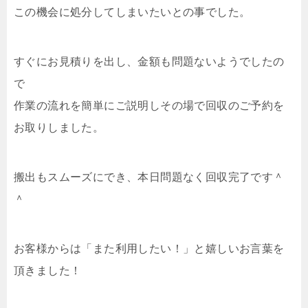
この機会に処分してしまいたいとの事でした。
すぐにお見積りを出し、金額も問題ないようでしたの
で
作業の流れを簡単にご説明しその場で回収のご予約を
お取りしました。
搬出もスムーズにでき、本日問題なく回収完了です＾
＾
お客様からは「また利用したい！」と嬉しいお言葉を
頂きました！