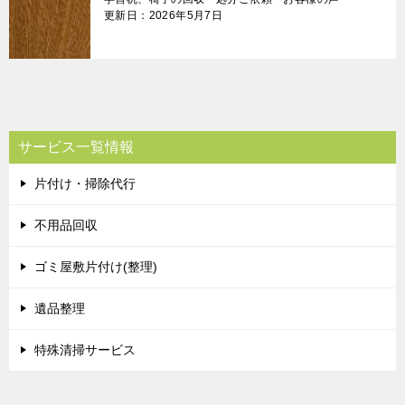
更新日：2026年5月7日
サービス一覧情報
片付け・掃除代行
不用品回収
ゴミ屋敷片付け(整理)
遺品整理
特殊清掃サービス