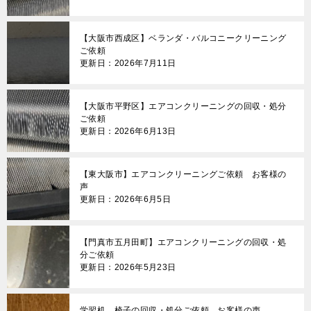
【大阪市西成区】ベランダ・バルコニークリーニング
ご依頼
更新日：2026年7月11日
【大阪市平野区】エアコンクリーニングの回収・処分
ご依頼
更新日：2026年6月13日
【東大阪市】エアコンクリーニングご依頼 お客様の
声
更新日：2026年6月5日
【門真市五月田町】エアコンクリーニングの回収・処
分ご依頼
更新日：2026年5月23日
学習机、椅子の回収・処分ご依頼 お客様の声