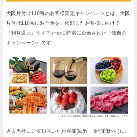
大阪片付け110番のお客様限定キャンペーンとは、大阪
片付け110番にお仕事をご依頼したお客様に向けて、
『利益還元』をするために特別に企画された『独自の
キャンペーン』です。
過去当社にご依頼頂いたお客様(回数、金額問わず)に、