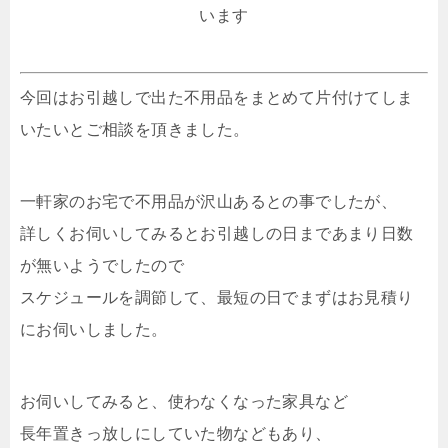
います
今回はお引越しで出た不用品をまとめて片付けてしま
いたいとご相談を頂きました。
一軒家のお宅で不用品が沢山あるとの事でしたが、
詳しくお伺いしてみるとお引越しの日まであまり日数
が無いようでしたので
スケジュールを調節して、最短の日でまずはお見積り
にお伺いしました。
お伺いしてみると、使わなくなった家具など
長年置きっ放しにしていた物などもあり、