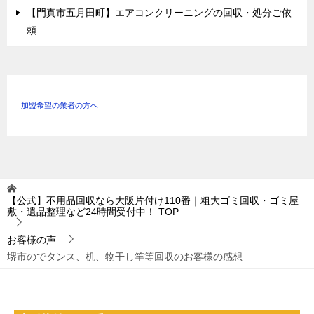
【門真市五月田町】エアコンクリーニングの回収・処分ご依
頼
加盟希望の業者の方へ
【公式】不用品回収なら大阪片付け110番｜粗大ゴミ回収・ゴミ屋
敷・遺品整理など24時間受付中！
TOP
お客様の声
堺市のでタンス、机、物干し竿等回収のお客様の感想