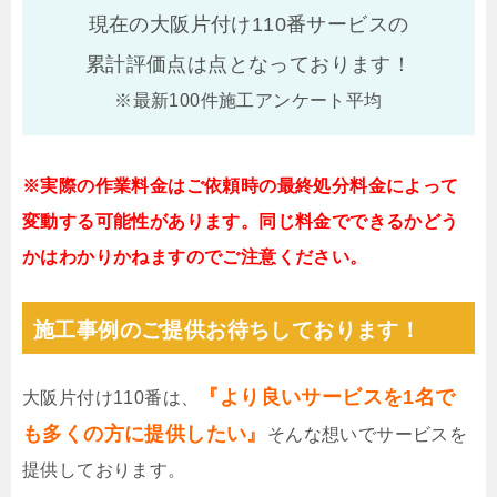
現在の大阪片付け110番サービスの
累計評価点は
点となっております！
※最新100件施工アンケート平均
※実際の作業料金はご依頼時の最終処分料金によって
変動する可能性があります。同じ料金でできるかどう
かはわかりかねますのでご注意ください。
施工事例のご提供お待ちしております！
『より良いサービスを1名で
大阪片付け110番は、
も多くの方に提供したい』
そんな想いでサービスを
提供しております。