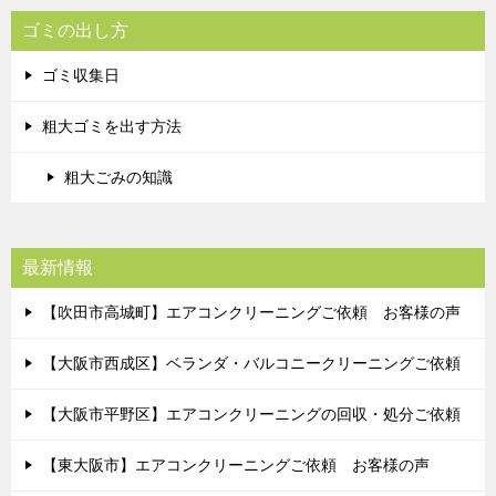
ゴミの出し方
ゴミ収集日
粗大ゴミを出す方法
粗大ごみの知識
最新情報
【吹田市高城町】エアコンクリーニングご依頼 お客様の声
【大阪市西成区】ベランダ・バルコニークリーニングご依頼
【大阪市平野区】エアコンクリーニングの回収・処分ご依頼
【東大阪市】エアコンクリーニングご依頼 お客様の声