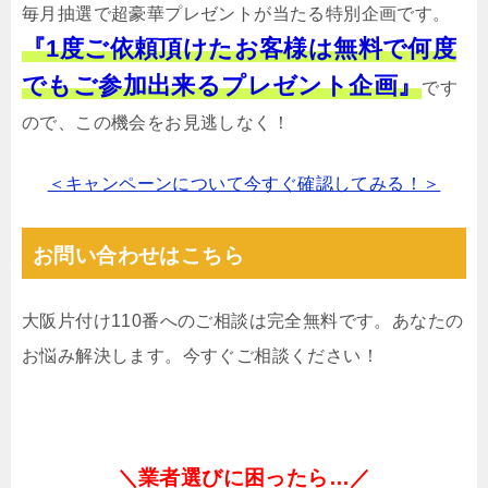
毎月抽選で超豪華プレゼントが当たる特別企画です。
『1度ご依頼頂けたお客様は無料で何度
でもご参加出来るプレゼント企画』
です
ので、この機会をお見逃しなく！
＜キャンペーンについて今すぐ確認してみる！＞
お問い合わせはこちら
大阪片付け110番へのご相談は完全無料です。あなたの
お悩み解決します。今すぐご相談ください！
＼業者選びに困ったら…／