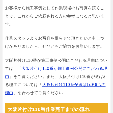
お客様から施工事例として作業現場のお写真を頂くこ
とで、これからご依頼される方の参考になると思いま
す。
作業スタッフよりお写真を撮らせて頂きたいと申しつ
けがありましたら、ぜひともご協力をお願いします。
大阪片付け110番が施工事例公開にこだわる理由につい
ては、「
大阪片付け110番が施工事例公開にこだわる理
由
」をご覧ください。また、大阪片付け110番が選ばれ
る理由については「
大阪片付け110番が選ばれる6つの
理由
」を合わせてご覧ください！
大阪片付け110番作業完了までの流れ