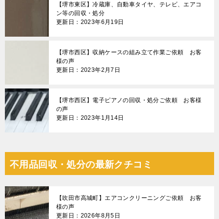
【堺市東区】冷蔵庫、自動車タイヤ、テレビ、エアコ
ン等の回収・処分
更新日：2023年6月19日
【堺市西区】収納ケースの組み立て作業ご依頼 お客
様の声
更新日：2023年2月7日
【堺市西区】電子ピアノの回収・処分ご依頼 お客様
の声
更新日：2023年1月14日
不用品回収・処分の最新クチコミ
【吹田市高城町】エアコンクリーニングご依頼 お客
様の声
更新日：2026年8月5日