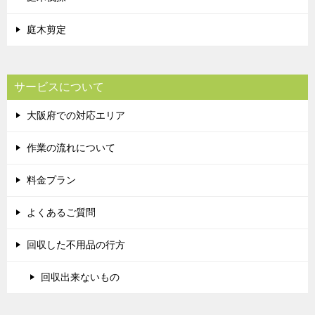
庭木剪定
サービスについて
大阪府での対応エリア
作業の流れについて
料金プラン
よくあるご質問
回収した不用品の行方
回収出来ないもの