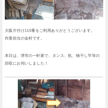
大阪片付け110番をご利用ありがとうございます。
作業担当の金村です。
本日は、堺市の一軒家で、タンス、机、物干し竿等の
回収にお伺いしました！