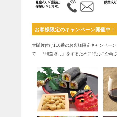
お客様限定のキャンペーン開催中！
大阪片付け110番のお客様限定キャンペー
て、『利益還元』をするために特別に企画