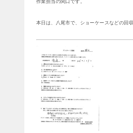
作業担当の関口です。
本日は、八尾市で、ショーケースなどの回