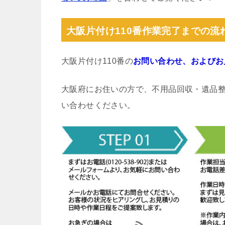
大阪片付け110番作業完了までの流
大阪片付け110番の
お問い合わせ、およびお
大阪府にお住いの方で、不用品回収・遺品
い合わせください。