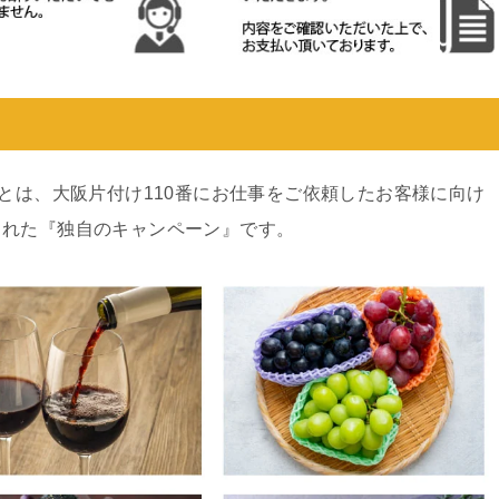
ンとは、大阪片付け110番にお仕事をご依頼したお客様に向け
された『独自のキャンペーン』です。