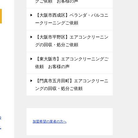
グご依頼 お客様の声
【大阪市西成区】ベランダ・バルコニ
ークリーニングご依頼
ス
【大阪市平野区】エアコンクリーニン
グの回収・処分ご依頼
【東大阪市】エアコンクリーニングご
依頼 お客様の声
【門真市五月田町】エアコンクリーニ
ングの回収・処分ご依頼
わ
加盟希望の業者の方へ
れ