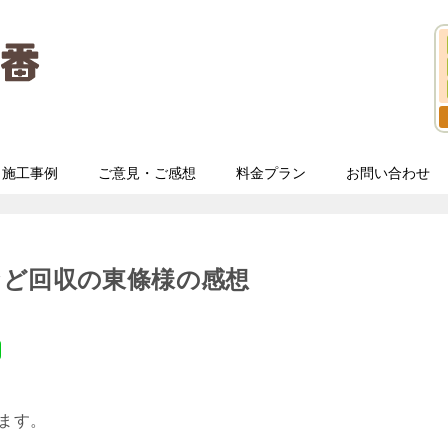
施工事例
ご意見・ご感想
料金プラン
お問い合わせ
など回収の東條様の感想
います。