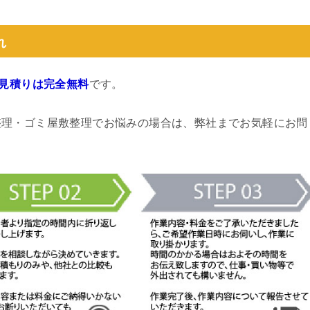
れ
見積りは完全無料
です。
整理・ゴミ屋敷整理でお悩みの場合は、弊社までお気軽にお問