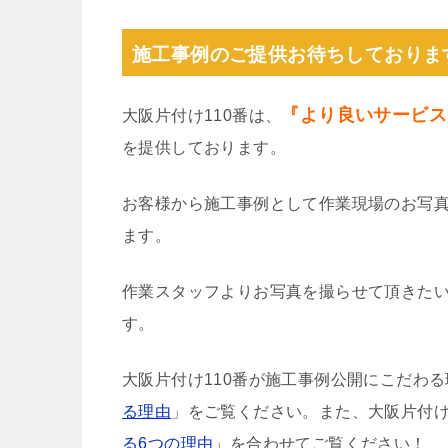
施工事例のご提供お待ちしておりま
『より良いサービス
大阪片付け110番は、
を提供しております。
お客様から施工事例として作業現場のお写
ます。
作業スタッフよりお写真を撮らせて頂きた
す。
大阪片付け110番が施工事例公開にこだわ
る理由
」をご覧ください。また、大阪片付け
る6つの理由
」を合わせてご覧ください！