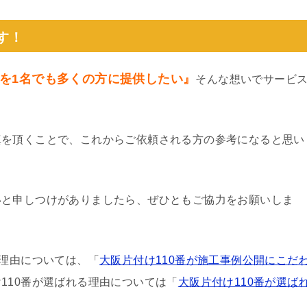
す！
を1名でも多くの方に提供したい』
そんな想いでサービ
真を頂くことで、これからご依頼される方の参考になると思い
いと申しつけがありましたら、ぜひともご協力をお願いしま
る理由については、「
大阪片付け110番が施工事例公開にこだ
110番が選ばれる理由については「
大阪片付け110番が選ば