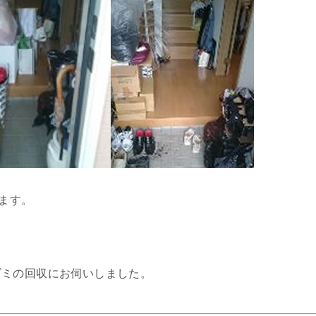
います。
ゴミの回収にお伺いしました。