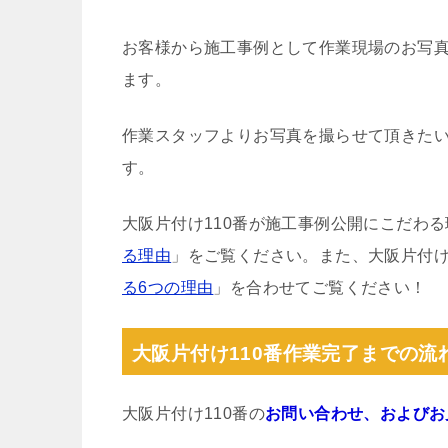
お客様から施工事例として作業現場のお写
ます。
作業スタッフよりお写真を撮らせて頂きた
す。
大阪片付け110番が施工事例公開にこだわ
る理由
」をご覧ください。また、大阪片付け
る6つの理由
」を合わせてご覧ください！
大阪片付け110番作業完了までの流
大阪片付け110番の
お問い合わせ、およびお