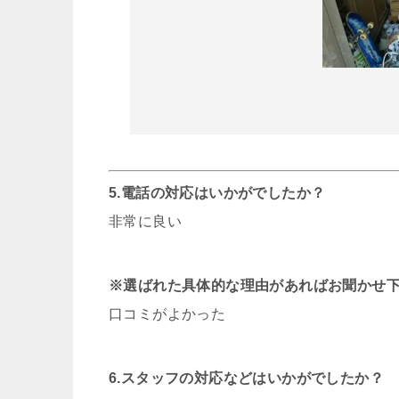
5.電話の対応はいかがでしたか？
非常に良い
※選ばれた具体的な理由があればお聞かせ
口コミがよかった
6.スタッフの対応などはいかがでしたか？