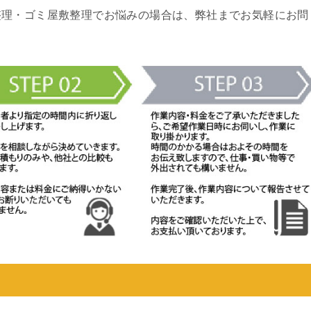
整理・ゴミ屋敷整理でお悩みの場合は、弊社までお気軽にお問