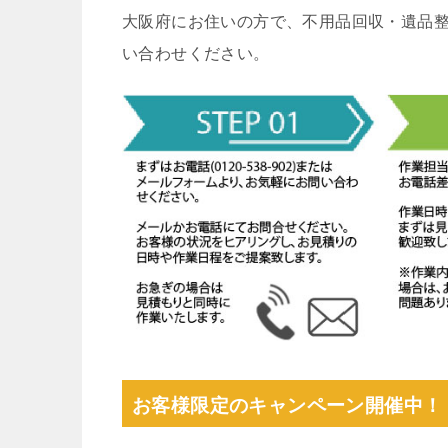
大阪府にお住いの方で、不用品回収・遺品
い合わせください。
お客様限定のキャンペーン開催中！