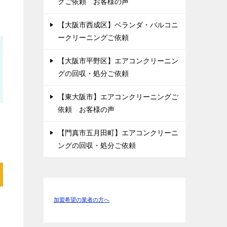
グご依頼 お客様の声
【大阪市西成区】ベランダ・バルコニ
ークリーニングご依頼
【大阪市平野区】エアコンクリーニン
グの回収・処分ご依頼
【東大阪市】エアコンクリーニングご
依頼 お客様の声
【門真市五月田町】エアコンクリーニ
ングの回収・処分ご依頼
加盟希望の業者の方へ
ス