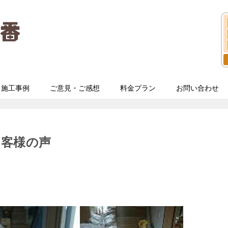
施工事例
ご意見・ご感想
料金プラン
お問い合わせ
お客様の声