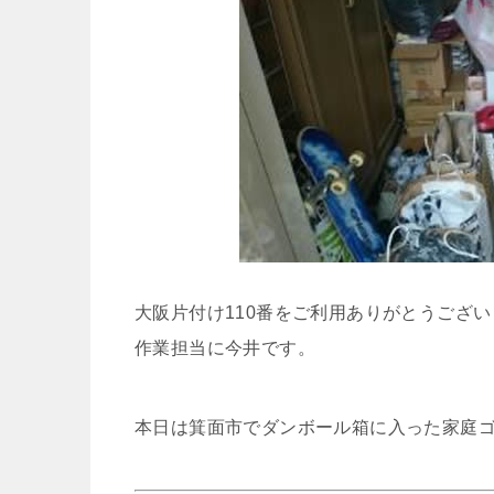
大阪片付け110番をご利用ありがとうござ
作業担当に今井です。
本日は箕面市でダンボール箱に入った家庭