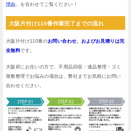
理由
」を合わせてご覧ください！
大阪片付け110番作業完了までの流れ
大阪片付け110番の
お問い合わせ、およびお見積りは完
全無料
です。
大阪府にお住いの方で、不用品回収・遺品整理・ゴミ
屋敷整理でお悩みの場合は、弊社までお気軽にお問い
合わせください。