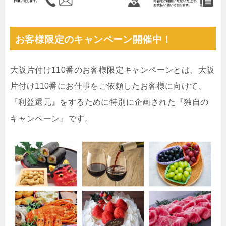
お客様限定のキャンペーン開催中！
大阪片付け110番のお客様限定キャンペーンとは、大阪
片付け110番にお仕事をご依頼したお客様に向けて、
『利益還元』をするために特別に企画された『独自の
キャンペーン』です。