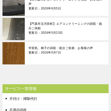
声
更新日：2026年6月5日
【門真市五月田町】エアコンクリーニングの回収・処
分ご依頼
更新日：2026年5月23日
学習机、椅子の回収・処分ご依頼 お客様の声
更新日：2026年5月7日
サービス一覧情報
片付け・掃除代行
不用品回収