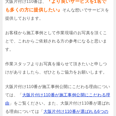
『より良いサービスを1名で
大阪片付け110番は、
も多くの方に提供したい』
そんな想いでサービスを
提供しております。
お客様から施工事例として作業現場のお写真を頂くこ
とで、これからご依頼される方の参考になると思いま
す。
作業スタッフよりお写真を撮らせて頂きたいと申しつ
けがありましたら、ぜひともご協力をお願いします。
大阪片付け110番が施工事例公開にこだわる理由につい
ては、「
大阪片付け110番が施工事例公開にこだわる理
由
」をご覧ください。また、大阪片付け110番が選ばれ
る理由については「
大阪片付け110番が選ばれる6つの