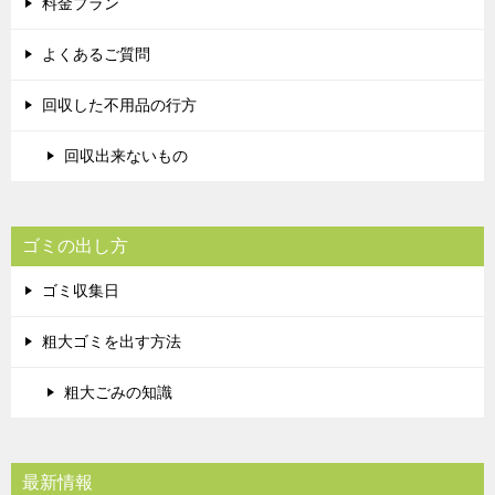
料金プラン
よくあるご質問
回収した不用品の行方
回収出来ないもの
ゴミの出し方
ゴミ収集日
粗大ゴミを出す方法
粗大ごみの知識
最新情報