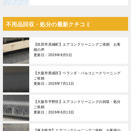
不用品回収・処分の最新クチコミ
【吹田市高城町】エアコンクリーニングご依頼 お客
様の声
更新日：2026年8月5日
【大阪市西成区】ベランダ・バルコニークリーニング
ご依頼
更新日：2026年7月11日
【大阪市平野区】エアコンクリーニングの回収・処分
ご依頼
更新日：2026年6月13日
【東大阪市】エアコンクリーニングご依頼 お客様の