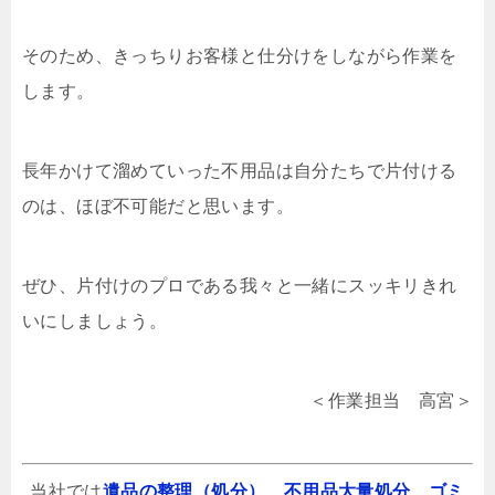
そのため、きっちりお客様と仕分けをしながら作業を
します。
長年かけて溜めていった不用品は自分たちで片付ける
のは、ほぼ不可能だと思います。
ぜひ、片付けのプロである我々と一緒にスッキリきれ
いにしましょう。
＜作業担当 高宮＞
当社では
遺品の整理（処分）
、
不用品大量処分
、
ゴミ