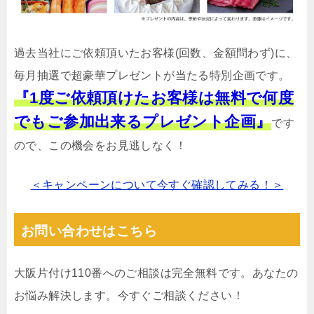
過去当社にご依頼頂いたお客様(回数、金額問わず)に、
毎月抽選で超豪華プレゼントが当たる特別企画です。
『1度ご依頼頂けたお客様は無料で何度
でもご参加出来るプレゼント企画』
です
ので、この機会をお見逃しなく！
＜キャンペーンについて今すぐ確認してみる！＞
お問い合わせはこちら
大阪片付け110番へのご相談は完全無料です。あなたの
お悩み解決します。今すぐご相談ください！