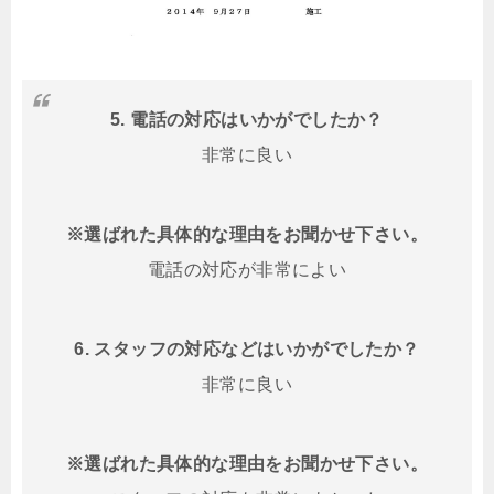
5. 電話の対応はいかがでしたか？
非常に良い
※選ばれた具体的な理由をお聞かせ下さい。
電話の対応が非常によい
6. スタッフの対応などはいかがでしたか？
非常に良い
※選ばれた具体的な理由をお聞かせ下さい。