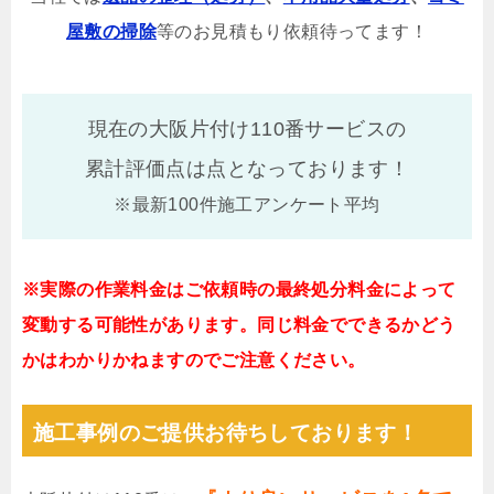
屋敷の掃除
等のお見積もり依頼待ってます！
現在の大阪片付け110番サービスの
累計評価点は
点となっております！
※最新100件施工アンケート平均
※実際の作業料金はご依頼時の最終処分料金によって
変動する可能性があります。同じ料金でできるかどう
かはわかりかねますのでご注意ください。
施工事例のご提供お待ちしております！