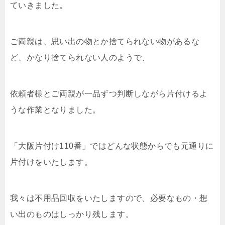
ていきました。
ご両親は、思い出の物とか捨てられない物があるな
ど、かなり捨てられない人のようで、
依頼者様とご両親が一品ずつ判断しながら片付けるよ
うな作業となりました。
「大阪片付け110番」ではどんな状態からでも元通りに
片付けをいたします。
我々は不用品回収をいたしますので、必要なもの・想
い出のものはしっかり残します。