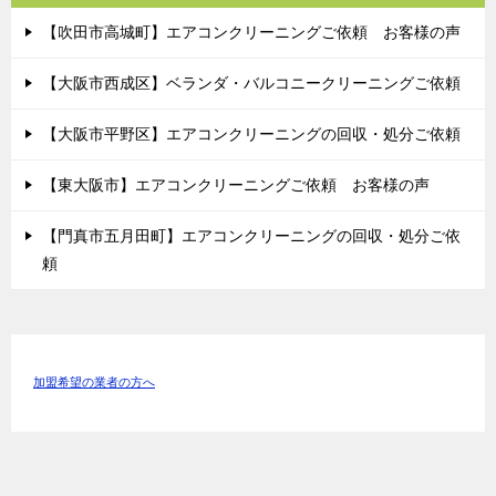
【吹田市高城町】エアコンクリーニングご依頼 お客様の声
【大阪市西成区】ベランダ・バルコニークリーニングご依頼
【大阪市平野区】エアコンクリーニングの回収・処分ご依頼
【東大阪市】エアコンクリーニングご依頼 お客様の声
【門真市五月田町】エアコンクリーニングの回収・処分ご依
頼
加盟希望の業者の方へ