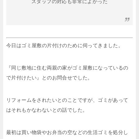
スタッフの対応も非常によかった
今日はゴミ屋敷の片付けのために伺ってきました。
『同じ敷地に住む両親の家がゴミ屋敷になっているの
で片付けたい』とのお問合せでした。
リフォームをされたいとのことですが、ゴミがあって
はそれもかなわないとの話でした。
最初は買い物袋やお弁当の空などの生活ゴミを処分し