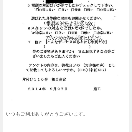
いつもご利用ありがとうございます。