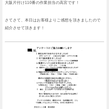
大阪片付け110番の作業担当の高宮です！
さてさて、本日はお客様よりご感想を頂きましたので
紹介させて頂きます！