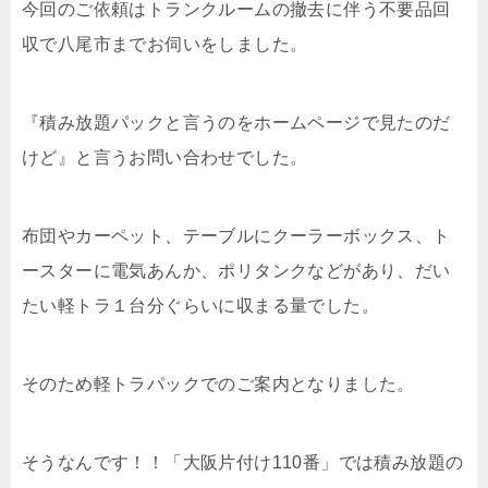
今回のご依頼はトランクルームの撤去に伴う不要品回
収で八尾市までお伺いをしました。
『積み放題パックと言うのをホームページで見たのだ
けど』と言うお問い合わせでした。
布団やカーペット、テーブルにクーラーボックス、ト
ースターに電気あんか、ポリタンクなどがあり、だい
たい軽トラ１台分ぐらいに収まる量でした。
そのため軽トラパックでのご案内となりました。
そうなんです！！「大阪片付け110番」では積み放題の