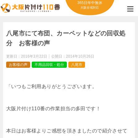
365日年中無休
大阪全域対応
八尾市にて布団、カーペットなどの回収処
分 お客様の声
更新日：
2016年3月22日
公開日：
2014年10月26日
お客様の声
不用品回収・処分
八尾市
「いつもご利用ありがとうございます。
大阪片付け110番の作業担当の多田です！
本日はお客様よりご感想を頂きましたので紹介させて