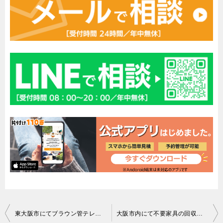
投
東大阪市にてブラウン管テレビ、冷蔵庫、大型テレビの回収処分 お客様の声
大阪市内にて不要家具の回収に伺ったお客様のお声