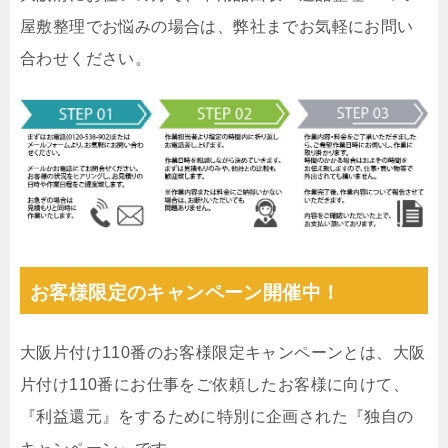
屋敷整理でお悩みの場合は、弊社までお気軽にお問い
合わせください。
お客様限定のキャンペーン開催中！
大阪片付け110番のお客様限定キャンペーンとは、大阪
片付け110番にお仕事をご依頼したお客様に向けて、
『利益還元』をするために特別に企画された『独自の