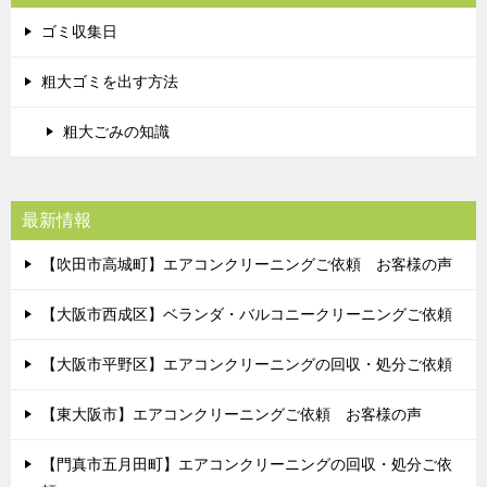
ゴミ収集日
粗大ゴミを出す方法
粗大ごみの知識
最新情報
【吹田市高城町】エアコンクリーニングご依頼 お客様の声
【大阪市西成区】ベランダ・バルコニークリーニングご依頼
【大阪市平野区】エアコンクリーニングの回収・処分ご依頼
【東大阪市】エアコンクリーニングご依頼 お客様の声
【門真市五月田町】エアコンクリーニングの回収・処分ご依