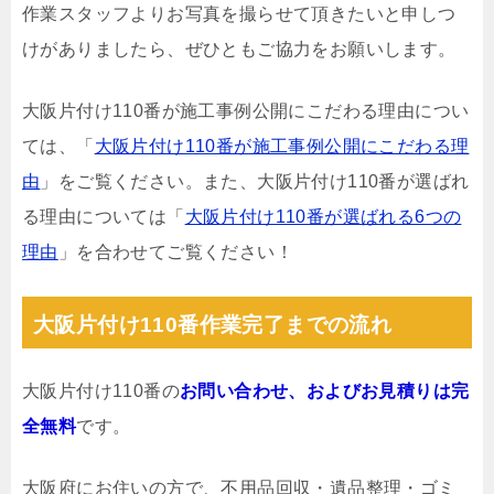
作業スタッフよりお写真を撮らせて頂きたいと申しつ
けがありましたら、ぜひともご協力をお願いします。
大阪片付け110番が施工事例公開にこだわる理由につい
ては、「
大阪片付け110番が施工事例公開にこだわる理
由
」をご覧ください。また、大阪片付け110番が選ばれ
る理由については「
大阪片付け110番が選ばれる6つの
理由
」を合わせてご覧ください！
大阪片付け110番作業完了までの流れ
大阪片付け110番の
お問い合わせ、およびお見積りは完
全無料
です。
大阪府にお住いの方で、不用品回収・遺品整理・ゴミ