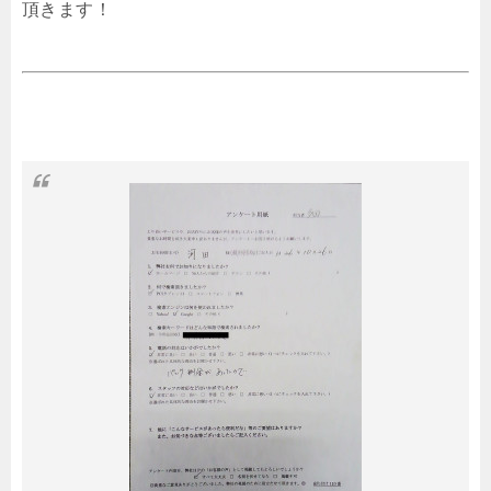
頂きます！