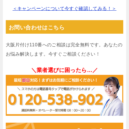
＜キャンペーンについて今すぐ確認してみる！＞
お問い合わせはこちら
大阪片付け110番へのご相談は完全無料です。あなたの
お悩み解決します。今すぐご相談ください！
＼業者選びに困ったら…／