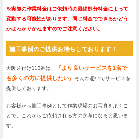
※実際の作業料金はご依頼時の最終処分料金によって
変動する可能性があります。同じ料金でできるかどう
かはわかりかねますのでご注意ください。
施工事例のご提供お待ちしております！
『より良いサービスを1名で
大阪片付け110番は、
も多くの方に提供したい』
そんな想いでサービスを
提供しております。
お客様から施工事例として作業現場のお写真を頂くこ
とで、これからご依頼される方の参考になると思いま
す。