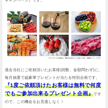
キャンペーン』です。
過去当社にご依頼頂いたお客様(回数、金額問わず)に、
毎月抽選で超豪華プレゼントが当たる特別企画です。
『1度ご依頼頂けたお客様は無料で何度
でもご参加出来るプレゼント企画』
です
ので、この機会をお見逃しなく！