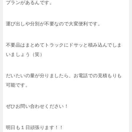
プランがあるんです。
運び出しや分別が不要なので大変便利です。
不要品はまとめてトラックにドサッと積み込んでしま
いましょう（笑）
だいたいの量が分りましたら、お電話での見積もりも
可能です。
ぜひお問い合わせください！
明日も１日頑張ります！！