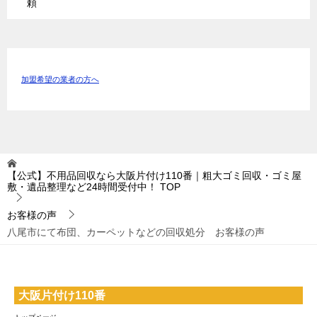
頼
加盟希望の業者の方へ
【公式】不用品回収なら大阪片付け110番｜粗大ゴミ回収・ゴミ屋
敷・遺品整理など24時間受付中！
TOP
お客様の声
八尾市にて布団、カーペットなどの回収処分 お客様の声
大阪片付け110番