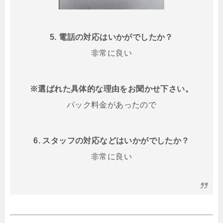
5. 電話の対応はいかがでしたか？
非常に良い
※選ばれた具体的な理由をお聞かせ下さい。
パック料金があったので
6. スタッフの対応などはいかがでしたか？
非常に良い