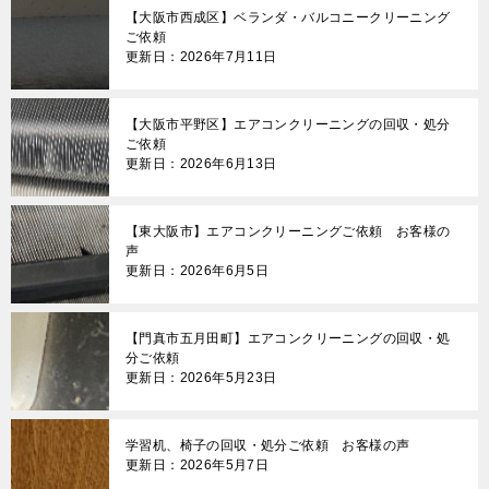
【大阪市西成区】ベランダ・バルコニークリーニング
ご依頼
更新日：2026年7月11日
【大阪市平野区】エアコンクリーニングの回収・処分
ご依頼
更新日：2026年6月13日
【東大阪市】エアコンクリーニングご依頼 お客様の
声
更新日：2026年6月5日
【門真市五月田町】エアコンクリーニングの回収・処
分ご依頼
更新日：2026年5月23日
学習机、椅子の回収・処分ご依頼 お客様の声
更新日：2026年5月7日