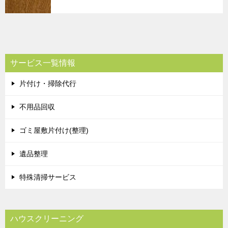
サービス一覧情報
片付け・掃除代行
不用品回収
ゴミ屋敷片付け(整理)
遺品整理
特殊清掃サービス
ハウスクリーニング