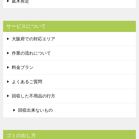
庭木剪定
サービスについて
大阪府での対応エリア
作業の流れについて
料金プラン
よくあるご質問
回収した不用品の行方
回収出来ないもの
ゴミの出し方