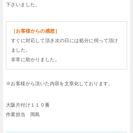
下さいました。
［お客様からの感想］
すぐに対応して頂き次の日には処分に伺って頂け
ました。
非常に助かりました。
※お客様から頂いた内容を文章化しております。
大阪片付け１１０番
作業担当 岡島