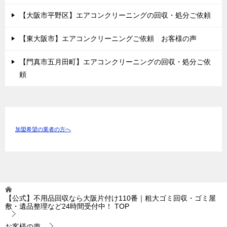
【大阪市平野区】エアコンクリーニングの回収・処分ご依頼
【東大阪市】エアコンクリーニングご依頼 お客様の声
【門真市五月田町】エアコンクリーニングの回収・処分ご依
頼
加盟希望の業者の方へ
【公式】不用品回収なら大阪片付け110番｜粗大ゴミ回収・ゴミ屋
敷・遺品整理など24時間受付中！
TOP
お客様の声