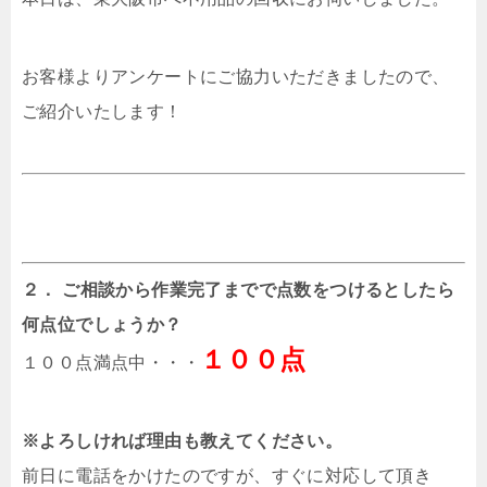
お客様よりアンケートにご協力いただきましたので、
ご紹介いたします！
２． ご相談から作業完了までで点数をつけるとしたら
何点位でしょうか？
１００点
１００点満点中・・・
※よろしければ理由も教えてください。
前日に電話をかけたのですが、すぐに対応して頂き