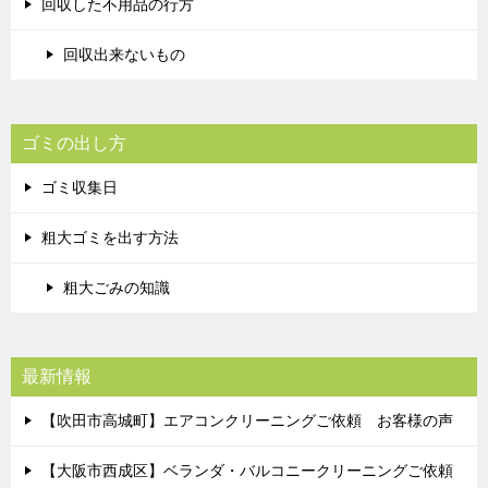
回収した不用品の行方
回収出来ないもの
ゴミの出し方
ゴミ収集日
粗大ゴミを出す方法
粗大ごみの知識
最新情報
【吹田市高城町】エアコンクリーニングご依頼 お客様の声
【大阪市西成区】ベランダ・バルコニークリーニングご依頼