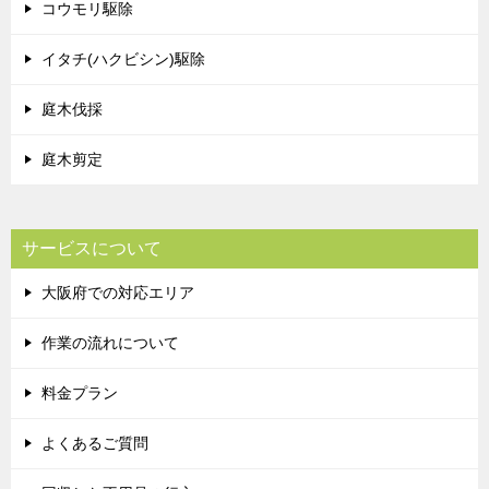
コウモリ駆除
イタチ(ハクビシン)駆除
庭木伐採
庭木剪定
サービスについて
大阪府での対応エリア
作業の流れについて
料金プラン
よくあるご質問