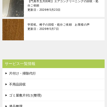
【門真市五月田町】エアコンクリーニングの回収・処
分ご依頼
更新日：2026年5月23日
学習机、椅子の回収・処分ご依頼 お客様の声
更新日：2026年5月7日
サービス一覧情報
片付け・掃除代行
不用品回収
ゴミ屋敷片付け(整理)
遺品整理