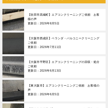
【吹田市高城町】エアコンクリーニングご依頼 お客
様の声
更新日：2026年8月5日
【大阪市西成区】ベランダ・バルコニークリーニング
ご依頼
更新日：2026年7月11日
【大阪市平野区】エアコンクリーニングの回収・処分
ご依頼
更新日：2026年6月13日
【東大阪市】エアコンクリーニングご依頼 お客様の
声
更新日：2026年6月5日