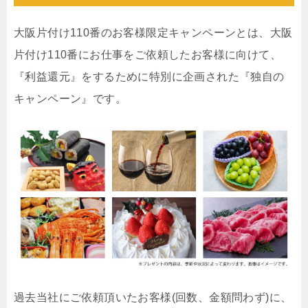
大阪片付け110番のお客様限定キャンペーンとは、大阪
片付け110番にお仕事をご依頼したお客様に向けて、
『利益還元』をするために特別に企画された『独自の
キャンペーン』です。
過去当社にご依頼頂いたお客様(回数、金額問わず)に、