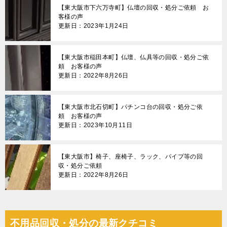
【東大阪市下六万寺町】仏壇の回収・処分ご依頼 お
客様の声
更新日：2023年1月24日
【東大阪市稲田本町】仏壇、仏具等の回収・処分ご依
頼 お客様の声
更新日：2022年8月26日
【東大阪市北石切町】パチンコ台の回収・処分ご依
頼 お客様の声
更新日：2023年10月11日
【東大阪市】椅子、座椅子、ラック、パイプ等の回
収・処分ご依頼
更新日：2022年8月26日
不用品回収・処分の最新クチコミ