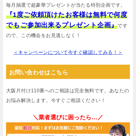
毎月抽選で超豪華プレゼントが当たる特別企画です。
『1度ご依頼頂けたお客様は無料で何度
でもご参加出来るプレゼント企画』
です
ので、この機会をお見逃しなく！
＜キャンペーンについて今すぐ確認してみる！＞
お問い合わせはこちら
大阪片付け110番へのご相談は完全無料です。あなたの
お悩み解決します。今すぐご相談ください！
＼業者選びに困ったら…／