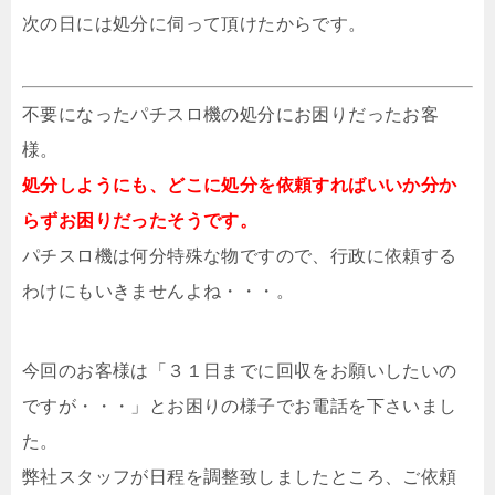
次の日には処分に伺って頂けたからです。
不要になったパチスロ機の処分にお困りだったお客
様。
処分しようにも、どこに処分を依頼すればいいか分か
らずお困りだったそうです。
パチスロ機は何分特殊な物ですので、行政に依頼する
わけにもいきませんよね・・・。
今回のお客様は「３１日までに回収をお願いしたいの
ですが・・・」とお困りの様子でお電話を下さいまし
た。
弊社スタッフが日程を調整致しましたところ、ご依頼