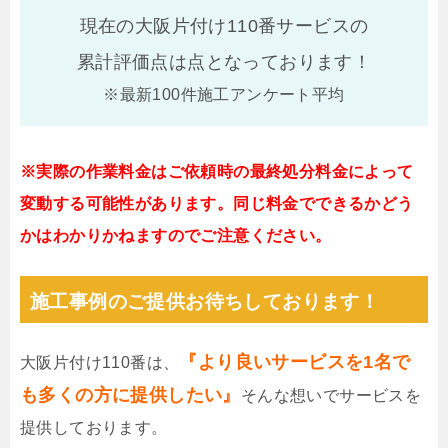
現在の大阪片付け110番サービスの
累計評価点は
点となっております！
※最新100件施工アンケート平均
※実際の作業料金はご依頼時の最終処分料金によって
変動する可能性があります。同じ料金でできるかどう
かはわかりかねますのでご注意ください。
施工事例のご提供お待ちしております！
『より良いサービスを1名で
大阪片付け110番は、
も多くの方に提供したい』
そんな想いでサービスを
提供しております。