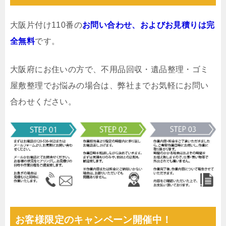
大阪片付け110番の
お問い合わせ、およびお見積りは完
全無料
です。
大阪府にお住いの方で、不用品回収・遺品整理・ゴミ
屋敷整理でお悩みの場合は、弊社までお気軽にお問い
合わせください。
お客様限定のキャンペーン開催中！