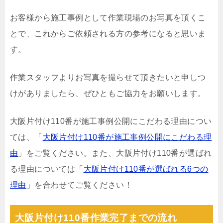
お客様から施工事例として作業現場のお写真を頂くこ
とで、これからご依頼される方の参考になると思いま
す。
作業スタッフよりお写真を撮らせて頂きたいと申しつ
けがありましたら、ぜひともご協力をお願いします。
大阪片付け110番が施工事例公開にこだわる理由につい
ては、「
大阪片付け110番が施工事例公開にこだわる理
由
」をご覧ください。また、大阪片付け110番が選ばれ
る理由については「
大阪片付け110番が選ばれる6つの
理由
」を合わせてご覧ください！
大阪片付け110番作業完了までの流れ