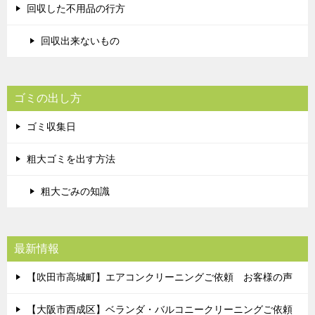
回収した不用品の行方
回収出来ないもの
ゴミの出し方
ゴミ収集日
粗大ゴミを出す方法
粗大ごみの知識
最新情報
【吹田市高城町】エアコンクリーニングご依頼 お客様の声
【大阪市西成区】ベランダ・バルコニークリーニングご依頼