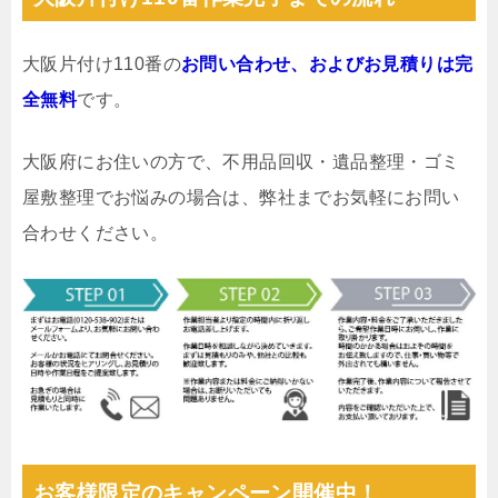
大阪片付け110番の
お問い合わせ、およびお見積りは完
全無料
です。
大阪府にお住いの方で、不用品回収・遺品整理・ゴミ
屋敷整理でお悩みの場合は、弊社までお気軽にお問い
合わせください。
お客様限定のキャンペーン開催中！