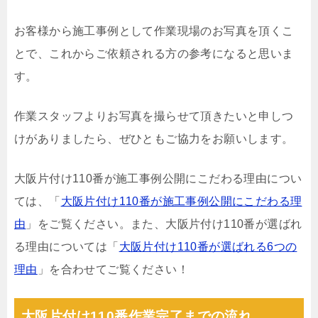
お客様から施工事例として作業現場のお写真を頂くこ
とで、これからご依頼される方の参考になると思いま
す。
作業スタッフよりお写真を撮らせて頂きたいと申しつ
けがありましたら、ぜひともご協力をお願いします。
大阪片付け110番が施工事例公開にこだわる理由につい
ては、「
大阪片付け110番が施工事例公開にこだわる理
由
」をご覧ください。また、大阪片付け110番が選ばれ
る理由については「
大阪片付け110番が選ばれる6つの
理由
」を合わせてご覧ください！
大阪片付け110番作業完了までの流れ