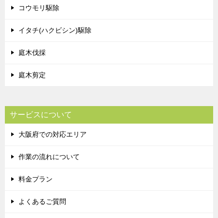
コウモリ駆除
イタチ(ハクビシン)駆除
庭木伐採
庭木剪定
サービスについて
大阪府での対応エリア
作業の流れについて
料金プラン
よくあるご質問