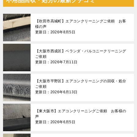
不用品回収・処分の最新クチコミ
【吹田市高城町】エアコンクリーニングご依頼 お客
様の声
更新日：2026年8月5日
【大阪市西成区】ベランダ・バルコニークリーニング
ご依頼
更新日：2026年7月11日
【大阪市平野区】エアコンクリーニングの回収・処分
ご依頼
更新日：2026年6月13日
【東大阪市】エアコンクリーニングご依頼 お客様の
声
更新日：2026年6月5日