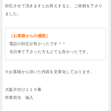
対応させて頂きますとお答えすると、ご依頼を下さり
ました。
［お客様からの感想］
電話の対応が良かったです＾＾
当日来て下さった方もとても良かったです。
※お客様から頂いた内容を文章化しております。
大阪片付け１１０番
作業担当 福入