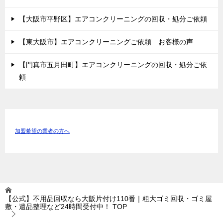
【大阪市平野区】エアコンクリーニングの回収・処分ご依頼
【東大阪市】エアコンクリーニングご依頼 お客様の声
【門真市五月田町】エアコンクリーニングの回収・処分ご依
頼
加盟希望の業者の方へ
【公式】不用品回収なら大阪片付け110番｜粗大ゴミ回収・ゴミ屋
敷・遺品整理など24時間受付中！
TOP