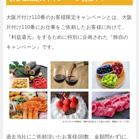
大阪片付け110番のお客様限定キャンペーンとは、大阪
片付け110番にお仕事をご依頼したお客様に向けて、
『利益還元』をするために特別に企画された『独自の
キャンペーン』です。
過去当社にご依頼頂いたお客様(回数、金額問わず)に、