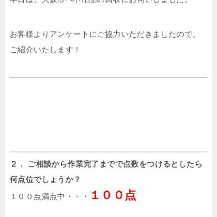
お客様よりアンケートにご協力いただきましたので、
ご紹介いたします！
２． ご相談から作業完了までで点数をつけるとしたら
何点位でしょうか？
１００点
１００点満点中・・・