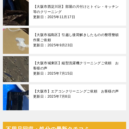
【大阪市西淀川区】部屋の片付けとトイレ・キッチン
等のクリーニング
更新日：2025年11月17日
【大阪市福島区】引越し後荷解きしたものの整理整頓
作業ご依頼
更新日：2025年9月23日
【大阪市城東区】縦型洗濯機クリーニングご依頼 お
客様の声
更新日：2025年7月15日
【大阪市】エアコンクリーニングご依頼 お客様の声
更新日：2025年7月8日