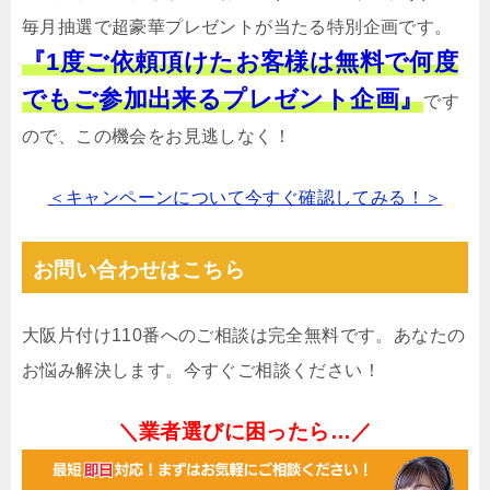
毎月抽選で超豪華プレゼントが当たる特別企画です。
『1度ご依頼頂けたお客様は無料で何度
でもご参加出来るプレゼント企画』
です
ので、この機会をお見逃しなく！
＜キャンペーンについて今すぐ確認してみる！＞
お問い合わせはこちら
大阪片付け110番へのご相談は完全無料です。あなたの
お悩み解決します。今すぐご相談ください！
＼業者選びに困ったら…／