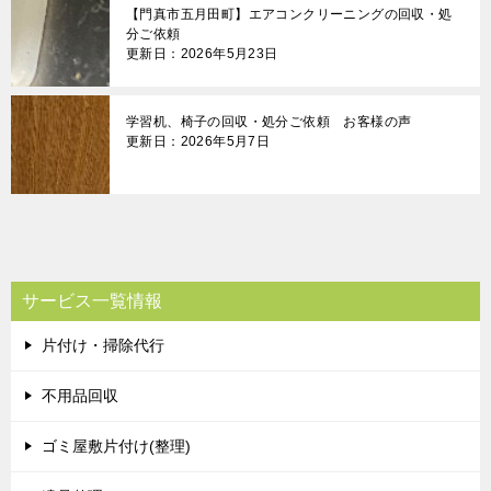
【門真市五月田町】エアコンクリーニングの回収・処
分ご依頼
更新日：2026年5月23日
学習机、椅子の回収・処分ご依頼 お客様の声
更新日：2026年5月7日
サービス一覧情報
片付け・掃除代行
不用品回収
ゴミ屋敷片付け(整理)