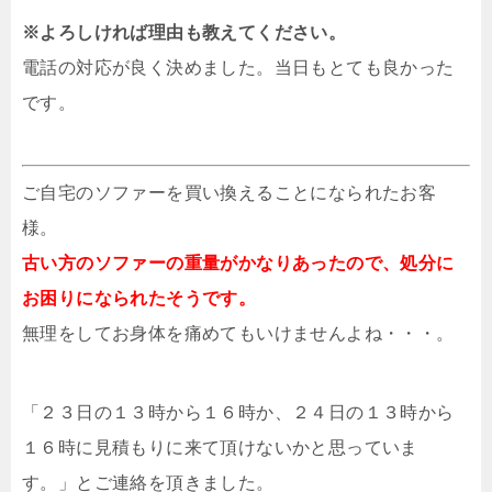
※よろしければ理由も教えてください。
電話の対応が良く決めました。当日もとても良かった
です。
ご自宅のソファーを買い換えることになられたお客
様。
古い方のソファーの
重量がかなりあったので、処分に
お困りになられたそうです。
無理をしてお身体を痛めてもいけませんよね・・・。
「２３日の１３時から１６時か、２４日の１３時から
１６時に見積もりに来て頂けないかと思っていま
す。」とご連絡を頂きました。