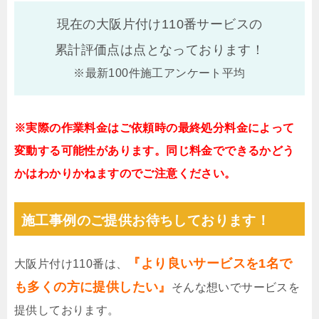
現在の大阪片付け110番サービスの
累計評価点は
点となっております！
※最新100件施工アンケート平均
※実際の作業料金はご依頼時の最終処分料金によって
変動する可能性があります。同じ料金でできるかどう
かはわかりかねますのでご注意ください。
施工事例のご提供お待ちしております！
『より良いサービスを1名で
大阪片付け110番は、
も多くの方に提供したい』
そんな想いでサービスを
提供しております。